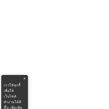
×
เราใช้คุกกี้
เพื่อให้
เว็บไซต์
ทำงานได้ดี
ขึ้น
เพิ่มเติม