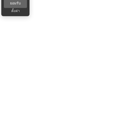
ยอมรับ
ตั้งค่า