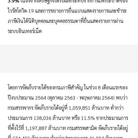
3.9%
เนื่องจากเศรษฐกิจได้รับผลกระทบจากการแพร่ระบาดของ
ไวรัสโควิด-19 และการขยายการยื่นแบบแสดงรายการและชำระ
ภาษีเงินได้นิติบุคคลและบุคคลธรรมดาที่ยื่นแสดงรายการผ่าน
ระบบอินเทอร์เน็ต
โดยการจัดเก็บรายได้ของกรมภาษีสำคัญ ในช่วง 8 เดือนแรกของ
ปีงบประมาณ 2564 (ตุลาคม 2563 - พฤษภาคม 2564) พบว่า
กรมสรรพากร จัดเก็บรายได้อยู่ที่ 1,059,851 ล้านบาท ต่ำกว่า
ประมาณการ 138,036 ล้านบาท หรือ 11.5% จากประมาณการ
ที่ตั้งไว้ที่ 1,197,887 ล้านบาท กรมสรรพสามิต จัดเก็บรายได้อยู่