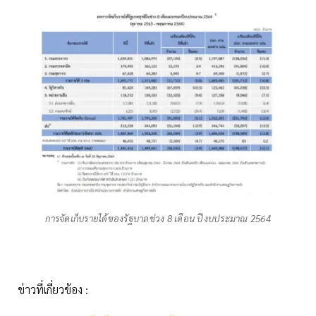
การจัดเก็บรายได้ของรัฐบาลช่วง 8 เดือน ปีงบประมาณ 2564
ข่าวที่เกี่ยวข้อง :