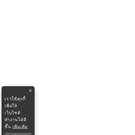
×
เราใช้คุกกี้
เพื่อให้
เว็บไซต์
ทำงานได้ดี
ขึ้น
เพิ่มเติม