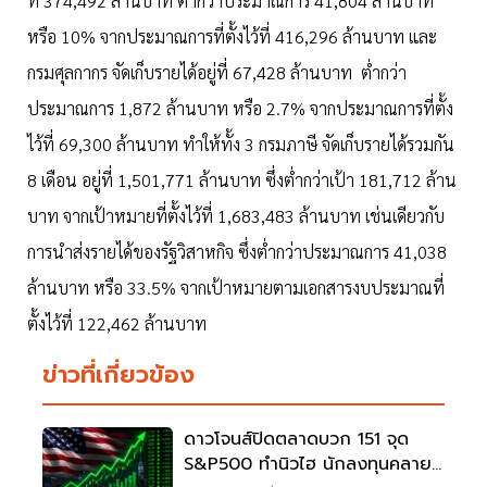
ที่ 374,492 ล้านบาท ต่ำกว่าประมาณการ 41,804 ล้านบาท
หรือ 10% จากประมาณการที่ตั้งไว้ที่ 416,296 ล้านบาท และ
กรมศุลกากร จัดเก็บรายได้อยู่ที่ 67,428 ล้านบาท ต่ำกว่า
ประมาณการ 1,872 ล้านบาท หรือ 2.7% จากประมาณการที่ตั้ง
ไว้ที่ 69,300 ล้านบาท ทำให้ทั้ง 3 กรมภาษี จัดเก็บรายได้รวมกัน
8 เดือน อยู่ที่ 1,501,771 ล้านบาท ซึ่งต่ำกว่าเป้า 181,712 ล้าน
บาท จากเป้าหมายที่ตั้งไว้ที่ 1,683,483 ล้านบาท เช่นเดียวกับ
การนำส่งรายได้ของรัฐวิสาหกิจ ซึ่งต่ำกว่าประมาณการ 41,038
ล้านบาท หรือ 33.5% จากเป้าหมายตามเอกสารงบประมาณที่
ตั้งไว้ที่ 122,462 ล้านบาท
ข่าวที่เกี่ยวข้อง
ดาวโจนส์ปิดตลาดบวก 151 จุด
S&P500 ทำนิวไฮ นักลงทุนคลาย