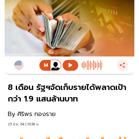
8 เดือน รัฐฯจัดเก็บรายได้พลาดเป้า
กว่า 1.9 แสนล้านบาท
By
ศิริพร ทองราย
25 มิ.ย. 64 | 10:38 น.