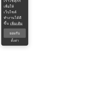
เราใช้คุกกี้
เพื่อให้
เว็บไซต์
ทำงานได้ดี
ขึ้น
เพิ่มเติม
ยอมรับ
ตั้งค่า