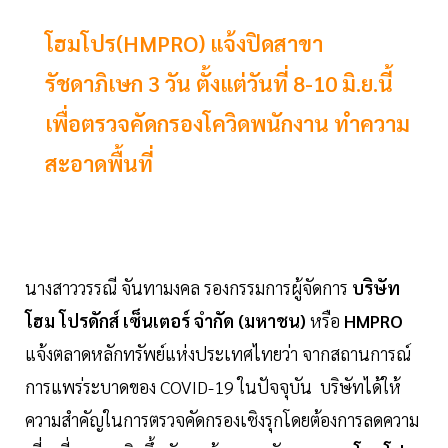
โฮมโปร(HMPRO) แจ้งปิดสาขา
รัชดาภิเษก 3 วัน ตั้งแต่วันที่ 8-10 มิ.ย.นี้
เพื่อตรวจคัดกรองโควิดพนักงาน ทำความ
สะอาดพื้นที่
นางสาววรรณี จันทามงคล รองกรรมการผู้จัดการ
บริษัท
โฮม โปรดักส์ เซ็นเตอร์ จำกัด (มหาชน)
หรือ
HMPRO
แจ้งตลาดหลักทรัพย์แห่งประเทศไทยว่า จากสถานการณ์
การแพร่ระบาดของ COVID-19 ในปัจจุบัน บริษัทได้ให้
ความสำคัญในการตรวจคัดกรองเชิงรุกโดยต้องการลดความ