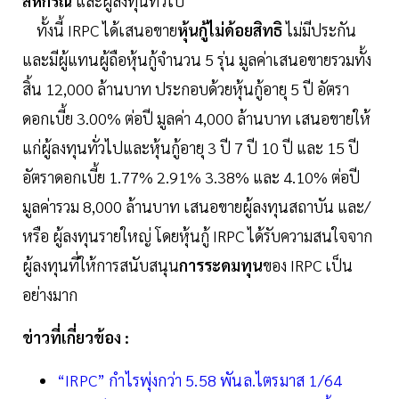
สหกรณ์
และผู้ลงทุนทั่วไป
ทั้งนี้ IRPC ได้เสนอขาย
หุ้นกู้ไม่ด้อยสิทธิ
ไม่มีประกัน
และมีผู้แทนผู้ถือหุ้นกู้จำนวน 5 รุ่น มูลค่าเสนอขายรวมทั้ง
สิ้น 12,000 ล้านบาท ประกอบด้วยหุ้นกู้อายุ 5 ปี อัตรา
ดอกเบี้ย 3.00% ต่อปี มูลค่า 4,000 ล้านบาท เสนอขายให้
แก่ผู้ลงทุนทั่วไปและหุ้นกู้อายุ 3 ปี 7 ปี 10 ปี และ 15 ปี
อัตราดอกเบี้ย 1.77% 2.91% 3.38% และ 4.10% ต่อปี
มูลค่ารวม 8,000 ล้านบาท เสนอขายผู้ลงทุนสถาบัน และ/
หรือ ผู้ลงทุนรายใหญ่ โดยหุ้นกู้ IRPC ได้รับความสนใจจาก
ผู้ลงทุนที่ให้การสนับสนุน
การระดมทุน
ของ IRPC เป็น
อย่างมาก
ข่าวที่เกี่ยวข้อง :
“IRPC” กำไรพุ่งกว่า 5.58 พันล.ไตรมาส 1/64