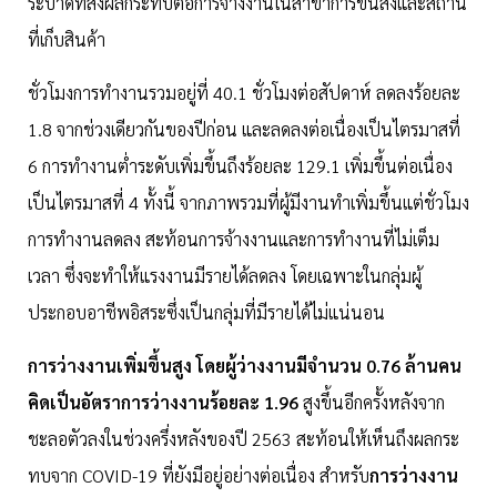
ระบาดที่ส่งผลกระทบต่อการจ้างงานในสาขาการขนส่งและสถาน
ที่เก็บสินค้า
ชั่วโมงการทำงานรวมอยู่ที่ 40.1 ชั่วโมงต่อสัปดาห์ ลดลงร้อยละ
1.8 จากช่วงเดียวกันของปีก่อน และลดลงต่อเนื่องเป็นไตรมาสที่
6 การทำงานต่ำระดับเพิ่มขึ้นถึงร้อยละ 129.1 เพิ่มขึ้นต่อเนื่อง
เป็นไตรมาสที่ 4 ทั้งนี้ จากภาพรวมที่ผู้มีงานทำเพิ่มขึ้นแต่ชั่วโมง
การทำงานลดลง สะท้อนการจ้างงานและการทำงานที่ไม่เต็ม
เวลา ซึ่งจะทำให้แรงงานมีรายได้ลดลง โดยเฉพาะในกลุ่มผู้
ประกอบอาชีพอิสระซึ่งเป็นกลุ่มที่มีรายได้ไม่แน่นอน
การว่างงานเพิ่มขึ้นสูง โดยผู้ว่างงานมีจำนวน 0.76 ล้านคน
คิดเป็นอัตราการว่างงานร้อยละ 1.96
สูงขึ้นอีกครั้งหลังจาก
ชะลอตัวลงในช่วงครึ่งหลังของปี 2563 สะท้อนให้เห็นถึงผลกระ
ทบจาก COVID-19 ที่ยังมีอยู่อย่างต่อเนื่อง สำหรับ
การว่างงาน