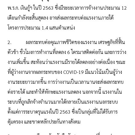
พ.ร.ก. เงินกู้ฯ ในปี 2563 ซึ่งมีระยะเวลาการจ้างงานประมาณ 12
เดือนกำลังจะสิ้นสุดลง อาจส่งผลกระทบต่อแรงงานภายใต้
โครงการประมาณ 1.4 แสนตำแหน่ง
2. ผลกระทบต่อคุณภาพชีวิตของแรงงาน เศรษฐกิจที่ฟื้น
ตัวช้า ชั่วโมงการทำงานที่ลดลง 6 ไตรมาสติดต่อกัน และการว่าง
งานเพิ่มขึ้น สะท้อนว่าแรงงานมีรายได้ลดลงอย่างต่อเนื่อง ขณะ
ที่ผู้ว่างงานจากผลกระทบของ COVID-19 มีแนวโน้มเป็นผู้ว่าง
งานระยะยาวมากขึ้น การว่างงานเป็นเวลานานจะส่งผลกระทบ
ต่อรายได้ และทำให้ทักษะแรงงานลดลง นอกจากนี้ แรงงานใน
ระบบที่ถูกเลิกจ้างจำนวนมากได้กลายเป็นแรงงานนอกระบบ
ตั้งแต่การระบาดรุนแรงในปี 2563 ซึ่งเป็นกลุ่มที่ไม่ได้รับการ
คุ้มครอง และขาดหลักประกันทางสังคม