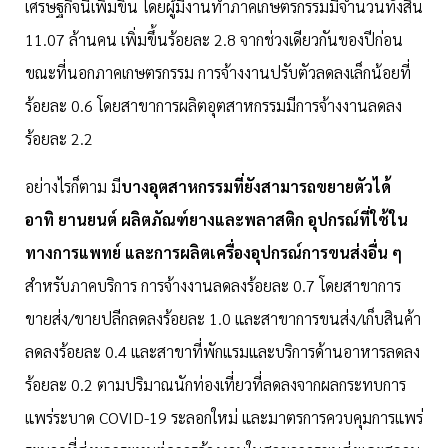
เศรษฐกิจนี้เพิ่มขึ้น โดยผู้มีงานทำภาคเกษตรกรรมมีจำนวนทั้งสิ้น
11.07 ล้านคน เพิ่มขึ้นร้อยละ 2.8 จากช่วงเดียวกันของปีก่อน
ขณะที่นอกภาคเกษตรกรรม การจ้างงานปรับตัวลดลงเล็กน้อยที่
ร้อยละ 0.6 โดยสาขาการผลิตอุตสาหกรรมมีการจ้างงานลดลง
ร้อยละ 2.2
อย่างไรก็ตาม มี
บางอุตสาหกรรมที่ยังสามารถขยายตัวได้
อาทิ ยานยนต์ ผลิตภัณฑ์ยางและพลาสติก อุปกรณ์ที่ใช้ใน
ทางการแพทย์ และการผลิตเครื่องอุปกรณ์การขนส่งอื่น ๆ
สำหรับภาคบริการ การจ้างงานลดลงร้อยละ 0.7 โดยสาขาการ
ขายส่ง/ขายปลีกลดลงร้อยละ 1.0 และสาขาการขนส่ง/เก็บสินค้า
ลดลงร้อยละ 0.4 และสาขาที่พักแรมและบริการด้านอาหารลดลง
ร้อยละ 0.2 ตามปริมาณนักท่องเที่ยวที่ลดลงจากผลกระทบการ
แพร่ระบาด COVID-19 ระลอกใหม่ และมาตรการควบคุมการแพร่