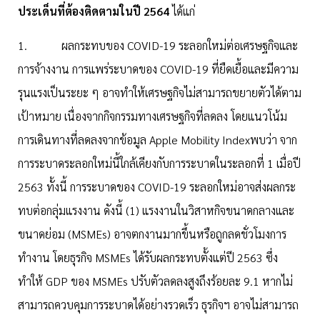
ประเด็นที่ต้องติดตามในปี 2564
ได้แก่
1. ผลกระทบของ COVID-19 ระลอกใหม่ต่อเศรษฐกิจและ
การจ้างงาน การแพร่ระบาดของ COVID-19 ที่ยืดเยื้อและมีความ
รุนแรงเป็นระยะ ๆ อาจทำให้เศรษฐกิจไม่สามารถขยายตัวได้ตาม
เป้าหมาย เนื่องจากกิจกรรมทางเศรษฐกิจที่ลดลง โดยแนวโน้ม
การเดินทางที่ลดลงจากข้อมูล Apple Mobility Indexพบว่า จาก
การระบาดระลอกใหม่นี้ใกล้เคียงกับการระบาดในระลอกที่ 1 เมื่อปี
2563 ทั้งนี้ การระบาดของ COVID-19 ระลอกใหม่อาจส่งผลกระ
ทบต่อกลุ่มแรงงาน ดังนี้ (1) แรงงานในวิสาหกิจขนาดกลางและ
ขนาดย่อม (MSMEs) อาจตกงานมากขึ้นหรือถูกลดชั่วโมงการ
ทำงาน โดยธุรกิจ MSMEs ได้รับผลกระทบตั้งแต่ปี 2563 ซึ่ง
ทำให้ GDP ของ MSMEs ปรับตัวลดลงสูงถึงร้อยละ 9.1 หากไม่
สามารถควบคุมการระบาดได้อย่างรวดเร็ว ธุรกิจฯ อาจไม่สามารถ