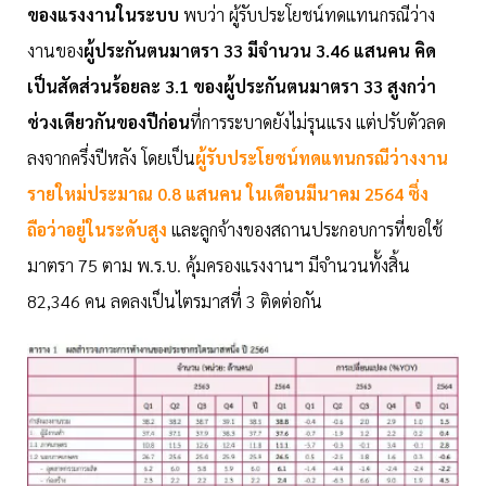
ของแรงงานในระบบ
พบว่า ผู้รับประโยชน์ทดแทนกรณีว่าง
งานของ
ผู้ประกันตนมาตรา 33 มีจำนวน 3.46 แสนคน คิด
เป็นสัดส่วนร้อยละ 3.1 ของผู้ประกันตนมาตรา 33 สูงกว่า
ช่วงเดียวกันของปีก่อน
ที่การระบาดยังไม่รุนแรง แต่ปรับตัวลด
ลงจากครึ่งปีหลัง โดยเป็น
ผู้รับประโยชน์ทดแทนกรณีว่างงาน
รายใหม่ประมาณ 0.8 แสนคน ในเดือนมีนาคม 2564 ซึ่ง
ถือว่าอยู่ในระดับสูง
และลูกจ้างของสถานประกอบการที่ขอใช้
มาตรา 75 ตาม พ.ร.บ. คุ้มครองแรงงานฯ มีจำนวนทั้งสิ้น
82,346 คน ลดลงเป็นไตรมาสที่ 3 ติดต่อกัน