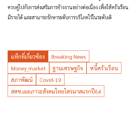
ควบคู่ไปกับการส่งเสริมการจ้างงานอย่างต่อเนื่อง เพื่อให้ครัวเรือน
มีรายได้ และสามารถรักษาระดับการบริโภคไว้ในระดับเดิ
แท็กที่เกี่ยวข้อง
Breaking News
Money_market
ฐานเศรษฐกิจ
หนี้ครัวเรือน
สภาพัฒน์
Covid-19
สศช.เผยภาวะสังคมไทยไตรมาสแรกปี64