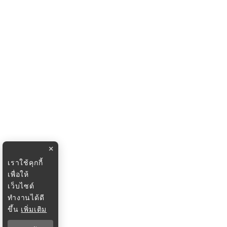
×
เราใช้คุกกี้
เพื่อให้
เว็บไซต์
ทำงานได้ดี
ขึ้น
เพิ่มเติม