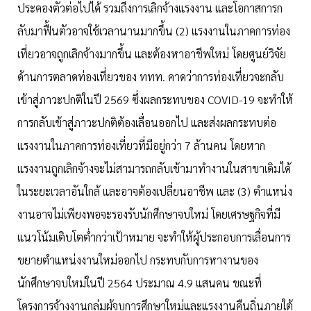
ประคองตัวต่อไปได้ รวมถึงการเลิกจ้างแรงงาน และโอกาสการก
ลับมาฟื้นตัวอาจใช้เวลานานมากขึ้น (2) แรงงานในภาคการท่อง
เที่ยวอาจถูกเลิกจ้างมากขึ้น และต้องหาอาชีพใหม่ โดยศูนย์วิจัย
ด้านการตลาดท่องเที่ยวของ ททท. คาดว่าการท่องเที่ยวจะกลับ
เข้าสู่ภาวะปกติในปี 2569 ซึ่งผลกระทบของ COVID-19 จะทำให้
การกลับเข้าสู่ภาวะปกติต้องเลื่อนออกไป และส่งผลกระทบต่อ
แรงงานในภาคการท่องเที่ยวที่มีอยู่กว่า 7 ล้านคน โดยหาก
แรงงานถูกเลิกจ้างจะไม่สามารถกลับเข้ามาทำงานในสาขาเดิมได้
ในระยะเวลาอันใกล้ และอาจต้องเปลี่ยนอาชีพ และ (3) ตำแหน่ง
งานอาจไม่เพียงพอจะรองรับนักศึกษาจบใหม่ โดยเศรษฐกิจที่มี
แนวโน้มเติบโตต่ำกว่าเป้าหมาย จะทำให้ผู้ประกอบการเลื่อนการ
ขยายตำแหน่งงานใหม่ออกไป กระทบกับการหางานของ
นักศึกษาจบใหม่ในปี 2564 ประมาณ 4.9 แสนคน ขณะที่
โครงการจ้างงานกลุ่มผู้จบการศึกษาใหม่และแรงงานคืนถิ่นภายใต้