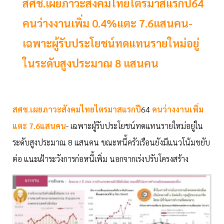
สศช.เผยภาวะสังคมไทยไตรมาสแรกปี64
คนว่างงานเพิ่ม 0.4%แตะ 7.6แสนคน-
เฉพาะผู้รับประโยชน์ทดแทนรายใหม่อยู่
ในระดับสูงประมาณ 8 แสนคน
สศช.เผยภาวะสังคมไทยไตรมาสแรกปี
64
คนว่างงานเพิ่ม
แตะ 7.6แสนคน
- เฉพาะผู้รับประโยชน์ทดแทนรายใหม่อยู่ใน
ระดับสูงประมาณ 8 แสนคน ขณะหนี้ครัวเรือนยังมีแนวโน้มขยับ
ต่อ แนะเฝ้าระวังการก่อหนี้เพิ่ม นอกจากเร่งปรับโครงสร้าง