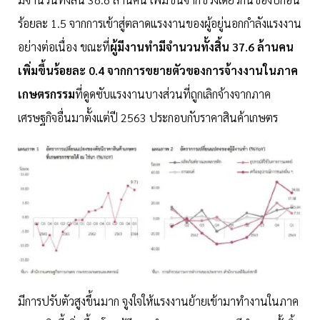
ร้อยละ 1.5 จากการเข้าสู่ตลาดแรงงานของผู้อยู่นอกกำลังแรงงาน
อย่างต่อเนื่อง ขณะที่
ผู้มีงานทำมีจำนวนทั้งสิ้น 37.6 ล้านคน
เพิ่มขึ้นร้อยละ 0.4 จากการขยายตัวของการจ้างงานในภาค
เกษตรกรรม
ที่ดูดซับแรงงานบางส่วนที่ถูกเลิกจ้างจากภาค
เศรษฐกิจอื่นมาตั้งแต่ปี 2563 ประกอบกับราคาสินค้าเกษตร
มีการปรับตัวสูงขึ้นมาก จูงใจให้แรงงานย้ายเข้ามาทำงานในภาค