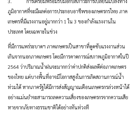
3. การเตรียมพร้อมรับมือกับสภาวะการเปลี่ยนแปลงทาง
ภูมิอากาศที่จะมีผลต่อการประกอบอาชีพของเกษตรกรไทย ภาค
เกษตรที่มีแรงงานอยู่มากกว่า 1 ใน 3 ของกำลังแรงงานใน
ประเทศ โดยเฉพาะในช่วง
ที่มีการแพร่ระบาดฯ ภาคเกษตรเป็นสาขาที่ดูดซับแรงงานส่วน
เกินจากนอกภาคเกษตร โดยมีการคาดการณ์สภาพภูมิอากาศในปี
2564 ว่าปริมาณน้ำฝนจะมากกว่าค่าปกติส่งผลดีต่อภาคเกษตร
ของไทย แต่บางพื้นที่อาจมีโอกาสสูงในการเกิดสถานการณ์น้ำ
ท่วมได้ หากภาครัฐได้มีการส่งสัญญาณเตือนเกษตรกรล่วงหน้าได้
อย่างแม่นยำจะสามารถลดความเสี่ยงของเกษตรกรจากความเสีย
หายจากภัยทางธรรมชาติได้อย่างทันท่วงที