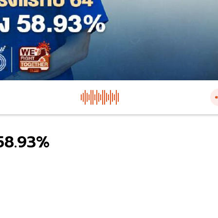
 58.93%