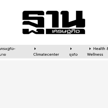
เศรษฐกิจ-
Health 
บาย
Climatecenter
ธุรกิจ
Wellness