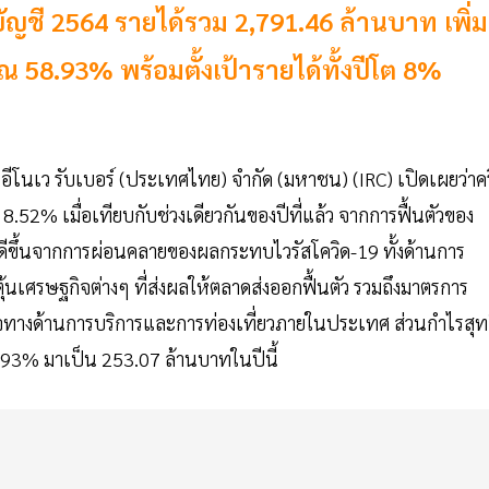
ญชี 2564 รายได้รวม 2,791.46 ล้านบาท เพิ่ม
ณ 58.93% พร้อมตั้งเป้ารายได้ทั้งปีโต 8%
อีโนเว รับเบอร์ (ประเทศไทย) จำกัด (มหาชน) (IRC) เปิดเผยว่าครึ
 8.52% เมื่อเทียบกับช่วงเดียวกันของปีที่แล้ว จากการฟื้นตัวของ
ดีขึ้นจากการผ่อนคลายของผลกระทบไวรัสโควิด-19 ทั้งด้านการ
นเศรษฐกิจต่างๆ ที่ส่งผลให้ตลาดส่งออกฟื้นตัว รวมถึงมาตรการ
จทางด้านการบริการและการท่องเที่ยวภายในประเทศ ส่วนกำไรสุท
58.93% มาเป็น 253.07 ล้านบาทในปีนี้