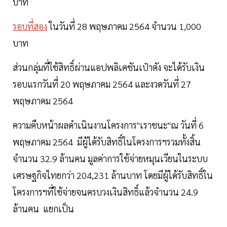
บาท
รอบที่สอง
ในวันที่ 28 พฤษภาคม 2564 จำนวน 1,000
บาท
ส่วนกลุ่มที่ใช้สิทธิ์ผ่านแอปพลิเคชันเป๋าตัง จะได้รับเงิน
รอบแรกวันที่ 20 พฤษภาคม 2564 และงวดวันที่ 27
พฤษภาคม 2564
ความคืบหน้าผลดำเนินงานโครงการ"เราชนะ"ณ วันที่ 6
พฤษภาคม 2564 มีผู้ได้รับสิทธิ์ในโครงการฯรวมทั้งสิ้น
จำนวน 32.9 ล้านคน มูลค่าการใช้จ่ายหมุนเวียนในระบบ
เศรษฐกิจไทยกว่า 204,231 ล้านบาท โดยมีผู้ได้รับสิทธิ์ใน
โครงการฯที่ใช้จ่ายจนครบวงเงินสิทธิ์แล้วจำนวน 24.9
ล้านคน แยกเป็น