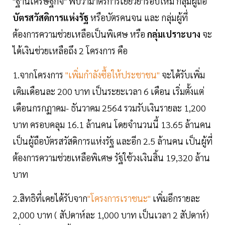
"ฐานเศรษฐกิจ" พบว่ามาตรการเยียวยารอบใหม่ กลุ่มผู้ถือ
บัตรสวัสดิการแห่งรัฐ
หรือบัตรคนจน และ กลุ่มผู้ที่
ต้องการความช่วยเหลือเป็นพิเศษ หรือ
กลุ่มเปราะบาง
จะ
ได้เงินช่วยเหลือถึง 2 โครงการ คือ
1.จากโครงการ
"เพิ่มกำลังซื้อให้ประชาชน"
จะได้รับเพิ่ม
เติมเดือนละ 200 บาท เป็นระยะเวลา 6 เดือน เริ่มตั้งแต่
เดือนกรกฏาคม- ธันวาคม 2564 รวมรับเงินรายละ 1,200
บาท ครอบคลุม 16.1 ล้านคน โดยจำนวนนี้ 13.65 ล้านคน
เป็นผู้ถือบัตรสวัสดิการแห่งรัฐ และอีก 2.5 ล้านคน เป็นผู้ที่
ต้องการความช่วยเหลือพิเศษ รัฐใช้วงเงินสิ้น 19,320 ล้าน
บาท
2.สิทธิที่เคยได้รับจาก
"โครงการเราชนะ"
เพิ่มอีกรายละ
2,000 บาท ( สัปดาห์ละ 1,000 บาท เป็นเวลา 2 สัปดาห์)