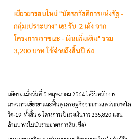
เยียวยารอบใหม่ "บัตรสวัสดิการแห่งรัฐ -
กลุ่มเปราะบาง" เฮ! รับ 2 เด้ง จาก
โครงการเราชนะ - เงินเพิ่มเติม" รวม
3,200 บาท ใช้จ่ายถึงสิ้นปี 64
มติครม.เมื่อวันที่ 5 พฤษภาคม 2564 ได้รับหลักการ
มาตรการเยียวยาและฟื้นฟูเศรษฐกิจจากการแพร่ระบาดโค
วิด-19 ทั้งสิ้น 6 โครงการเป็นวงเงินราว 235,820 แสน
ล้านบาท(ไม่นับรวมมาตรการสินเชื่อ)