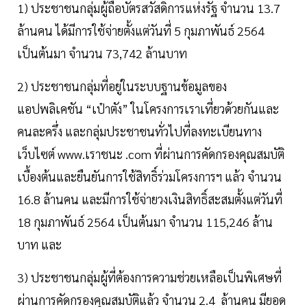
1) ประชาชนกลุ่มผู้ถือบัตรสวัสดิการแห่งรัฐ จำนวน 13.7
ล้านคน ได้มีการใช้จ่ายตั้งแต่วันที่ 5 กุมภาพันธ์ 2564
เป็นต้นมา จำนวน 73,742 ล้านบาท
2) ประชาชนกลุ่มที่อยู่ในระบบฐานข้อมูลของ
แอปพลิเคชัน “เป๋าตัง” ในโครงการเราเที่ยวด้วยกันและ
คนละครึ่ง และกลุ่มประชาชนทั่วไปที่ลงทะเบียนทาง
เว็บไซต์ www.เราชนะ .com ที่ผ่านการคัดกรองคุณสมบัติ
เบื้องต้นและยืนยันการใช้สิทธิ์ร่วมโครงการฯ แล้ว จำนวน
16.8 ล้านคน และมีการใช้จ่ายวงเงินสิทธิ์สะสมตั้งแต่วันที่
18 กุมภาพันธ์ 2564 เป็นต้นมา จำนวน 115,246 ล้าน
บาท และ
3) ประชาชนกลุ่มผู้ที่ต้องการความช่วยเหลือเป็นพิเศษที่
ผ่านการคัดกรองคุณสมบัติแล้ว จำนวน 2.4 ล้านคน มียอด