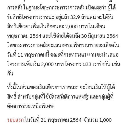
การคลัง ในฐานะโฆษกกระทรวงการคลัง เปิดเผยว่า ผู้ได้
รับสิทธิโครงการเราชนะ อยู่แล้ว 32.9 ล้านคน จะได้รับ
สิทธิเยียวยาเพิ่มเงินอีกคนละ 2,000 บาท ในเดือน
พฤษภาคม 2564 และใช้จ่ายได้จนถึง 30 มิถุนายน 2564
โดยกระทรวงการคลังจะเสนอครม.พิจารณารายละเอียดใน
วันที่ 11 พฤษภาคมนี้ ขณะที่กระทรวงแรงงานจะนำเสนอ
โครงการเพิ่มเงิน 2,000 บาท โครงการ ม33 เรารักกัน เช่น
กัน
ทั้งนี้ในส่วนของเงินเยียวยา"เราชนะ" จะโอนเงินให้ผู้ได้
สิทธิ์ สำหรับกลุ่มที่ใช้บัตรสวัสดิการแห่งรัฐ และกลุ่มผู้ที่
ต้องการช่วยเหลือพิเศษ
รอบแรก
ในวันที่ 21 พฤษภาคม 2564 จำนวน 1,000