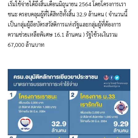
เริ่มใช้จ่ายได้ถึงสิ้นเดือนมิถุนายน 2564 โดยโครงการเรา
ชนะ ครอบคลุมผู้ที่ได้สิทธิทั้งสิ้น 32.9 ล้านคน ( จำนวนนี้
เป็นกลุ่มผู้ถือบัตรสวัสดิการแห่งรัฐและกลุ่มผู้ที่ต้องการ
ความช่วยเหลือพิเศษ 16.1 ล้านคน ) รัฐใช้วงเงินรวม
67,000 ล้านบาท