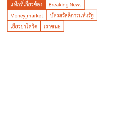
แท็กที่เกี่ยวข้อง
Breaking News
Money_market
บัตรสวัสดิการแห่งรัฐ
เยียวยาโควิด
เราชนะ