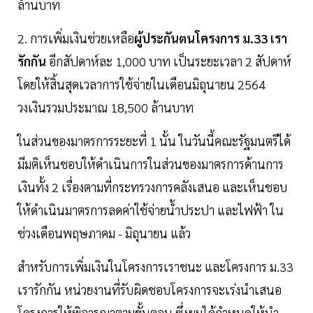
ล้านบาท
2. การเพิ่มเงินช่วยเหลือ
ผู้ประกันตนโครงการ ม.33 เรา
รักกัน
อีกสัปดาห์ละ 1,000 บาท เป็นระยะเวลา 2 สัปดาห์
โดยให้สิ้นสุดเวลาการใช้จ่ายในเดือนมิถุนายน 2564
วงเงินรวมประมาณ 18,500 ล้านบาท
ในส่วนของมาตรการระยะที่ 1 นั้น ในวันนี้คณะรัฐมนตรีได้
มีมติเห็นชอบให้ดำเนินการในส่วนของมาตรการด้านการ
เงินทั้ง 2 เรื่องตามที่กระทรวงการคลังเสนอ และเห็นชอบ
ให้ดำเนินมาตรการลดค่าใช้จ่ายน้ำประปา และไฟฟ้า ใน
ช่วงเดือนพฤษภาคม - มิถุนายน แล้ว
สำหรับการเพิ่มเงินในโครงการเราชนะ และโครงการ ม.33
เรารักกัน หน่วยงานที่รับผิดชอบโครงการจะเร่งนำเสนอ
โครงการให้พิจารณาตามขั้นตอน ซึ่งผมได้กำหนดให้นำ