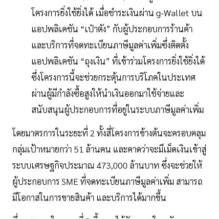
โครงการยิ่งใช้ยิ่งได้ เมื่อชำระเงินผ่าน g-Wallet บน
แอปพลิเคชัน “เป๋าตัง” กับผู้ประกอบการร้านค้า
และบริการที่จดทะเบียนภาษีมูลค่าเพิ่มซึ่งติดตั้ง
แอปพลิเคชัน “ถุงเงิน” ที่เข้าร่วมโครงการยิ่งใช้ยิ่งได้
ซึ่งโครงการนี้จะช่วยกระตุ้นการบริโภคในประเทศ
ผ่านผู้มีกำลังซื้อสูงให้นำเงินออกมาใช้จ่ายและ
สนับสนุนผู้ประกอบการที่อยู่ในระบบภาษีมูลค่าเพิ่ม
โดยมาตรการในระยะที่ 2 ทั้งสี่โครงการข้างต้นจะครอบคลุม
กลุ่มเป้าหมายกว่า 51 ล้านคน และคาดว่าจะมีเม็ดเงินเข้าสู่
ระบบเศรษฐกิจประมาณ 473,000 ล้านบาท ซึ่งจะช่วยให้
ผู้ประกอบการ SME ที่จดทะเบียนภาษีมูลค่าเพิ่ม สามารถ
มีโอกาสในการขายสินค้า และบริการได้มากขึ้น