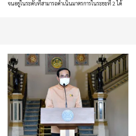
จนอยู่ในระดับที่สามารถดำเนินมาตรการในระยะที่ 2 ได้