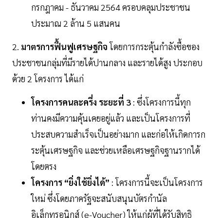
กรกฎาคม - ธันวาคม 2564 ครอบคลุมประชาชน
ประมาณ 2 ล้าน 5 แสนคน
2.
มาตรการฟื้นฟูเศรษฐกิจ
โดยการกระตุ้นกำลังซื้อของ
ประชาชนกลุ่มที่มีรายได้ปานกลาง และรายได้สูง ประกอบ
ด้วย 2 โครงการ ได้แก่
โครงการคนละครึ่ง ระยะที่ 3
: ซึ่งโครงการนี้ทุก
ท่านคงมีความคุ้นเคยอยู่แล้ว และเป็นโครงการที่
ประสบความสำเร็จเป็นอย่างมาก และก่อให้เกิดการก
ระตุ้นเศรษฐกิจ และช่วยเหลือเศรษฐกิจฐานรากได้
โดยตรง
โครงการ “ยิ่งใช้ยิ่งได้”
: โครงการนี้จะเป็นโครงการ
ใหม่ ซึ่งโดยภาครัฐจะสนับสนุนบัตรกำนัล
อิเล็กทรอนิกส์ (e-Voucher) ให้แก่ผู้ที่ได้รับสิทธิ