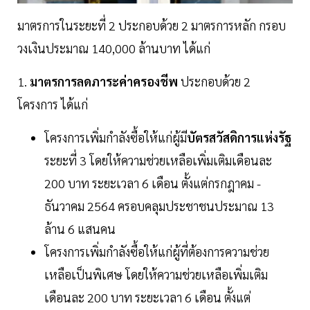
มาตรการในระยะที่ 2 ประกอบด้วย 2 มาตรการหลัก กรอบ
วงเงินประมาณ 140,000 ล้านบาท ได้แก่
1.
มาตรการลดภาระค่าครองชีพ
ประกอบด้วย 2
โครงการ ได้แก่
โครงการเพิ่มกำลังซื้อให้แก่ผู้มี
บัตรสวัสดิการแห่งรัฐ
ระยะที่ 3 โดยให้ความช่วยเหลือเพิ่มเติมเดือนละ
200 บาท ระยะเวลา 6 เดือน ตั้งแต่กรกฎาคม -
ธันวาคม 2564 ครอบคลุมประชาชนประมาณ 13
ล้าน 6 แสนคน
โครงการเพิ่มกำลังซื้อให้แก่ผู้ที่ต้องการความช่วย
เหลือเป็นพิเศษ โดยให้ความช่วยเหลือเพิ่มเติม
เดือนละ 200 บาท ระยะเวลา 6 เดือน ตั้งแต่