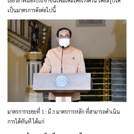
เยียวยาพี่น้องประชาชนเพิ่มเติมโดยเร่งด่วน โดยสรุปได้
เป็นมาตรการดังต่อไปนี้
มาตรการระยะที่ 1 : มี 3 มาตรการหลัก ที่สามารถดำเนิน
การได้ทันที ได้แก่