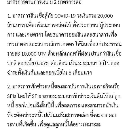
มาตรการด้านการเงิน มี 2 มาตรการคือ
1. มาตรการสินเชื่อสู้ภัย COVID-19 วงเงินรวม 20,000
ล้านบาท เพื่อเพิ่มสภาพคล่องให้ ทั้งประชาชน ผู้ประกอบ
การ และเกษตรกร โดยธนาคารออมสินและธนาคารเพื่อ
การเกษตรและสหกรณ์การเกษตร ให้สินเชื่อแก่ประชาชน
รายละ 10,000 บาท ด้วยหลักเกณฑ์ที่ผ่อนปรนกว่าสินเชื่อ
ปกติ ดอกเบี้ย 0.35% ต่อเดือน เป็นระยะเวลา 3 ปี ปลอด
ชำระทั้งเงินต้นและดอกเบี้ยใน 6 เดือนแรก
2. มาตรการพักชำระหนี้ของสถาบันการเงินเฉพาะกิจหรือ
SFIs โดยให้ SFIs ขยายระยะเวลาพักชำระเงินต้นให้แก่ลูก
หนี้ ออกไปจนถึงสิ้นปีนี้ เพื่อลดภาระ และสามารถนำเงิน
ที่จะต้องชำระหนี้ไปเป็นเสริมสภาพคล่อง ซึ่งจะจากผลก
ระทบที่เกิดขึ้น เพื่อดูแลลูกหนี้ได้อย่างเหมาะสม