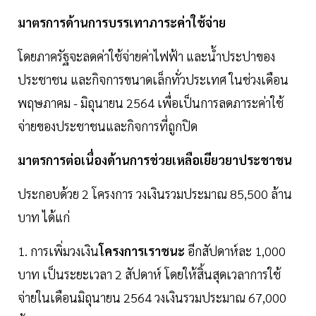
มาตรการด้านการบรรเทาภาระค่าใช้จ่าย
โดยภาครัฐจะลดค่าใช้จ่ายค่าไฟฟ้า และน้ำประปาของ
ประชาชน และกิจการขนาดเล็กทั่วประเทศ ในช่วงเดือน
พฤษภาคม - มิถุนายน 2564 เพื่อเป็นการลดภาระค่าใช้
จ่ายของประชาชนและกิจการที่ถูกปิด
มาตรการต่อเนื่องด้านการช่วยเหลือเยียวยาประชาชน
ประกอบด้วย 2 โครงการ วงเงินรวมประมาณ 85,500 ล้าน
บาท ได้แก่
1. การเพิ่มวงเงิน
โครงการเราชนะ
อีกสัปดาห์ละ 1,000
บาท เป็นระยะเวลา 2 สัปดาห์ โดยให้สิ้นสุดเวลาการใช้
จ่ายในเดือนมิถุนายน 2564 วงเงินรวมประมาณ 67,000