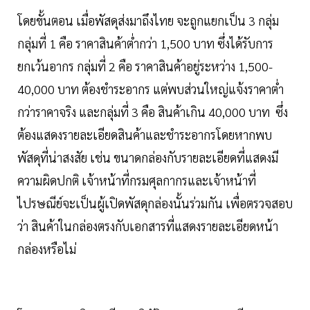
โดยขั้นตอน เมื่อพัสดุส่งมาถึงไทย จะถูกแยกเป็น 3 กลุ่ม
กลุ่มที่ 1 คือ ราคาสินค้าต่ำกว่า 1,500 บาท ซึ่งได้รับการ
ยกเว้นอากร กลุ่มที่ 2 คือ ราคาสินค้าอยู่ระหว่าง 1,500-
40,000 บาท ต้องชำระอากร แต่พบส่วนใหญ่แจ้งราคาต่ำ
กว่าราคาจริง และกลุ่มที่ 3 คือ สินค้าเกิน 40,000 บาท ซึ่ง
ต้องแสดงรายละเอียดสินค้าและชำระอากรโดยหากพบ
พัสดุที่น่าสงสัย เช่น ขนาดกล่องกับรายละเอียดที่แสดงมี
ความผิดปกติ เจ้าหน้าที่กรมศุลกากรและเจ้าหน้าที่
ไปรษณีย์จะเป็นผู้เปิดพัสดุกล่องนั้นร่วมกัน เพื่อตรวจสอบ
ว่า สินค้าในกล่องตรงกับเอกสารที่แสดงรายละเอียดหน้า
กล่องหรือไม่