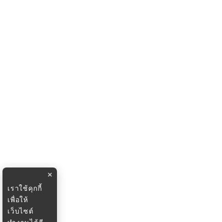
×
เราใช้คุกกี้
เพื่อให้
เว็บไซต์