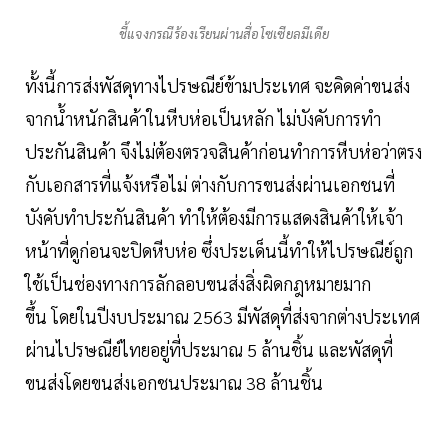
ชี้แจงกรณีร้องเรียนผ่านสื่อโซเซียลมีเดีย
ทั้งนี้การส่งพัสดุทางไปรษณีย์ข้ามประเทศ จะคิดค่าขนส่ง
จากน้ำหนักสินค้าในหีบห่อเป็นหลัก ไม่บังคับการทำ
ประกันสินค้า จึงไม่ต้องตรวจสินค้าก่อนทำการหีบห่อว่าตรง
กับเอกสารที่แจ้งหรือไม่ ต่างกับการขนส่งผ่านเอกชนที่
บังคับทำประกันสินค้า ทำให้ต้องมีการแสดงสินค้าให้เจ้า
หน้าที่ดูก่อนจะปิดหีบห่อ ซึ่งประเด็นนี้ทำให้ไปรษณีย์ถูก
ใช้เป็นช่องทางการลักลอบขนส่งสิ่งผิดกฎหมายมาก
ขึ้น โดยในปีงบประมาณ 2563 มีพัสดุที่ส่งจากต่างประเทศ
ผ่านไปรษณีย์ไทยอยู่ที่ประมาณ 5 ล้านชิ้น และพัสดุที่
ขนส่งโดยขนส่งเอกชนประมาณ 38 ล้านชิ้น