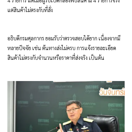
4 รายการ แต่เมื่อผู้รับเปิดกล่องพบสินค้ามี 4 รายการจริง
แต่สินค้าไม่ตรงกับที่สั่ง
อธิบดีกรมศุลกากร ยอมรับว่าตรวจสอบได้ยาก เนื่องจากมี
หลายปัจจัย เช่น ต้นทางส่งไม่ครบ การแจ้งรายละเอียด
สินค้าไม่ตรงกับจำนวนหรือราคาที่ส่งจริง เป็นต้น