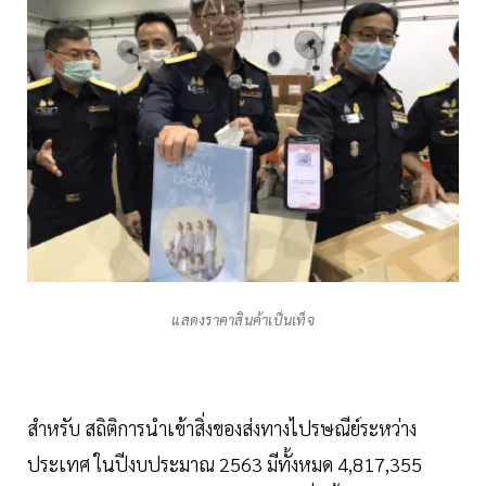
แสดงราคาสินค้าเป็นเท็จ
สำหรับ สถิติการนำเข้าสิ่งของส่งทางไปรษณีย์ระหว่าง
ประเทศ ในปีงบประมาณ 2563 มีทั้งหมด 4,817,355