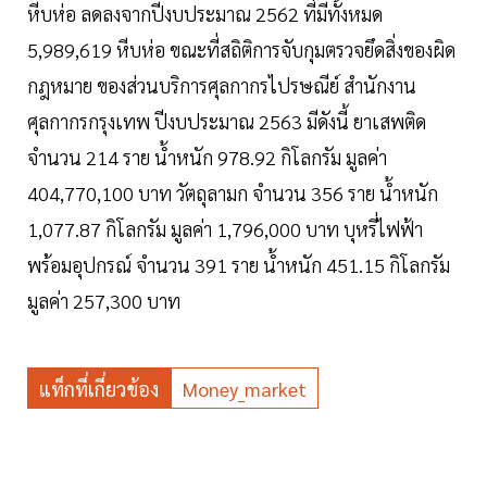
หีบห่อ ลดลงจากปีงบประมาณ 2562 ที่มีทั้งหมด
5,989,619 หีบห่อ ขณะที่สถิติการจับกุมตรวจยึดสิ่งของผิด
กฎหมาย ของส่วนบริการศุลกากรไปรษณีย์ สำนักงาน
ศุลกากรกรุงเทพ ปีงบประมาณ 2563 มีดังนี้ ยาเสพติด
จำนวน 214 ราย น้ำหนัก 978.92 กิโลกรัม มูลค่า
404,770,100 บาท วัตถุลามก จำนวน 356 ราย น้ำหนัก
1,077.87 กิโลกรัม มูลค่า 1,796,000 บาท บุหรี่ไฟฟ้า
พร้อมอุปกรณ์ จำนวน 391 ราย น้ำหนัก 451.15 กิโลกรัม
มูลค่า 257,300 บาท
แท็กที่เกี่ยวข้อง
Money_market