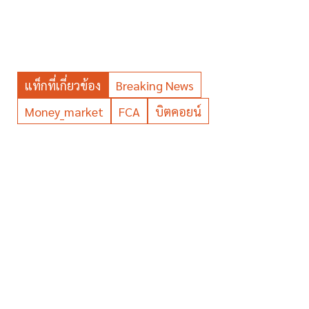
แท็กที่เกี่ยวข้อง
Breaking News
Money_market
FCA
บิตคอยน์