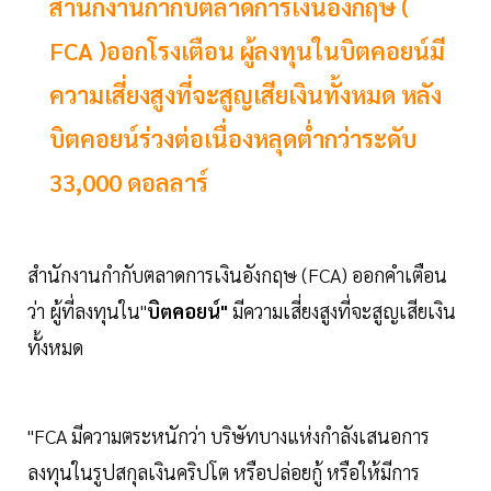
สำนักงานกำกับตลาดการเงินอังกฤษ (
FCA )ออกโรงเตือน ผู้ลงทุนในบิตคอยน์มี
ความเสี่ยงสูงที่จะสูญเสียเงินทั้งหมด หลัง
บิตคอยน์ร่วงต่อเนื่องหลุดต่ำกว่าระดับ
33,000 ดอลลาร์
สำนักงานกำกับตลาดการเงินอังกฤษ (FCA) ออกคำเตือน
ว่า ผู้ที่ลงทุนใน"
บิตคอยน์"
มีความเสี่ยงสูงที่จะสูญเสียเงิน
ทั้งหมด
"FCA มีความตระหนักว่า บริษัทบางแห่งกำลังเสนอการ
ลงทุนในรูปสกุลเงินคริปโต หรือปล่อยกู้ หรือให้มีการ