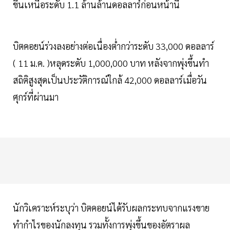
ขึ้นเหนือระดับ 1.1 ล้านล้านดอลลาร์ก่อนหน้านี้
บิตคอยน์ร่วงลงอย่างต่อเนื่องต่ำกว่าระดับ 33,000 ดอลลาร์
( 11 ม.ค. )หลุดระดับ 1,000,000 บาท หลังจากพุ่งขึ้นทำ
สถิติสูงสุดเป็นประวัติการณ์ใกล้ 42,000 ดอลลาร์เมื่อวัน
ศุกร์ที่ผ่านมา
นักวิเคราะห์ระบุว่า บิตคอยน์ได้รับผลกระทบจากแรงขาย
ทำกำไรของนักลงทุน รวมทั้งการพุ่งขึ้นของอัตราผล