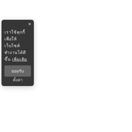
×
เราใช้คุกกี้
เพื่อให้
เว็บไซต์
ทำงานได้ดี
ขึ้น
เพิ่มเติม
ยอมรับ
ตั้งค่า