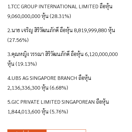
1.TCC GROUP INTERNATIONAL LIMITED ถือหุ้น
9,060,000,000 หุ้น (28.31%)
2.นาย เจริญ สิริวัฒนภักดี ถือหุ้น 8,819,999,880 หุ้น
(27.56%)
3.คุณหญิง วรรณา สิริวัฒนภักดี ถือหุ้น 6,120,000,000
หุ้น (19.13%)
4.UBS AG SINGAPORE BRANCH ถือหุ้น
2,136,336,300 หุ้น (6.68%)
5.GIC PRIVATE LIMITED SINGAPOREAN ถือหุ้น
1,844,013,600 หุ้น (5.76%)