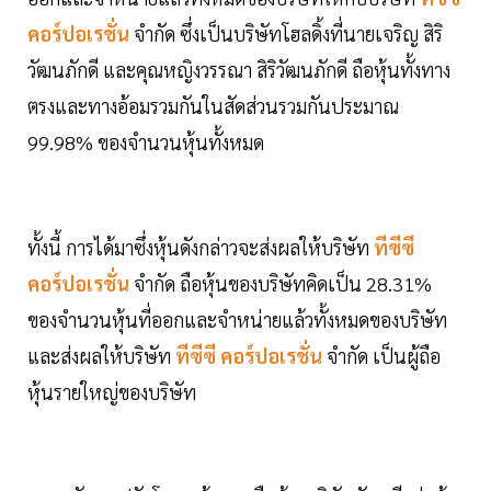
คอร์ปอเรชั่น
จำกัด ซึ่งเป็นบริษัทโฮลดิ้งที่นายเจริญ สิริ
วัฒนภักดี และคุณหญิงวรรณา สิริวัฒนภักดี ถือหุ้นทั้งทาง
ตรงและทางอ้อมรวมกันในสัดส่วนรวมกันประมาณ
99.98% ของจำนวนหุ้นทั้งหมด
ทั้งนี้ การได้มาซึ่งหุ้นดังกล่าวจะส่งผลให้บริษัท
ทีซีซี
คอร์ปอเรชั่น
จำกัด ถือหุ้นของบริษัทคิดเป็น 28.31%
ของจำนวนหุ้นที่ออกและจำหน่ายแล้วทั้งหมดของบริษัท
และส่งผลให้บริษัท
ทีซีซี คอร์ปอเรชั่น
จำกัด เป็นผู้ถือ
หุ้นรายใหญ่ของบริษัท