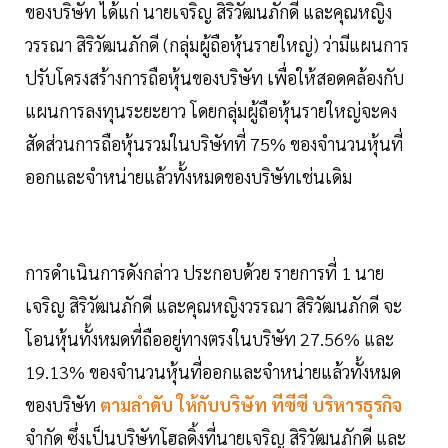
ของบริษัท ได้แก่ นายเจริญ สิริวัฒนภักดี และคุณหญิง
วรรณา สิริวัฒนภักดี (กลุ่มผู้ถือหุ้นรายใหญ่) ว่ามีแผนการ
ปรับโครงสร้างการถือหุ้นของบริษัท เพื่อให้สอดคล้องกับ
แผนการลงทุนระยะยาว โดยกลุ่มผู้ถือหุ้นรายใหญ่จะคง
สัดส่วนการถือหุ้นรวมในบริษัทที่ 75% ของจำนวนหุ้นที่
ออกและจำหน่ายแล้วทั้งหมดของบริษัทเช่นเดิม
การดำเนินการดังกล่าว ประกอบด้วย รายการที่ 1 นาย
เจริญ สิริวัฒนภักดี และคุณหญิงวรรณา สิริวัฒนภักดี จะ
โอนหุ้นทั้งหมดที่ถืออยู่ทางตรงในบริษัท 27.56% และ
19.13% ของจำนวนหุ้นที่ออกและจำหน่ายแล้วทั้งหมด
ของบริษัท
ตามลำดับ ให้กับบริษัท
ทีซีซี บริหารธุรกิจ
จำกัด ซึ่งเป็นบริษัทโฮลดิ้งที่นายเจริญ สิริวัฒนภักดี และ