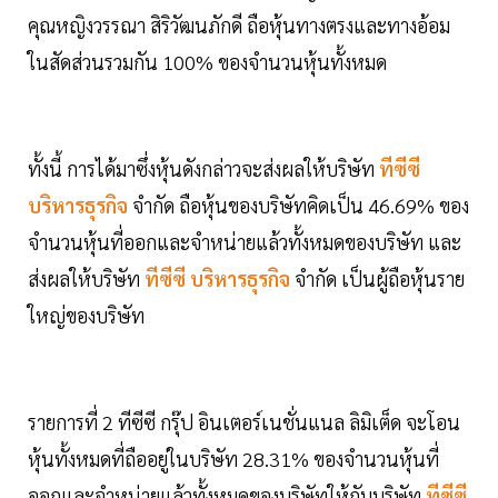
คุณหญิงวรรณา สิริวัฒนภักดี ถือหุ้นทางตรงและทางอ้อม
ในสัดส่วนรวมกัน 100% ของจำนวนหุ้นทั้งหมด
ทั้งนี้ การได้มาซึ่งหุ้นดังกล่าวจะส่งผลให้บริษัท
ทีซีซี
บริหารธุรกิจ
จำกัด ถือหุ้นของบริษัทคิดเป็น 46.69% ของ
จำนวนหุ้นที่ออกและจำหน่ายแล้วทั้งหมดของบริษัท และ
ส่งผลให้บริษัท
ทีซีซี บริหารธุรกิจ
จำกัด เป็นผู้ถือหุ้นราย
ใหญ่ของบริษัท
รายการที่ 2 ทีซีซี กรุ๊ป อินเตอร์เนชั่นแนล ลิมิเต็ด จะโอน
หุ้นทั้งหมดที่ถืออยู่ในบริษัท 28.31% ของจำนวนหุ้นที่
ออกและจำหน่ายแล้วทั้งหมดของบริษัทให้กับบริษัท
ทีซีซี