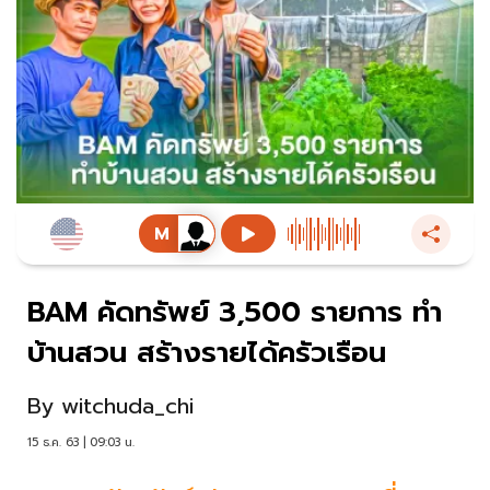
BAM คัดทรัพย์ 3,500 รายการ ทำ
บ้านสวน สร้างรายได้ครัวเรือน
By
witchuda_chi
15 ธ.ค. 63 | 09:03 น.