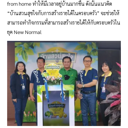
from home ทำให้มีเวลาอยู่บ้านมากขึ้น ดังนั้นแนวคิด
“บ้านสวนสุขใจกับการสร้างรายได้ในครอบครัว” จะช่วยให้
สามารถทำกิจกรรมที่สามารถสร้างรายได้ให้กับครอบครัวใน
ยุค New Normal