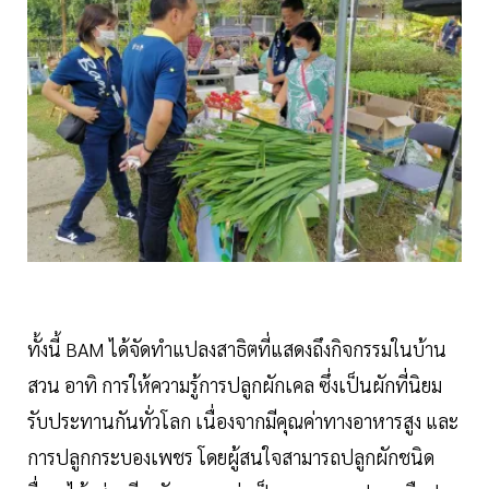
ทั้งนี้ BAM ได้จัดทำแปลงสาธิตที่แสดงถึงกิจกรรมในบ้าน
สวน อาทิ การให้ความรู้การปลูกผักเคล ซึ่งเป็นผักที่นิยม
รับประทานกันทั่วโลก เนื่องจากมีคุณค่าทางอาหารสูง และ
การปลูกกระบองเพชร โดยผู้สนใจสามารถปลูกผักชนิด