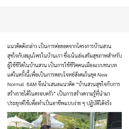
แนวคิดดังกล่าว เป็นการต่อยอดจากโครงการบ้านสวน
สุขใจกับสมุนไพรในบ้านเรา ซึ่งเน้นส่งเสริมสุขภาพสำหรับ
ผู้ใช้ชีวิตในบ้านสวน เป็นการใช้ชีวิตคนเมืองแบบชนบท
แต่ในครั้งนี้เพื่อเป็นการตอบโจทย์สังคมในยุค New
Normal BAM จึงนำเสนอแนวคิด “บ้านสวนสุขใจกับการ
สร้างรายได้ในครอบครัว” เป็นการสร้างความรู้ที่นำมา
ประยุกต์ใช้เพื่อทำเป็นอาชีพแบบง่าย ๆ ปฏิบัติได้จริง