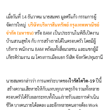
เมื่อวันที่ 14 ธันวาคม นายสมพร มูลศรีแก้ว กรรมการผู้
จัดการใหญ่
บริษัทบริหารสินทรัพย์ กรุงเทพพาณิชย์
จำกัด (มหาชน)
หรือ BAM เป็นประธานในพิธีเปิดงาน
บ้านสวนสุขใจ กับ การสร้างรายได้ในครอบครัว โดยมีผู้
บริหาร พนักงาน BAM พร้อมทั้งสื่อมวลชน และแขกผู้มี
เกียรติร่วมงาน ณ โครงการเมืองเอก รังสิต จังหวัดปทุมธานี
นายสมพรกล่าวว่า การแพร่ระบาดของ
ไวรัสโควิด-19
ปีนี้
สร้างความเสียหายให้กับแทบทุกภาคธุรกิจ รวมทั้งหลาย
ครอบครัวได้รับผลกระทบทั้งในแง่รายรับและการดำเนิน
ชีวิต บางคนรายได้ลดลง และอีกหลายคนอาจต้อง Work