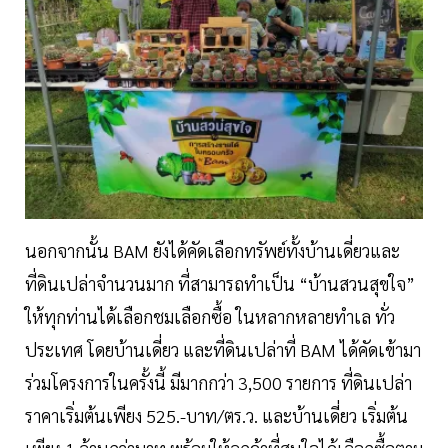
นอกจากนั้น BAM ยังได้คัดเลือกทรัพย์ทั้งบ้านเดี่ยวและ
ที่ดินเปล่าจำนวนมาก ที่สามารถทำเป็น “บ้านสวนสุขใจ”
ให้ทุกท่านได้เลือกชมเลือกซื้อ ในหลากหลายทำเล ทั่ว
ประเทศ โดยบ้านเดี่ยว และที่ดินเปล่าที่ BAM ได้คัดเข้ามา
ร่วมโครงการในครั้งนี้ มีมากกว่า 3,500 รายการ ที่ดินเปล่า
ราคาเริ่มต้นเพียง 525.-บาท/ตร.ว. และบ้านเดี่ยว เริ่มต้น