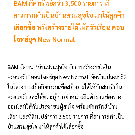
BAM คัดทรัพย์กว่า 3,500 รายการ ที่
สามารถทำเป็นบ้านสวนสุขใจ มาให้ลูกค้า
เลือกซื้อ หวังสร้างรายได้ให้ครัวเรือน ตอบ
โจทย์ยุค New Normal
BAM
จัดงาน “บ้านสวนสุขใจ กับการสร้างรายได้ใน
ครอบครัว” ตอบโจทย์ยุค New Normal จัดทำแปลงสาธิต
ในโครงการสร้างกิจกรรมเพื่อสร้างรายได้ให้กับสมาชิกใน
ครอบครัว และให้ความรู้ การจำหน่ายสินค้าผ่านช่องทาง
ออนไลน์ให้กับประชาชนผู้สนใจ พร้อมคัดทรัพย์ บ้าน
เดี่ยว และที่ดินเปล่ากว่า 3,500 รายการ ที่สามารถทำเป็น
บ้านสวนสุขใจ มาให้ลูกค้าได้เลือกซื้อ