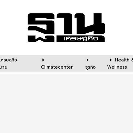
เศรษฐกิจ-
Health 
บาย
Climatecenter
ธุรกิจ
Wellness