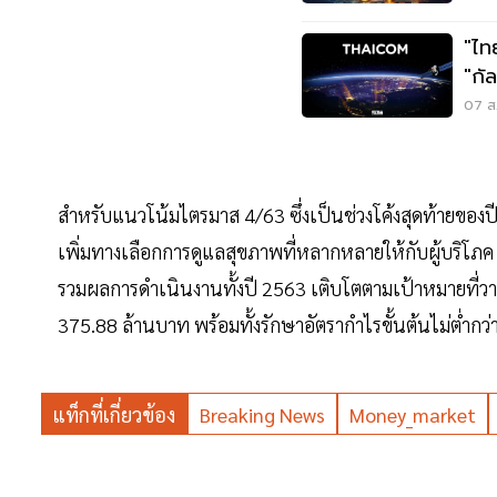
"ไท
"กั
07 ส.
สำหรับแนวโน้มไตรมาส 4/63 ซึ่งเป็นช่วงโค้งสุดท้ายของปี มั
เพิ่มทางเลือกการดูแลสุขภาพที่หลากหลายให้กับผู้บริโภค
รวมผลการดำเนินงานทั้งปี 2563 เติบโตตามเป้าหมายที่วาง
375.88 ล้านบาท พร้อมทั้งรักษาอัตรากำไรขั้นต้นไม่ต่ำ
แท็กที่เกี่ยวข้อง
Breaking News
Money_market