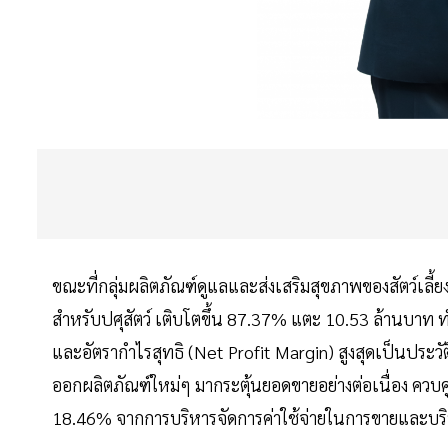
ขณะที่กลุ่มผลิตภัณฑ์ดูแลและส่งเสริมสุขภาพของสัตว์เลี้
สำหรับปศุสัตว์ เติบโตขึ้น 87.37% แตะ 10.53 ล้านบาท ท
และอัตรากำไรสุทธิ (Net Profit Margin) สูงสุดเป็นประวัต
ออกผลิตภัณฑ์ใหม่ๆ มากระตุ้นยอดขายอย่างต่อเนื่อง ควบคู่
18.46% จากการบริหารจัดการค่าใช้จ่ายในการขายและบร