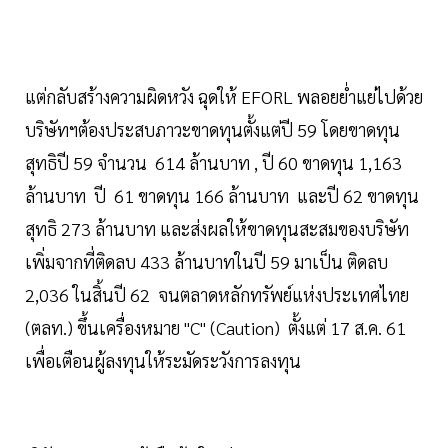
แต่กลับสร้างความผิดหวัง ฉุดให้ EFORL พลอยย่ำแย่ไปด้วย
บริษัทฯต้องประสบภาวะขาดทุนตั้งแต่ปี 59 โดยขาดทุน
สุทธิปี 59 จำนวน 614 ล้านบาท , ปี 60 ขาดทุน 1,163
ล้านบาท ปี 61 ขาดทุน 166 ล้านบาท และปี 62 ขาดทุน
สุทธิ 273 ล้านบาท และส่งผลให้ขาดทุนสะสมของบริษัท
เพิ่มจากที่ติดลบ 433 ล้านบาทในปี 59 มาเป็น ติดลบ
2,036 ในสิ้นปี 62 จนตลาดหลักทรัพย์แห่งประเทศไทย
(ตลท.) ขึ้นเครื่องหมาย "C" (Caution) ตั้งแต่ 17 ส.ค. 61
เพื่อเตือนผู้ลงทุนให้ระมัดระวังการลงทุน