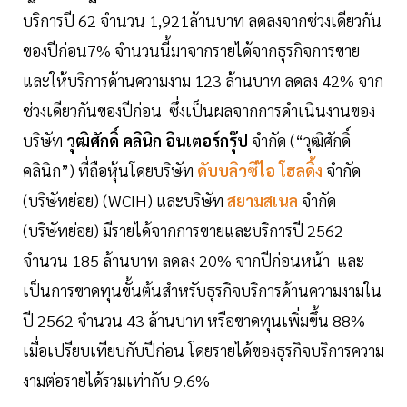
บริการปี 62 จำนวน 1,921ล้านบาท ลดลงจากช่วงเดียวกัน
ของปีก่อน7% จำนวนนี้มาจากรายได้จากธุรกิจการขาย
และให้บริการด้านความงาม 123 ล้านบาท ลดลง 42% จาก
ช่วงเดียวกันของปีก่อน ซึ่งเป็นผลจากการดำเนินงานของ
บริษัท
วุฒิศักดิ์ คลินิก อินเตอร์กรุ๊ป
จำกัด (“วุฒิศักดิ์
คลินิก”) ที่ถือหุ้นโดยบริษัท
ดับบลิวซีไอ โฮลดิ้ง
จำกัด
(บริษัทย่อย) (WCIH) และบริษัท
สยามสเนล
จำกัด
(บริษัทย่อย) มีรายได้จากการขายและบริการปี 2562
จำนวน 185 ล้านบาท ลดลง 20% จากปีก่อนหน้า และ
เป็นการขาดทุนขั้นต้นสำหรับธุรกิจบริการด้านความงามใน
ปี 2562 จำนวน 43 ล้านบาท หรือขาดทุนเพิ่มขึ้น 88%
เมื่อเปรียบเทียบกับปีก่อน โดยรายได้ของธุรกิจบริการความ
งามต่อรายได้รวมเท่ากับ 9.6%