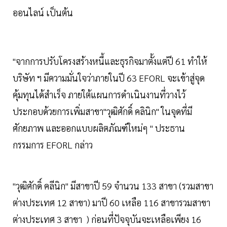
ออนไลน์ เป็นต้น
"จากการปรับโครงสร้างหนี้และธุรกิจมาตั้งแต่ปี 61 ทำให้
บริษัท ฯ มีความมั่นใจว่าภายในปี 63 EFORL จะเข้าสู่จุด
คุ้มทุนได้สำเร็จ ภายใต้แผนการดำเนินงานที่วางไว้
ประกอบด้วยการเพิ่มสาขา"วุฒิศักดิ์ คลินิก" ในจุดที่มี
ศักยภาพ และออกแบบผลิตภัณฑ์ใหม่ๆ " ประธาน
กรรมการ EFORL กล่าว
"วุฒิศักดิ์ คลีนิก" มีสาขาปี 59 จำนวน 133 สาขา (รวมสาขา
ต่างประเทศ 12 สาขา) มาปี 60 เหลือ 116 สาขารวมสาขา
ต่างประเทศ 3 สาขา ) ก่อนที่ปัจจุบันจะเหลือเพียง 16