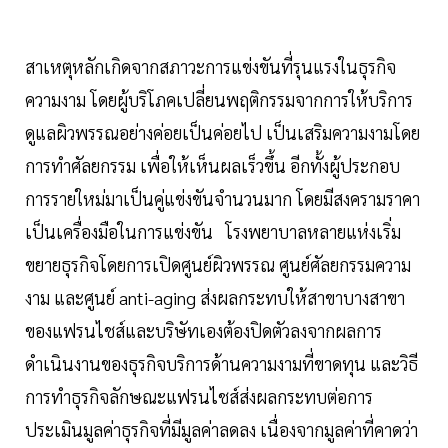
สาเหตุหลักเกิดจากสภาวะการแข่งขันที่รุนแรงในธุรกิจ
ความงาม โดยผู้บริโภคเปลี่ยนพฤติกรรมจากการให้บริการ
ดูแลผิวพรรณอย่างค่อยเป็นค่อยไป เป็นเสริมความงามโดย
การทำศัลยกรรม เพื่อให้เห็นผลเร็วขึ้น อีกทั้งผู้ประกอบ
การรายใหม่มาเป็นคู่แข่งขันจำนวนมาก โดยมีสงครามราคา
เป็นเครื่องมือในการแข่งขัน โรงพยาบาลหลายแห่งเริ่ม
ขยายธุรกิจโดยการเปิดศูนย์ผิวพรรณ ศูนย์ศัลยกรรมความ
งาม และศูนย์ anti-aging ส่งผลกระทบให้สาขาบางสาขา
ของแฟรนไชส์และบริษัทเองต้องปิดตัวลงจากผลการ
ดำเนินงานของธุรกิจบริการด้านความงามที่ขาดทุน และวิธี
การทำธุรกิจลักษณะแฟรนไชส์ส่งผลกระทบต่อการ
ประเมินมูลค่าธุรกิจที่มีมูลค่าลดลง เนื่องจากมูลค่าที่คาดว่า