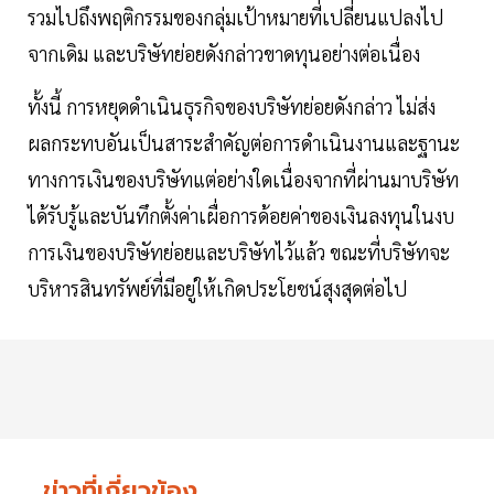
รวมไปถึงพฤติกรรมของกลุ่มเป้าหมายที่เปลี่ยนแปลงไป
จากเดิม และบริษัทย่อยดังกล่าวขาดทุนอย่างต่อเนื่อง
ทั้งนี้ การหยุดดำเนินธุรกิจของบริษัทย่อยดังกล่าว ไม่ส่ง
ผลกระทบอันเป็นสาระสำคัญต่อการดำเนินงานและฐานะ
ทางการเงินของบริษัทแต่อย่างใดเนื่องจากที่ผ่านมาบริษัท
ได้รับรู้และบันทึกตั้งค่าเผื่อการด้อยค่าของเงินลงทุนในงบ
การเงินของบริษัทย่อยและบริษัทไว้แล้ว ขณะที่บริษัทจะ
บริหารสินทรัพย์ที่มีอยู่ให้เกิดประโยชน์สุงสุดต่อไป
ข่าวที่เกี่ยวข้อง