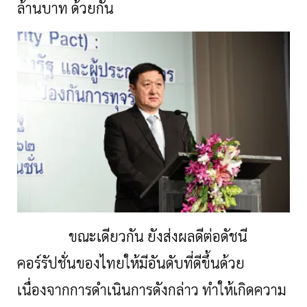
ล้านบาท ด้วยกัน
ขณะเดียวกัน ยังส่งผลดีต่อดัชนี
คอร์รัปชั่นของไทยให้มีอันดับที่ดีขึ้นด้วย
เนื่องจากการดำเนินการดังกล่าว ทำให้เกิดความ