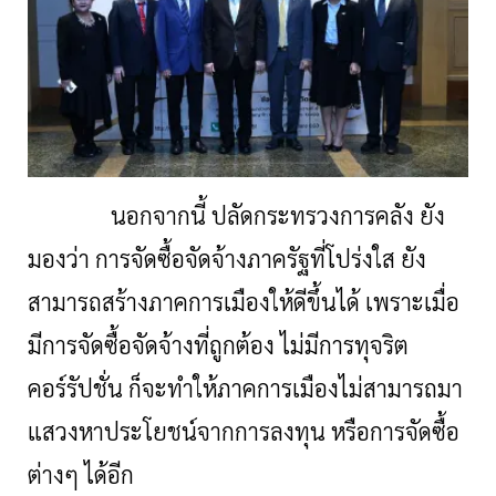
นอกจากนี้ ปลัดกระทรวงการคลัง ยัง
มองว่า การจัดซื้อจัดจ้างภาครัฐที่โปร่งใส ยัง
สามารถสร้างภาคการเมืองให้ดีขึ้นได้ เพราะเมื่อ
มีการจัดซื้อจัดจ้างที่ถูกต้อง ไม่มีการทุจริต
คอร์รัปชั่น ก็จะทำให้ภาคการเมืองไม่สามารถมา
แสวงหาประโยชน์จากการลงทุน หรือการจัดซื้อ
ต่างๆ ได้อีก