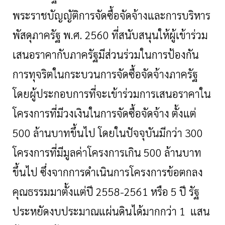
พระราชบัญญัติการจัดซื้อจัดจ้างและการบริหาร
พัสดุภาครัฐ พ.ศ. 2560 ที่สนับสนุนให้ผู้เข้าร่วม
เสนอราคากับภาครัฐมีส่วนร่วมในการป้องกัน
การทุจริตในกระบวนการจัดซื้อจัดจ้างภาครัฐ
โดยผู้ประกอบการที่จะเข้าร่วมการเสนอราคาใน
โครงการที่มีวงเงินในการจัดซื้อจัดจ้าง ตั้งแต่
500 ล้านบาทขึ้นไป โดยในปัจจุบันมีกว่า 300
โครงการที่มีมูลค่าโครงการเกิน 500 ล้านบาท
ขึ้นไป ซึ่งจากการดำเนินการโครงการข้อตกลง
คุณธรรมมาตั้งแต่ปี 2558-2561 หรือ 5 ปี รัฐ
ประหยัดงบประมาณแผ่นดินได้มากกว่า 1 แสน