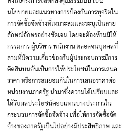
ทั้งนี้โครงการข้อตกลงคุณธรรมนั้น เป็น
นโยบายและแนวทางการป้องกันการทุจริตใน
การจัดซื้อจัดจ้างที่เหมาะสมและระบุเป็นลาย
ลักษณ์อักษรอย่างชัดเจน โดยจะต้องห้ามมิให้
กรรมการ ผู้บริหาร พนักงาน ตลอดจนบุคคลที่
สามที่มีความเกี่ยวข้องกับผู้ประกอบการมีการ
ติดสินบนอันเป็นการให้ประโยชน์ในการเสนอ
ราคา หรือการสมยอมกันในการเสนอราคาต่อ
หน่วยงานภาครัฐ นำมาซึ่งความได้เปรียบและ
ได้รับผลประโยชน์ตอบแทนบางประการใน
กระบวนการจัดซื้อจัดจ้าง เพื่อให้การจัดซื้อจัด
จ้างของภาครัฐเป็นไปอย่างมีประสิทธิภาพ และ