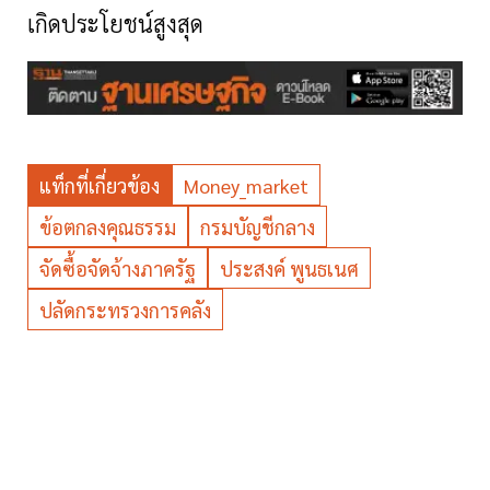
เกิดประโยชน์สูงสุด
แท็กที่เกี่ยวข้อง
Money_market
ข้อตกลงคุณธรรม
กรมบัญชีกลาง
จัดซื้อจัดจ้างภาครัฐ
ประสงค์ พูนธเนศ
ปลัดกระทรวงการคลัง