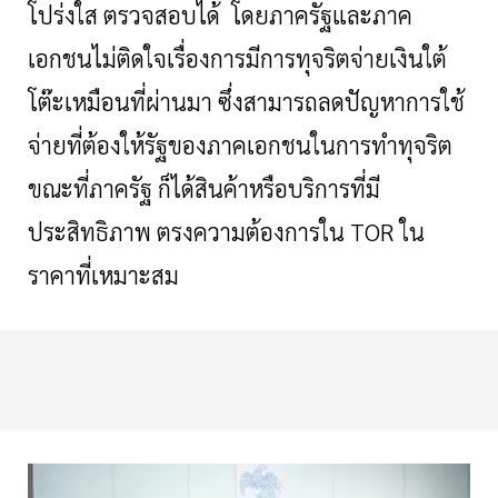
โปร่งใส ตรวจสอบได้ โดยภาครัฐและภาค
เอกชนไม่ติดใจเรื่องการมีการทุจริตจ่ายเงินใต้
โต๊ะเหมือนที่ผ่านมา ซึ่งสามารถลดปัญหาการใช้
จ่ายที่ต้องให้รัฐของภาคเอกชนในการทำทุจริต
ขณะที่ภาครัฐ ก็ได้สินค้าหรือบริการที่มี
ประสิทธิภาพ ตรงความต้องการใน
TOR ใน
ราคาที่เหมาะสม