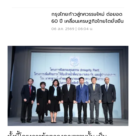
กรุงไทยก้าวสู่ทศวรรษใหม่ ต่อยอด
60 ปี เคลื่อนเศรษฐกิจไทยโตยั่งยืน
06 ส.ค. 2569 | 06:04 น.