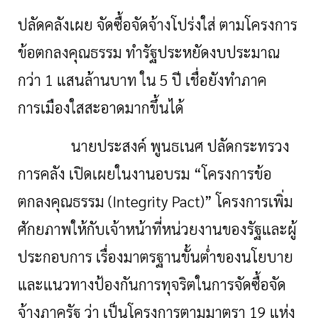
ปลัดคลังเผย จัดซื้อจัดจ้างโปร่งใส่ ตามโครงการ
ข้อตกลงคุณธรรม ทำรัฐประหยัดงบประมาณ
กว่า 1 แสนล้านบาท ใน 5 ปี เชื่อยังทำภาค
การเมืองใสสะอาดมากขึ้นได้
นายประสงค์ พูนธเนศ ปลัดกระทรวง
การคลัง เปิดเผยในงานอบรม
“โครงการข้อ
ตกลงคุณธรรม (Integrity Pact)” โครงการเพิ่ม
ศักยภาพให้กับเจ้าหน้าที่หน่วยงานของรัฐและผู้
ประกอบการ เรื่องมาตรฐานขั้นต่ำของนโยบาย
และแนวทางป้องกันการทุจริตในการจัดซื้อจัด
จ้างภาครัฐ ว่า เป็นโครงการตามมาตรา 19 แห่ง