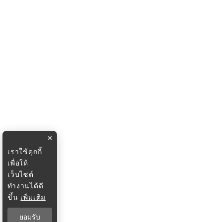
×
เราใช้คุกกี้
เพื่อให้
เว็บไซต์
ทำงานได้ดี
ขึ้น
เพิ่มเติม
ยอมรับ