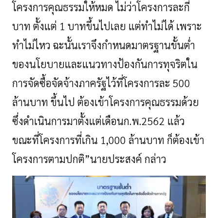
โครงการคุณธรรมให้หมด ไม่ว่าโครงการละกี่
บาท ตั้งแต่ 1 บาทขึ้นไปเลย แต่ทำไม่ได้ เพราะ
ทำไม่ไหว ฉะนั้นเราจึงกำหนดมาตรฐานขั้นต่ำ
ของนโยบายและแนวทางป้องกันการทุจริตใน
การจัดซื้อจัดจ้างภาครัฐไว้ที่โครงการละ 500
ล้านบาท ขึ้นไป ต้องเข้าโครงการคุณธรรมด้วย
ซึ่งดำเนินการมาตั้งแต่เดือนก.พ.2562 แล้ว
ขณะที่โครงการที่เกิน 1,000 ล้านบาท ก็ต้องเข้า
โครงการตามปกติ”นายประสงค์ กล่าว