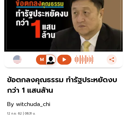
ข้อตกลงคุณธรรม ทำรัฐประหยัดงบ
กว่า 1 แสนล้าน
By
witchuda_chi
12 ก.ย. 62 | 08:31 น.