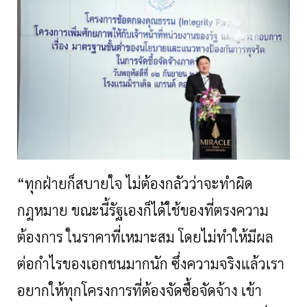
“ทุกฝ่ายก็สบายใจ ไม่ต้องกลัวว่าจะทำผิด
กฎหมาย ขณะนี้รัฐเองก็ได้ใช้ของที่ตรงความ
ต้องการ ในราคาที่เหมาะสม โดยไม่ทำให้มีผล
ต่อกำไรของเอกชนมากนัก ซึ่งความจริงแล้วเรา
อยากให้ทุกโครงการที่ต้องจัดซื้อจัดจ้าง เข้า