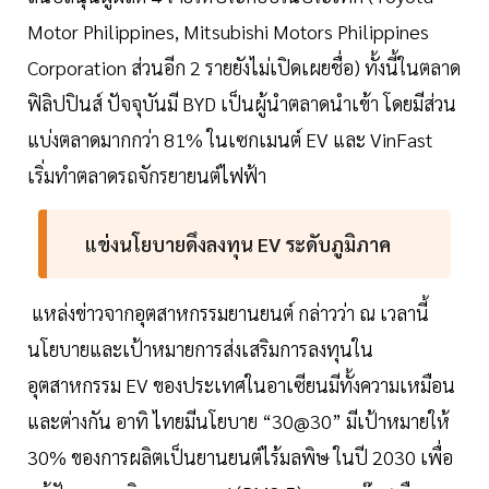
Motor Philippines, Mitsubishi Motors Philippines
Corporation ส่วนอีก 2 รายยังไม่เปิดเผยชื่อ) ทั้งนี้ในตลาด
ฟิลิปปินส์ ปัจจุบันมี BYD เป็นผู้นำตลาดนำเข้า โดยมีส่วน
แบ่งตลาดมากกว่า 81% ในเซกเมนต์ EV และ VinFast
เริ่มทำตลาดรถจักรยายนต์ไฟฟ้า
แข่งนโยบายดึงลงทุน EV ระดับภูมิภาค
แหล่งข่าวจากอุตสาหกรรมยานยนต์ กล่าวว่า ณ เวลานี้
นโยบายและเป้าหมายการส่งเสริมการลงทุนใน
อุตสาหกรรม EV ของประเทศในอาเซียนมีทั้งความเหมือน
และต่างกัน อาทิ ไทยมีนโยบาย “30@30” มีเป้าหมายให้
30% ของการผลิตเป็นยานยนต์ไร้มลพิษ ในปี 2030 เพื่อ