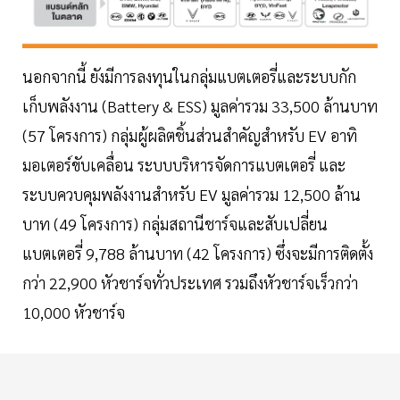
นอกจากนี้ ยังมีการลงทุนในกลุ่มแบตเตอรี่และระบบกัก
เก็บพลังงาน (Battery & ESS) มูลค่ารวม 33,500 ล้านบาท
(57 โครงการ) กลุ่มผู้ผลิตชิ้นส่วนสำคัญสำหรับ EV อาทิ
มอเตอร์ขับเคลื่อน ระบบบริหารจัดการแบตเตอรี่ และ
ระบบควบคุมพลังงานสำหรับ EV มูลค่ารวม 12,500 ล้าน
บาท (49 โครงการ) กลุ่มสถานีชาร์จและสับเปลี่ยน
แบตเตอรี่ 9,788 ล้านบาท (42 โครงการ) ซึ่งจะมีการติดตั้ง
กว่า 22,900 หัวชาร์จทั่วประเทศ รวมถึงหัวชาร์จเร็วกว่า
10,000 หัวชาร์จ