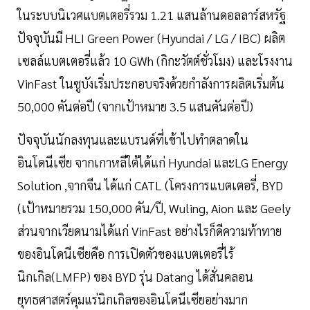
ในระบบนิเวศแบตเตอรี่รวม 1.21 แสนล้านดอลลาร์สหรัฐ
ปัจจุบันมี HLI Green Power (Hyundai / LG / IBC) ผลิต
เซลล์แบตเตอรี่แล้ว 10 GWh (กิกะวัตต์ชั่วโมง) และโรงงาน
VinFast ในซูบังเริ่มประกอบจริงด้วยกำลังการผลิตเริ่มต้น
50,000 คันต่อปี (จากเป้าหมาย 3.5 แสนคันต่อปี)
ปัจจุบันนักลงทุนและแบรนด์ที่เข้าไปทำตลาดใน
อินโดนีเซีย จากเกาหลีใต้ได้แก่ Hyundai และLG Energy
Solution ,จากจีน ได้แก่ CATL (โครงการแบตเตอรี่, BYD
(เป้าหมายรวม 150,000 คัน/ปี, Wuling, Aion และ Geely
ส่วนจากเวียดนามได้แก่ VinFast อย่างไรก็ดีความท้าทาย
ของอินโดนีเซียคือ การเปิดตัวของแบตเตอรี่ไร้
นิกเกิล(LMFP) ของ BYD รุ่น Datang ได้สั่นคลอน
ยุทธศาสตร์คุมแร่นิกเกิลของอินโดนีเซียอย่างมาก