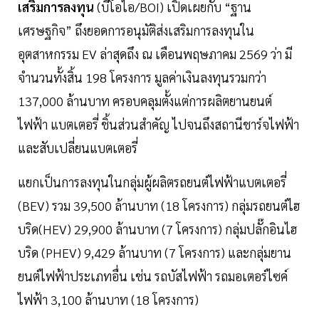
เสริมการลงทุน
(บีโอไอ/BOI) เปิดเผยกับ “ฐาน
เศรษฐกิจ” ถึงยอดการอนุมัติส่งเสริมการลงทุนใน
อุตสาหกรรม EV ล่าสุดถึง ณ เดือนพฤษภาคม 2569 ว่า มี
จำนวนทั้งสิ้น 198 โครงการ มูลค่าเงินลงทุนรวมกว่า
137,000 ล้านบาท ครอบคลุมตั้งแต่การผลิตยานยนต์
ไฟฟ้า แบตเตอรี่ ชิ้นส่วนสำคัญ ไปจนถึงสถานีชาร์จไฟฟ้า
และสับเปลี่ยนแบตเตอรี่
แยกเป็นการลงทุนในกลุ่มผู้ผลิตรถยนต์ไฟฟ้าแบตเตอรี่
(BEV) รวม 39,500 ล้านบาท (18 โครงการ) กลุ่มรถยนต์ไฮ
บริด(HEV) 29,900 ล้านบาท (7 โครงการ) กลุ่มปลั๊กอินไฮ
บริด (PHEV) 9,429 ล้านบาท (7 โครงการ) และกลุ่มยาน
ยนต์ไฟฟ้าประเภทอื่น เช่น รถบัสไฟฟ้า รถมอเตอร์ไซค์
ไฟฟ้า 3,100 ล้านบาท (18 โครงการ)