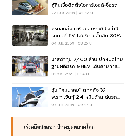
กู้สินเชื่อติดตั้งโซลาร์เซลล์-ซื้อรถ
EV
22 เม.ย. 2569 | 06:42 น.
กรมขนส่ง เตรียมลดภาษีประจำปี
รถยนต์ EV ไฮบริด-ปลั๊กอิน 80%
นาน 3 ปี
04 มิ.ย. 2569 | 08:25 น.
มาสด้าทุ่ม 7,400 ล้าน ปักหมุดไทย
ฐานผลิตรถ MHEV เดินสายการ
ผลิตปี 70
01 ก.ค. 2569 | 03:43 น.
ลุ้น “คมนาคม” ถกคลัง ใช้
พ.ร.ก.เงินกู้ 2.4 หมื่นล้าน ดันรถ
สาธารณะ EV
07 ก.ค. 2569 | 09:47 น.
เร่งผลิตส่งออก ปักหมุดตลาดโลก