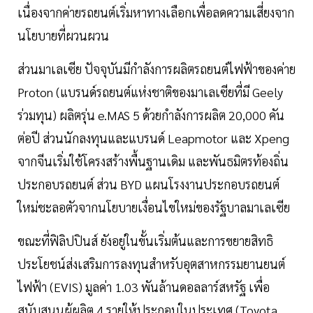
เนื่องจากค่ายรถยนต์เริ่มหาทางเลือกเพื่อลดความเสี่ยงจาก
นโยบายที่ผวนผวน
ส่วนมาเลเซีย ปัจจุบันมีกำลังการผลิตรถยนต์ไฟฟ้าของค่าย
Proton (แบรนด์รถยนต์แห่งชาติของมาเลเซียที่มี Geely
ร่วมทุน) ผลิตรุ่น e.MAS 5 ด้วยกำลังการผลิต 20,000 คัน
ต่อปี ส่วนนักลงทุนและแบรนด์ Leapmotor และ Xpeng
จากจีนเริ่มใช้โครงสร้างพื้นฐานเดิม และพันธมิตรท้องถิ่น
ประกอบรถยนต์ ส่วน BYD แผนโรงงานประกอบรถยนต์
ใหม่ชะลอตัวจากนโยบายเงื่อนไขใหม่ของรัฐบาลมาเลเซีย
ขณะที่ฟิลิปปินส์ ยังอยู่ในขั้นเริ่มต้นและการขยายสิทธิ
ประโยชน์ส่งเสริมการลงทุนสำหรับอุตสาหกรรมยานยนต์
ไฟฟ้า (EVIS) มูลค่า 1.03 พันล้านดอลลาร์สหรัฐ เพื่อ
สนับสนุนผู้ผลิต 4 รายให้ประกอบในประเทศ (Toyota