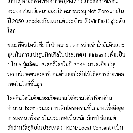
แก้ปัญหามลพิษทางอากาศ (PM2.5) และลดก๊าซเรือน
กระจก ส่วนเวียดนามมุ่งเป้าหมายบรรลุ Net-Zero ภายใน
ปี 2050 และส่งเสริมแบรนด์ประจำชาติ (VinFast) สู่ระดับ
โลก
ขณะที่อินโดนีเซีย มีเป้าหมาย ลดการนำเข้าน้ำมันดิบและ
มุ่งเน้นการแปรรูปนิกเกิลในประเทศ (Hilirisasi) เพื่อเป็น
1 ใน 5 ผู้ผลิตแบตเตอรี่โลกในปี 2045, มาเลเซีย มุ่งสู่
ระบบนิเวศขนส่งคาร์บอนต่ำและบังคับให้เกิดการถ่ายทอด
เทคโนโลยีชั้นสูง
โดยอินโดนีเซียและเวียดนาม ใช้ความได้เปรียบด้าน
จำนวนประชากรและการเติบโตของชนชั้นกลางเพื่อดึงดูด
การลงทุนเพื่อขายในประเทศเป็นหลัก มีการใช้เกณฑ์
สัดส่วนวัตถุดิบในประเทศ (TKDN/Local Content) เป็น