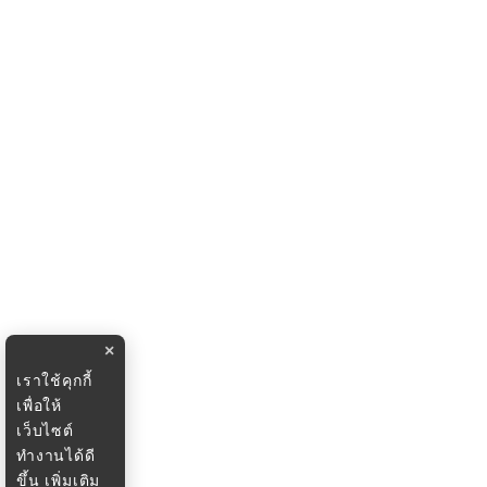
×
เราใช้คุกกี้
เพื่อให้
เว็บไซต์
ทำงานได้ดี
ขึ้น
เพิ่มเติม