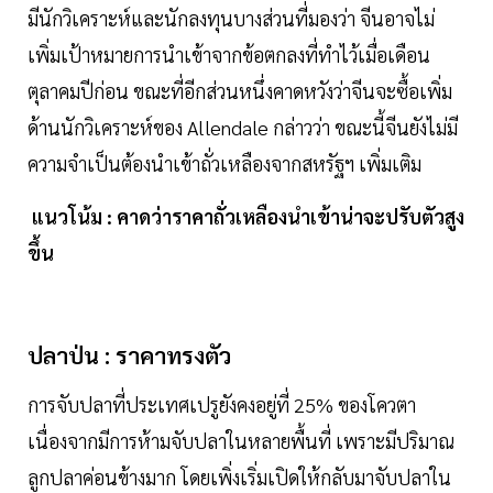
มีนักวิเคราะห์และนักลงทุนบางส่วนที่มองว่า จีนอาจไม่
เพิ่มเป้าหมายการนำเข้าจากข้อตกลงที่ทำไว้เมื่อเดือน
ตุลาคมปีก่อน ขณะที่อีกส่วนหนึ่งคาดหวังว่าจีนจะซื้อเพิ่ม
ด้านนักวิเคราะห์ของ Allendale กล่าวว่า ขณะนี้จีนยังไม่มี
ความจำเป็นต้องนำเข้าถั่วเหลืองจากสหรัฐฯ เพิ่มเติม
แนวโน้ม : คาดว่าราคาถั่วเหลืองนำเข้าน่าจะปรับตัวสูง
ขึ้น
ปลาป่น : ราคาทรงตัว
การจับปลาที่ประเทศเปรูยังคงอยู่ที่ 25% ของโควตา
เนื่องจากมีการห้ามจับปลาในหลายพื้นที่ เพราะมีปริมาณ
ลูกปลาค่อนข้างมาก โดยเพิ่งเริ่มเปิดให้กลับมาจับปลาใน