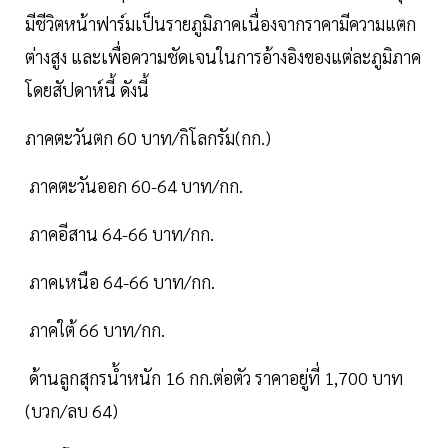
มีชีวิตหน้าฟาร์มเป็นรายภูมิภาคเนื่องจากราคามีความแตก
ต่างสูง และเพื่อความชัดเจนในการอ้างอิงของแต่ละภูมิภาค
โดยสัปดาห์นี้ ดังนี้
ภาคตะวันตก 60 บาท/กิโลกรัม(กก.)
ภาคตะวันออก 60-64 บาท/กก.
ภาคอีสาน 64-66 บาท/กก.
ภาคเหนือ 64-66 บาท/กก.
ภาคใต้ 66 บาท/กก.
ด้านลูกสุกรน้ำหนัก 16 กก.ต่อตัว ราคาอยู่ที่ 1,700 บาท
(บวก/ลบ 64)