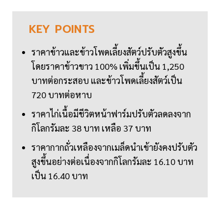
KEY
POINTS
ราคาข้าวและข้าวโพดเลี้ยงสัตว์ปรับตัวสูงขึ้น
โดยราคาข้าวขาว 100% เพิ่มขึ้นเป็น 1,250
บาทต่อกระสอบ และข้าวโพดเลี้ยงสัตว์เป็น
720 บาทต่อหาบ
ราคาไก่เนื้อมีชีวิตหน้าฟาร์มปรับตัวลดลงจาก
กิโลกรัมละ 38 บาท เหลือ 37 บาท
ราคากากถั่วเหลืองจากเมล็ดนำเข้ายังคงปรับตัว
สูงขึ้นอย่างต่อเนื่องจากกิโลกรัมละ 16.10 บาท
เป็น 16.40 บาท