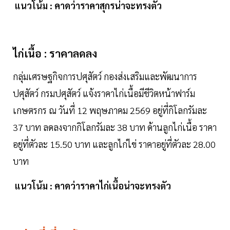
แนวโน้ม : คาดว่าราคาสุกรน่าจะทรงตัว
ไก่เนื้อ : ราคาลดลง
กลุ่มเศรษฐกิจการปศุสัตว์ กองส่งเสริมและพัฒนาการ
ปศุสัตว์ กรมปศุสัตว์ แจ้งราคาไก่เนื้อมีชีวิตหน้าฟาร์ม
เกษตรกร ณ วันที่ 12 พฤษภาคม 2569 อยู่ที่กิโลกรัมละ
37 บาท ลดลงจากกิโลกรัมละ 38 บาท ด้านลูกไก่เนื้อ ราคา
อยู่ที่ตัวละ 15.50 บาท และลูกไก่ไข่ ราคาอยู่ที่ตัวละ 28.00
บาท
แนวโน้ม : คาดว่าราคาไก่เนื้อน่าจะทรงตัว