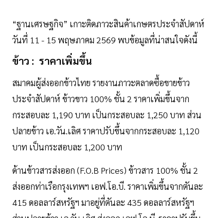
“ฐานเศรษฐกิจ” เกาะติดภาวะสินค้าเกษตรประจำสัปดาห์
วันที่ 11 - 15 พฤษภาคม 2569 พบข้อมูลที่น่าสนใจดังนี้
ข้าว : ราคาเพิ่มขึ้น
สมาคมผู้ส่งออกข้าวไทย รายงานภาวะตลาดซื้อขายข้าว
ประจำสัปดาห์ ข้าวขาว 100% ชั้น 2 ราคาเพิ่มขึ้นจาก
กระสอบละ 1,190 บาท เป็นกระสอบละ 1,250 บาท ส่วน
ปลายข้าว เอ.วัน.เลิศ ราคาปรับขึ้นจากกระสอบละ 1,120
บาท เป็นกระสอบละ 1,200 บาท
ด้านข้าวสารส่งออก (F.O.B Prices) ข้าวสาร 100% ชั้น 2
ส่งออกท่าเรือกรุงเทพฯ เอฟ.โอ.บี. ราคาเพิ่มขึ้นจากตันละ
415 ดอลลาร์สหรัฐฯ มาอยู่ที่ตันละ 435 ดอลลาร์สหรัฐฯ