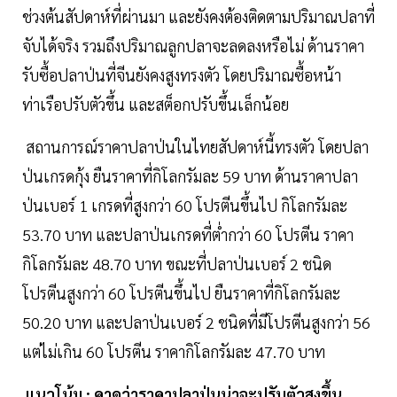
ช่วงต้นสัปดาห์ที่ผ่านมา และยังคงต้องติดตามปริมาณปลาที่
จับได้จริง รวมถึงปริมาณลูกปลาจะลดลงหรือไม่ ด้านราคา
รับซื้อปลาป่นที่จีนยังคงสูงทรงตัว โดยปริมาณซื้อหน้า
ท่าเรือปรับตัวขึ้น และสต็อกปรับขึ้นเล็กน้อย
สถานการณ์ราคาปลาป่นในไทยสัปดาห์นี้ทรงตัว โดยปลา
ป่นเกรดกุ้ง ยืนราคาที่กิโลกรัมละ 59 บาท ด้านราคาปลา
ป่นเบอร์ 1 เกรดที่สูงกว่า 60 โปรตีนขึ้นไป กิโลกรัมละ
53.70 บาท และปลาป่นเกรดที่ต่ำกว่า 60 โปรตีน ราคา
กิโลกรัมละ 48.70 บาท ขณะที่ปลาป่นเบอร์ 2 ชนิด
โปรตีนสูงกว่า 60 โปรตีนขึ้นไป ยืนราคาที่กิโลกรัมละ
50.20 บาท และปลาป่นเบอร์ 2 ชนิดที่มีโปรตีนสูงกว่า 56
แต่ไม่เกิน 60 โปรตีน ราคากิโลกรัมละ 47.70 บาท
แนวโน้ม : คาดว่าราคาปลาป่นน่าจะปรับตัวสูงขึ้น