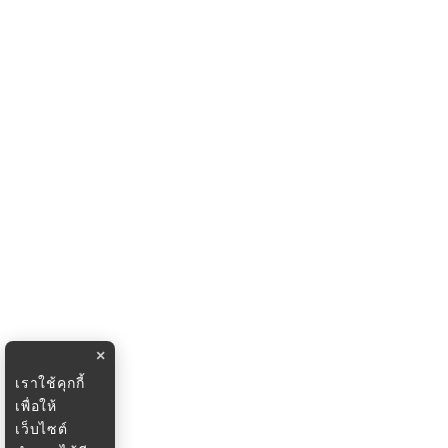
×
เราใช้คุกกี้
เพื่อให้
เว็บไซต์