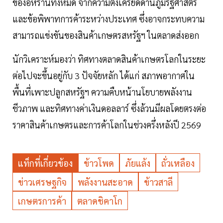
ของอิหร่านทั้งหมด จากความตึงเครียดด้านภูมิรัฐศาสตร์
และข้อพิพาทการค้าระหว่างประเทศ ซึ่งอาจกระทบความ
สามารถแข่งขันของสินค้าเกษตรสหรัฐฯ ในตลาดส่งออก
นักวิเคราะห์มองว่า ทิศทางตลาดสินค้าเกษตรโลกในระยะ
ต่อไปจะขึ้นอยู่กับ 3 ปัจจัยหลัก ได้แก่ สภาพอากาศใน
พื้นที่เพาะปลูกสหรัฐฯ ความคืบหน้านโยบายพลังงาน
ชีวภาพ และทิศทางค่าเงินดอลลาร์ ซึ่งล้วนมีผลโดยตรงต่อ
ราคาสินค้าเกษตรและการค้าโลกในช่วงครึ่งหลังปี 2569
แท็กที่เกี่ยวข้อง
ข้าวโพด
ภัยแล้ง
ถั่วเหลือง
ข่าวเศรษฐกิจ
พลังงานสะอาด
ข้าวสาลี
เกษตรการค้า
ตลาดชิคาโก