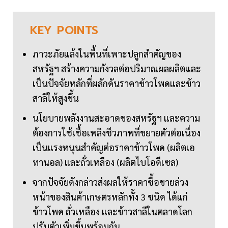
KEY
POINTS
ภาวะภัยแล้งในพื้นที่เพาะปลูกสำคัญของ
สหรัฐฯ สร้างความกังวลต่อปริมาณผลผลิตและ
เป็นปัจจัยหลักที่ผลักดันราคาข้าวโพดและข้าว
สาลีให้สูงขึ้น
นโยบายพลังงานสะอาดของสหรัฐฯ และความ
ต้องการใช้เชื้อเพลิงชีวภาพที่ขยายตัวต่อเนื่อง
เป็นแรงหนุนสำคัญต่อราคาข้าวโพด (ผลิตเอ
ทานอล) และถั่วเหลือง (ผลิตไบโอดีเซล)
จากปัจจัยดังกล่าวส่งผลให้ราคาซื้อขายล่วง
หน้าของสินค้าเกษตรหลักทั้ง 3 ชนิด ได้แก่
ข้าวโพด ถั่วเหลือง และข้าวสาลีในตลาดโลก
ปรับตัวเพิ่มขึ้นพร้อมกัน