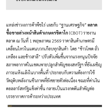
แหล่งข่าวงงการค้าพืชไร่ เผยกับ “ฐานเศรษฐกิจ”
ตลาด
ซื้อขายล่วงหน้าสินค้าเกษตรชิคาโก
(CBOT) รายงาน
ตลาด ณ วันที่ 1 พฤษภาคม 2569 ราคาสินค้าเกษตรมี
เคลื่อนไหวในแดนบวกเกือบทุกสินค้า โดย “ข้าวโพด ถั่ว
เหลือง และข้าวสาลี” ปรับตัวเพิ่มขึ้นจากแรงหนุนปัจจัย
สภาพอากาศในเขตเพาะปลูกสำคัญของสหรัฐฯ ที่ยังเผชิญ
ภาวะแห้งแล้งในบางพื้นที่ ประกอบกับความต้องการใช้
วัตถุดิบพลังงานชีวภาพที่ยังขยายตัวต่อเนื่อง ขณะที่ค่าเงิน
ดอลลาร์สหรัฐแข็งค่าขึ้น กลายเป็นแรงกดดันสำคัญต่อ
บรรยากาศการค้าระหว่างประเทศ