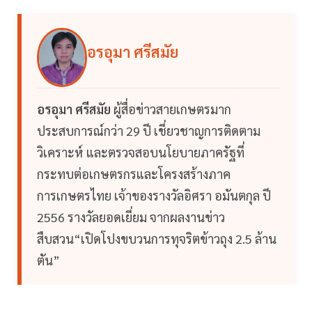
อรอุมา ศรีสมัย
อรอุมา ศรีสมัย
ผู้สื่อข่าวสายเกษตรมาก
ประสบการณ์กว่า 29 ปี เชี่ยวชาญการติดตาม
วิเคราะห์ และตรวจสอบนโยบายภาครัฐที่
กระทบต่อเกษตรกรและโครงสร้างภาค
การเกษตรไทย เจ้าของรางวัลอิศรา อมันตกุล ปี
2556 รางวัลยอดเยี่ยม จากผลงานข่าว
สืบสวน“เปิดโปงขบวนการทุจริตข้าวถุง 2.5 ล้าน
ตัน”