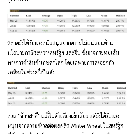
ตลาดยังได้รับแรงสนับสนุนจากความไม่แน่นอนด้าน
นโยบายภาษีระหว่างสหรัฐฯ และจีน ซึ่งอาจกระทบเส้น
ทางการค้าสินค้าเกษตรโลก โดยเฉพาะการส่งออกถั่ว
เหลืองในช่วงครึ่งปีหลัง
ส่วน
"ข้าวสาลี"
แม้ฟื้นตัวเพียงเล็กน้อย แต่ยังได้รับแรง
หนุนจากความกังวลต่อผลผลิต Winter Wheat ในสหรัฐฯ