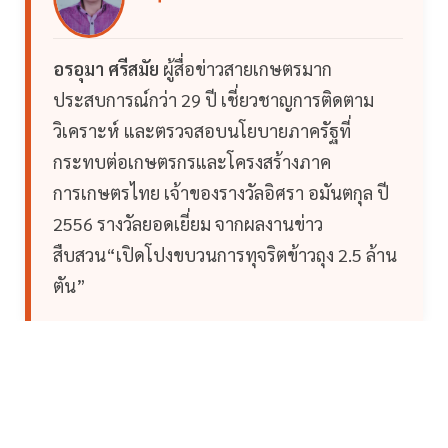
อรอุมา ศรีสมัย
ผู้สื่อข่าวสายเกษตรมาก
ประสบการณ์กว่า 29 ปี เชี่ยวชาญการติดตาม
วิเคราะห์ และตรวจสอบนโยบายภาครัฐที่
กระทบต่อเกษตรกรและโครงสร้างภาค
การเกษตรไทย เจ้าของรางวัลอิศรา อมันตกุล ปี
2556 รางวัลยอดเยี่ยม จากผลงานข่าว
สืบสวน“เปิดโปงขบวนการทุจริตข้าวถุง 2.5 ล้าน
ตัน”