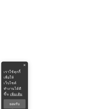
×
เราใช้คุกกี้
เพื่อให้
เว็บไซต์
ทำงานได้ดี
ขึ้น
เพิ่มเติม
ยอมรับ