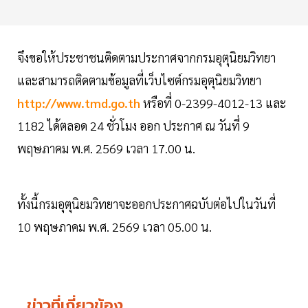
จึงขอให้ประชาชนติดตามประกาศจากกรมอุตุนิยมวิทยา
และสามารถติดตามข้อมูลที่เว็บไซต์กรมอุตุนิยมวิทยา
http://www.tmd.go.th
หรือที่ 0-2399-4012-13 และ
1182 ได้ตลอด 24 ชั่วโมง ออก ประกาศ ณ วันที่ 9
พฤษภาคม พ.ศ. 2569 เวลา 17.00 น.
ทั้งนี้กรมอุตุนิยมวิทยาจะออกประกาศฉบับต่อไปในวันที่
10 พฤษภาคม พ.ศ. 2569 เวลา 05.00 น.
ข่าวที่เกี่ยวข้อง