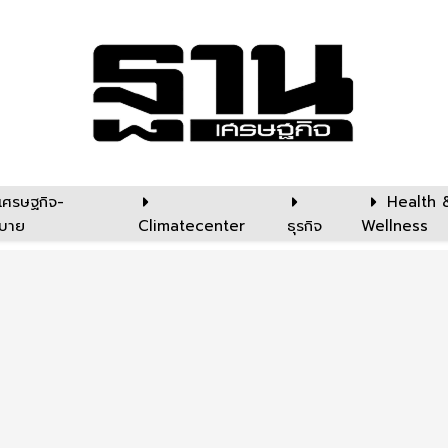
เศรษฐกิจ-
Health 
บาย
Climatecenter
ธุรกิจ
Wellness