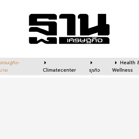
เศรษฐกิจ-
Health 
บาย
Climatecenter
ธุรกิจ
Wellness