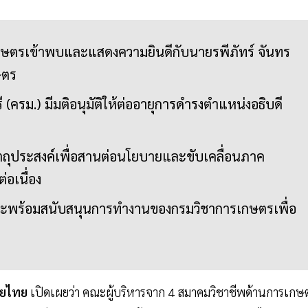
เกษตรเข้าพบและแสดงความยินดีกับนายรพีภัทร์ จันทร
ษตร
 (ครม.) มีมติอนุมัติให้ต่ออายุการดำรงตำแหน่งอธิบดี
ีวัตถุประสงค์เพื่อสานต่อนโยบายและขับเคลื่อนภาค
อเนื่อง
และพร้อมสนับสนุนการทำงานของกรมวิชาการเกษตรเพื่อ
ุ๋ยไทย
เปิดเผยว่า คณะผู้บริหารจาก 4 สมาคมวิชาชีพด้านการเกษ