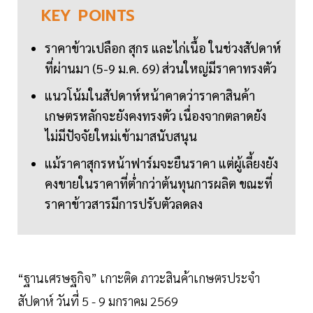
KEY
POINTS
ราคาข้าวเปลือก สุกร และไก่เนื้อ ในช่วงสัปดาห์
ที่ผ่านมา (5-9 ม.ค. 69) ส่วนใหญ่มีราคาทรงตัว
แนวโน้มในสัปดาห์หน้าคาดว่าราคาสินค้า
เกษตรหลักจะยังคงทรงตัว เนื่องจากตลาดยัง
ไม่มีปัจจัยใหม่เข้ามาสนับสนุน
แม้ราคาสุกรหน้าฟาร์มจะยืนราคา แต่ผู้เลี้ยงยัง
คงขายในราคาที่ต่ำกว่าต้นทุนการผลิต ขณะที่
ราคาข้าวสารมีการปรับตัวลดลง
“ฐานเศรษฐกิจ” เกาะติด ภาวะสินค้าเกษตรประจำ
สัปดาห์ วันที่ 5 - 9 มกราคม 2569