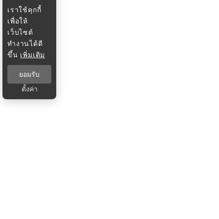
เราใช้คุกกี้
เพื่อให้
เว็บไซต์
ทำงานได้ดี
ขึ้น
เพิ่มเติม
ยอมรับ
ตั้งค่า