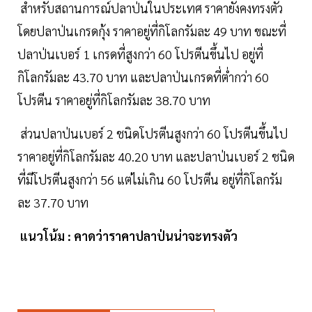
สำหรับสถานการณ์ปลาป่นในประเทศ ราคายังคงทรงตัว
โดยปลาป่นเกรดกุ้ง ราคาอยู่ที่กิโลกรัมละ 49 บาท ขณะที่
ปลาป่นเบอร์ 1 เกรดที่สูงกว่า 60 โปรตีนขึ้นไป อยู่ที่
กิโลกรัมละ 43.70 บาท และปลาป่นเกรดที่ต่ำกว่า 60
โปรตีน ราคาอยู่ที่กิโลกรัมละ 38.70 บาท
ส่วนปลาป่นเบอร์ 2 ชนิดโปรตีนสูงกว่า 60 โปรตีนขึ้นไป
ราคาอยู่ที่กิโลกรัมละ 40.20 บาท และปลาป่นเบอร์ 2 ชนิด
ที่มีโปรตีนสูงกว่า 56 แต่ไม่เกิน 60 โปรตีน อยู่ที่กิโลกรัม
ละ 37.70 บาท
แนวโน้ม : คาดว่าราคาปลาป่นน่าจะทรงตัว