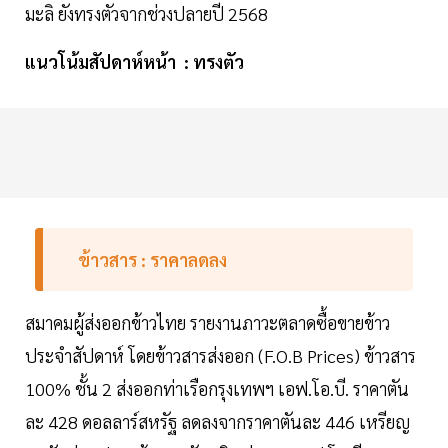
มะลิ ยังทรงตัวจากช่วงปลายปี 2568
แนวโน้มสัปดาห์หน้า : ทรงตัว
ข้าวสาร : ราคาลดลง
สมาคมผู้ส่งออกข้าวไทย รายงานภาวะตลาดซื้อขายข้าว
ประจำสัปดาห์ โดยข้าวสารส่งออก (F.O.B Prices) ข้าวสาร
100% ชั้น 2 ส่งออกท่าเรือกรุงเทพฯ เอฟ.โอ.บี. ราคาตัน
ละ 428 ดอลลาร์สหรัฐ ลดลงจากราคาตันละ 446 เหรียญ