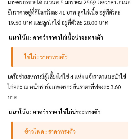
เกษตรกรขายได้ ณ วันที่ 5 มกราคม 2569 โดยราคาไก่เนื้อ
ยืนราคาอยู่ที่กิโลกรัมละ 41 บาท ลูกไก่เนื้อ อยู่ที่ตัวละ
19.50 บาท และลูกไก่ไข่ อยู่ที่ตัวละ 28.00 บาท
แนวโน้ม : คาดว่าราคาไก่เนื้อน่าจะทรงตัว
ไข่ไก่ : ราคาทรงตัว
เครือข่ายสหกรณ์ผู้เลี้ยงไก่ไข่ 4 แห่ง แจ้งราคาแนะนำไข่
ไก่คละ ณ หน้าฟาร์มเกษตรกร ยืนราคาที่ฟองละ 3.60
บาท
แนวโน้ม : คาดว่าราคาไข่ไก่น่าจะทรงตัว
ข้าวโพด : ราคาทรงตัว