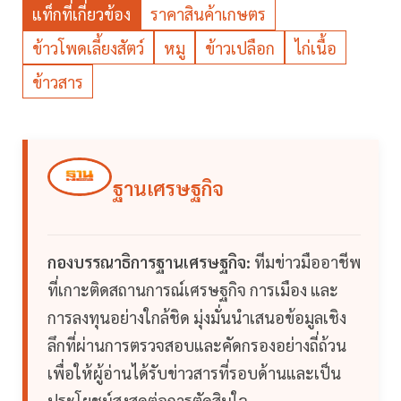
แท็กที่เกี่ยวข้อง
ราคาสินค้าเกษตร
ข้าวโพดเลี้ยงสัตว์
หมู
ข้าวเปลือก
ไก่เนื้อ
ข้าวสาร
ฐานเศรษฐกิจ
กองบรรณาธิการฐานเศรษฐกิจ:
ทีมข่าวมืออาชีพ
ที่เกาะติดสถานการณ์เศรษฐกิจ การเมือง และ
การลงทุนอย่างใกล้ชิด มุ่งมั่นนำเสนอข้อมูลเชิง
ลึกที่ผ่านการตรวจสอบและคัดกรองอย่างถี่ถ้วน
เพื่อให้ผู้อ่านได้รับข่าวสารที่รอบด้านและเป็น
ประโยชน์สูงสุดต่อการตัดสินใจ