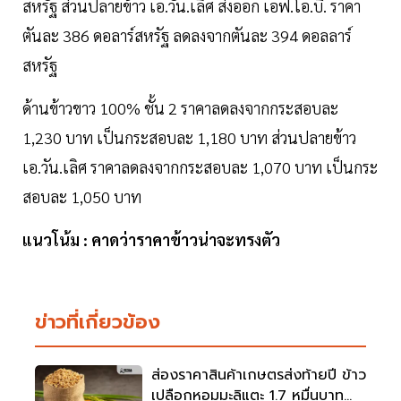
สหรัฐ ส่วนปลายข้าว เอ.วัน.เลิศ ส่งออก เอฟ.โอ.บี. ราคา
ตันละ 386 ดอลาร์สหรัฐ ลดลงจากตันละ 394 ดอลลาร์
สหรัฐ
ด้านข้าวขาว 100% ชั้น 2 ราคาลดลงจากกระสอบละ
1,230 บาท เป็นกระสอบละ 1,180 บาท ส่วนปลายข้าว
เอ.วัน.เลิศ ราคาลดลงจากกระสอบละ 1,070 บาท เป็นกระ
สอบละ 1,050 บาท
แนวโน้ม : คาดว่าราคาข้าวน่าจะทรงตัว
ข่าวที่เกี่ยวข้อง
ส่องราคาสินค้าเกษตรส่งท้ายปี ข้าว
เปลือกหอมมะลิแตะ 1.7 หมื่นบาท