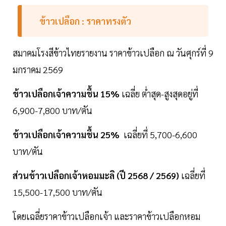
ข้าวเปลือก : ราคาทรงตัว
สมาคมโรงสีข้าวไทยรายงาน ราคาข้าวเปลือก ณ วันศุกร์ที่ 9
มกราคม 2569
ข้าวเปลือกเจ้าความชื้น 15%
เฉลี่ย ต่ำสุด-สูงสุดอยู่ที่
6,900-7,800 บาท/ตัน
ข้าวเปลือกเจ้าความชื้น 25%
เฉลี่ยที่ 5,700-6,600
บาท/ตัน
ส่วนข้าวเปลือกเจ้าหอมมะลิ (ปี 2568 / 2569)
เฉลี่ยที่
15,500-17,500 บาท/ตัน
โดยเฉลี่ยราคาข้าวเปลือกเจ้า และราคาข้าวเปลือกหอม