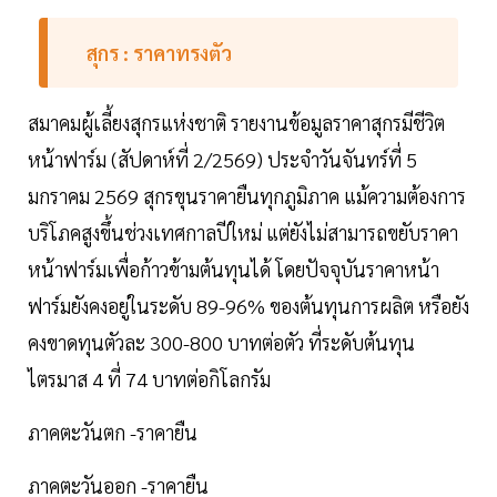
สุกร : ราคาทรงตัว
สมาคมผู้เลี้ยงสุกรแห่งชาติ รายงานข้อมูลราคาสุกรมีชีวิต
หน้าฟาร์ม (สัปดาห์ที่ 2/2569) ประจำวันจันทร์ที่ 5
มกราคม 2569 สุกรขุนราคายืนทุกภูมิภาค แม้ความต้องการ
บริโภคสูงขึ้นช่วงเทศกาลปีใหม่ แต่ยังไม่สามารถขยับราคา
หน้าฟาร์มเพื่อก้าวข้ามต้นทุนได้ โดยปัจจุบันราคาหน้า
ฟาร์มยังคงอยู่ในระดับ 89-96% ของต้นทุนการผลิต หรือยัง
คงขาดทุนตัวละ 300-800 บาทต่อตัว ที่ระดับต้นทุน
ไตรมาส 4 ที่ 74 บาทต่อกิโลกรัม
ภาคตะวันตก -ราคายืน
ภาคตะวันออก -ราคายืน