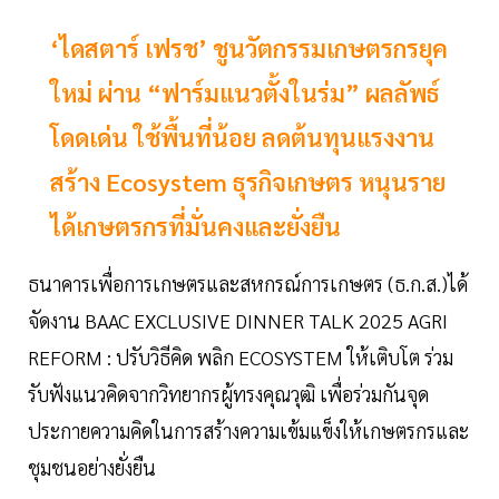
‘ไดสตาร์ เฟรช’ ชูนวัตกรรมเกษตรกรยุค
ใหม่ ผ่าน “ฟาร์มแนวตั้งในร่ม” ผลลัพธ์
โดดเด่น ใช้พื้นที่น้อย ลดต้นทุนแรงงาน
สร้าง Ecosystem ธุรกิจเกษตร หนุนราย
ได้เกษตรกรที่มั่นคงและยั่งยืน
ธนาคารเพื่อการเกษตรและสหกรณ์การเกษตร (ธ.ก.ส.)ได้
จัดงาน BAAC EXCLUSIVE DINNER TALK 2025 AGRI
REFORM : ปรับวิธีคิด พลิก ECOSYSTEM ให้เติบโต ร่วม
รับฟังแนวคิดจากวิทยากรผู้ทรงคุณวุฒิ เพื่อร่วมกันจุด
ประกายความคิดในการสร้างความเข้มแข็งให้เกษตรกรและ
ชุมชนอย่างยั่งยืน