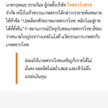
นายกฤษณะ ธรรมวิมล ผู้ก่อตั้งบริษัท
ไดสตาร์ เฟรช
จำกัด หนึ่งในหัวขบวนเกษตรกรได้กล่าวบรรยายพิเศษภาย
ใต้หัวข้อ “ปลดล็อกศักยภาพเกษตรกรไทย: พลิกโฉมสู่ราย
ได้ที่ยั่งยืน”ว่า สถานการณ์ปัจจุบันของเกษตรกรไทย มีช่อง
ว่างขนาดใหญ่ระหว่างเทคโนโลยี นวัตกรรมการเกษตรกับ
เกษตรกรไทย
ส่งผลให้เกษตรกรไทยเผชิญกับรายได้ไม่
มั่นคง ผลผลิตไม่สม่ำเสมอ และเข้าไม่ถึง
แหล่งเงินทุน