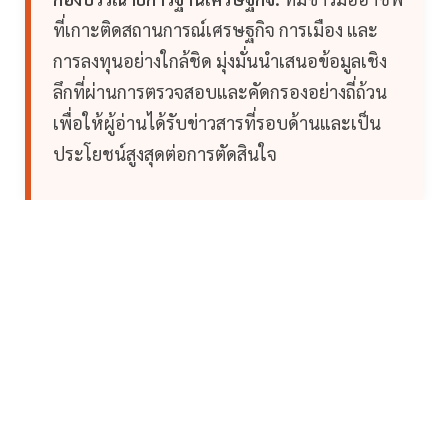
ที่เกาะติดสถานการณ์เศรษฐกิจ การเมือง และ
การลงทุนอย่างใกล้ชิด มุ่งมั่นนำเสนอข้อมูลเชิง
ลึกที่ผ่านการตรวจสอบและคัดกรองอย่างถี่ถ้วน
เพื่อให้ผู้อ่านได้รับข่าวสารที่รอบด้านและเป็น
ประโยชน์สูงสุดต่อการตัดสินใจ