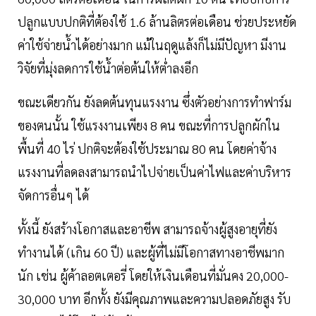
ปลูกแบบปกติที่ต้องใช้ 1.6 ล้านลิตรต่อเดือน ช่วยประหยัด
ค่าใช้จ่ายน้ำได้อย่างมาก แม้ในฤดูแล้งก็ไม่มีปัญหา มีงาน
วิจัยที่มุ่งลดการใช้น้ำต่อต้นให้ต่ำลงอีก
ขณะเดียวกัน ยังลดต้นทุนแรงงาน ซึ่งตัวอย่างการทำฟาร์ม
ของตนนั้น ใช้แรงงานเพียง 8 คน ขณะที่การปลูกผักใน
พื้นที่ 40 ไร่ ปกติจะต้องใช้ประมาณ 80 คน โดยค่าจ้าง
แรงงานที่ลดลงสามารถนำไปจ่ายเป็นค่าไฟและค่าบริหาร
จัดการอื่นๆ ได้
ทั้งนี้ ยังสร้างโอกาสและอาชีพ สามารถจ้างผู้สูงอายุที่ยัง
ทำงานได้ (เกิน 60 ปี) และผู้ที่ไม่มีโอกาสทางอาชีพมาก
นัก เช่น ผู้ค้าลอตเตอรี่ โดยให้เงินเดือนที่มั่นคง 20,000-
30,000 บาท อีกทั้ง ยังมีคุณภาพและความปลอดภัยสูง รับ