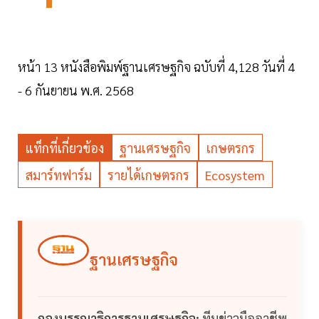
หน้า 13 หนังสือพิมพ์ฐานเศรษฐกิจ ฉบับที่ 4,128 วันที่ 4
- 6 กันยายน พ.ศ. 2568
แท็กที่เกี่ยวข้อง
ฐานเศรษฐกิจ
เกษตรกร
สมาร์ทฟาร์ม
รายได้เกษตรกร
Ecosystem
ฐานเศรษฐกิจ
กองบรรณาธิการฐานเศรษฐกิจ:
ทีมข่าวมืออาชีพ