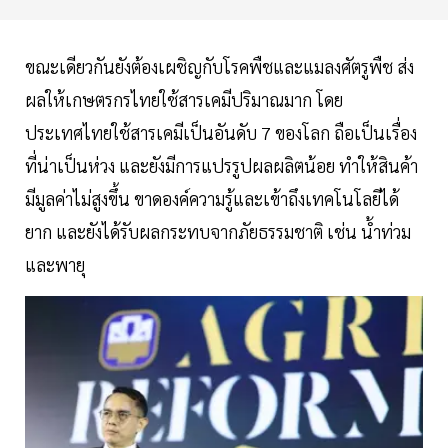
ขณะเดียวกันยังต้องเผชิญกับโรคพืชและแมลงศัตรูพืช ส่ง
ผลให้เกษตรกรไทยใช้สารเคมีปริมาณมาก โดย
ประเทศไทยใช้สารเคมีเป็นอันดับ 7 ของโลก ถือเป็นเรื่อง
ที่น่าเป็นห่วง และยังมีการแปรรูปผลผลิตน้อย ทำให้สินค้า
มีมูลค่าไม่สูงขึ้น ขาดองค์ความรู้และเข้าถึงเทคโนโลยีได้
ยาก และยังได้รับผลกระทบจากภัยธรรมชาติ เช่น น้ำท่วม
และพายุ