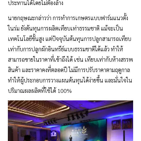
ประทานได้โดยไม่ต้องล้าง
นายกฤษณะกล่าวว่า การทำการเกษตรแบบฟาร์มแนวตั้ง
ในร่ม ยังต้นทุนการผลิตเทียบเท่าธรรมชาติ แม้จะเป็น
เทคโนโลยีขั้นสูง แต่ปัจจุบันต้นทุนการปลูกสามารถเทียบ
เท่ากับการปลูกผักอินทรีย์แบบธรรมชาติได้แล้ว ทำให้
สามารถขายในราคาที่เข้าถึงได้ เช่น เทียบเท่ากับห้างสรรพ
สินค้า และราคาคงที่ตลอดปี ไม่มีการปรับราคาตามฤดูกาล
ทำให้ผู้ประกอบการวางแผนต้นทุนได้ง่ายขึ้น และมั่นใจใน
ปริมาณผลผลิตที่ใช้ได้ 100%