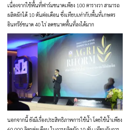
เนื่องจากใช้พื้นที่ฟาร์มขนาดเพียง 100 ตารางวา สามารถ
ผลิตผักได้ 10 ตันต่อเดือน ซึ่งเทียบเท่ากับพื้นที่เกษตร
อินทรีย์ขนาด 40 ไร่ ลดขนาดพื้นที่ลงได้มาก
นอกจากนี้ ยังมีเรื่องประสิทธิภาพการใช้น้ำ โดยใช้น้ำเพียง
60,000 ลิตรต่อเดือน ในการผลิตผัก 10 ตัน เทียบกับการ