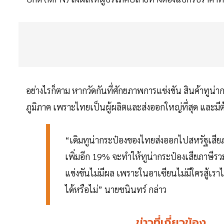
อย่างไรก็ตาม หากวัดกันที่ศักยภาพการแข่งขัน สินค้าทูน
ภูมิภาค เพราะไทยเป็นผู้ผลิตและส่งออกใหญ่ที่สุด และม
“เดิมทูน่ากระป๋องของไทยส่งออกไปสหรัฐเสียภ
เพิ่มอีก 19% จะทำให้ทูน่ากระป๋องเสียภาษีร
แข่งขันไม่มีผล เพราะในอาเซียนไม่มีใครสู้เราได้ ไ
ได้หรือไม่” นายชนินทร์ กล่าว
ข่าวที่เกี่ยวข้อง