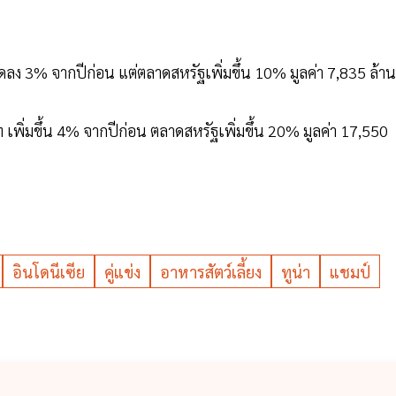
ลง 3% จากปีก่อน แต่ตลาดสหรัฐเพิ่มขึ้น 10% มูลค่า 7,835 ล้าน
เพิ่มขึ้น 4% จากปีก่อน ตลาดสหรัฐเพิ่มขึ้น 20% มูลค่า 17,550
อินโดนีเซีย
คู่แข่ง
อาหารสัตว์เลี้ยง
ทูน่า
แชมป์