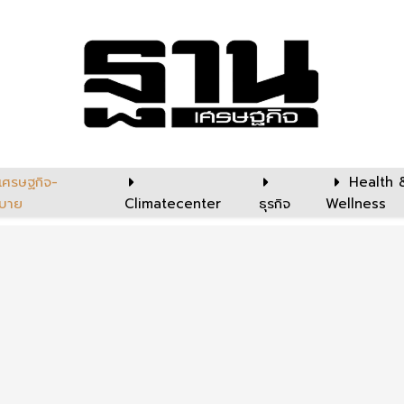
เศรษฐกิจ-
Health 
บาย
Climatecenter
ธุรกิจ
Wellness