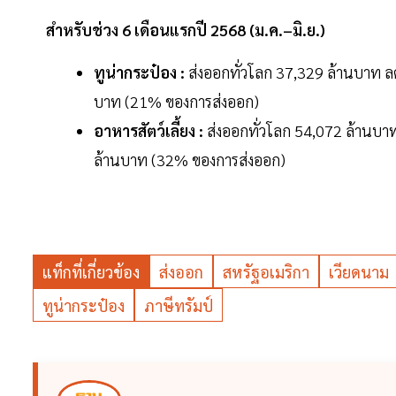
สำหรับช่วง 6 เดือนแรกปี 2568 (ม.ค.–มิ.ย.)
ทูน่ากระป๋อง :
ส่งออกทั่วโลก 37,329 ล้านบาท ลด
บาท (21% ของการส่งออก)
อาหารสัตว์เลี้ยง :
ส่งออกทั่วโลก 54,072 ล้านบาท 
ล้านบาท (32% ของการส่งออก)
แท็กที่เกี่ยวข้อง
ส่งออก
สหรัฐอเมริกา
เวียดนาม
ทูน่ากระป๋อง
ภาษีทรัมป์