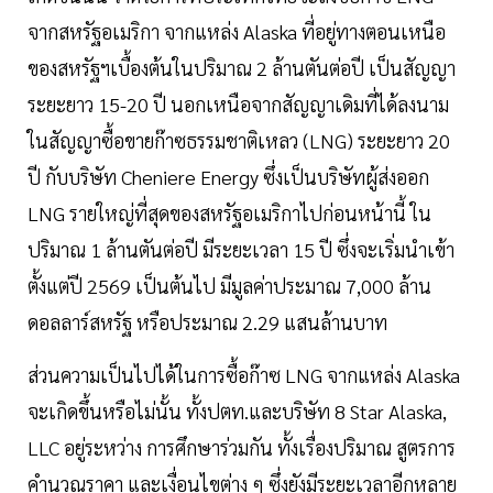
จากสหรัฐอเมริกา จากแหล่ง Alaska ที่อยู่ทางตอนเหนือ
ของสหรัฐฯเบื้องต้นในปริมาณ 2 ล้านตันต่อปี เป็นสัญญา
ระยะยาว 15-20 ปี นอกเหนือจากสัญญาเดิมที่ได้ลงนาม
ในสัญญาซื้อขายก๊าซธรรมชาติเหลว (LNG) ระยะยาว 20
ปี กับบริษัท Cheniere Energy ซึ่งเป็นบริษัทผู้ส่งออก
LNG รายใหญ่ที่สุดของสหรัฐอเมริกาไปก่อนหน้านี้ ใน
ปริมาณ 1 ล้านตันต่อปี มีระยะเวลา 15 ปี ซึ่งจะเริ่มนำเข้า
ตั้งแต่ปี 2569 เป็นต้นไป มีมูลค่าประมาณ 7,000 ล้าน
ดอลลาร์สหรัฐ หรือประมาณ 2.29 แสนล้านบาท
ส่วนความเป็นไปได้ในการซื้อก๊าซ LNG จากแหล่ง Alaska
จะเกิดขึ้นหรือไม่นั้น ทั้งปตท.และบริษัท 8 Star Alaska,
LLC อยู่ระหว่าง การศึกษาร่วมกัน ทั้งเรื่องปริมาณ สูตรการ
คำนวณราคา และเงื่อนไขต่าง ๆ ซึ่งยังมีระยะเวลาอีกหลาย