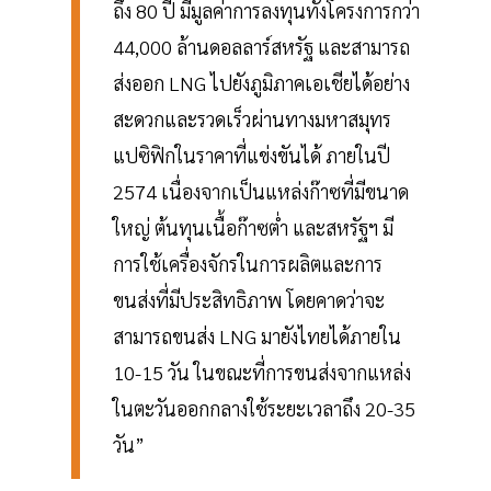
ถึง 80 ปี มีมูลค่าการลงทุนทั้งโครงการกว่า
44,000 ล้านดอลลาร์สหรัฐ และสามารถ
ส่งออก LNG ไปยังภูมิภาคเอเชียได้อย่าง
สะดวกและรวดเร็วผ่านทางมหาสมุทร
แปซิฟิกในราคาที่แข่งขันได้ ภายในปี
2574 เนื่องจากเป็นแหล่งก๊าซที่มีขนาด
ใหญ่ ต้นทุนเนื้อก๊าซต่ำ และสหรัฐฯ มี
การใช้เครื่องจักรในการผลิตและการ
ขนส่งที่มีประสิทธิภาพ โดยคาดว่าจะ
สามารถขนส่ง LNG มายังไทยได้ภายใน
10-15 วัน ในขณะที่การขนส่งจากแหล่ง
ในตะวันออกกลางใช้ระยะเวลาถึง 20-35
วัน”