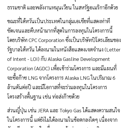
ธรรมชาติ และพลังงานหมุนเวียน ในสหรัฐอเมริกาอีกด้วย
ขณะที่ไต้หวันเป็นประเทศในกลุ่มเอเชียที่แสดงท่าที
ชัดเจนและคืบหน้ามากที่สุดในการลงทุนในโครงการนี้
โดยบริษัท CPC Corporation ซึ่งเป็นบริษัทปิโตรเลียมของ
รัฐบาลไต้หวัน ได้ลงนามในหนังสือแสดงเจตจำนง (Letter
of Intent - LOI) กับ Alaska Gasline Development
Corporation (AGDC) เพื่อเข้าร่วมโครงการ และมีแผนที่
จะซื้อก๊าซ LNG จากโครงการ Alaska LNG ในปริมาณ 6
ล้านตันต่อปี และมีโอกาสที่จะร่วมลงทุนในโครงการ
โครงสร้างพื้นฐาน เช่น ท่อส่งก๊าซด้วย
ส่วนญี่ปุ่น เช่น JERA และ Tokyo Gas ได้แสดงความสนใจ
ในโครงการนี้ แต่ยังไม่ได้ลงนามในข้อตกลงใดๆ เนื่องจาก