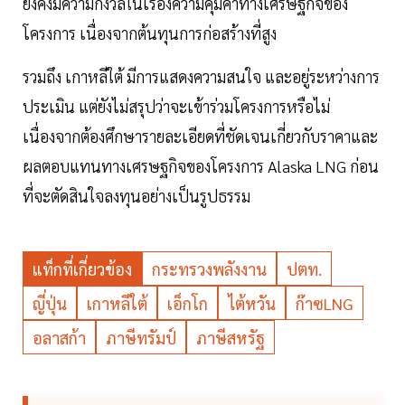
ยังคงมีความกังวลในเรื่องความคุ้มค่าทางเศรษฐกิจของ
โครงการ เนื่องจากต้นทุนการก่อสร้างที่สูง
รวมถึง เกาหลีใต้ มีการแสดงความสนใจ และอยู่ระหว่างการ
ประเมิน แต่ยังไม่สรุปว่าจะเข้าร่วมโครงการหรือไม่
เนื่องจากต้องศึกษารายละเอียดที่ชัดเจนเกี่ยวกับราคาและ
ผลตอบแทนทางเศรษฐกิจของโครงการ Alaska LNG ก่อน
ที่จะตัดสินใจลงทุนอย่างเป็นรูปธรรม
แท็กที่เกี่ยวข้อง
กระทรวงพลังงาน
ปตท.
ญี่ปุ่น
เกาหลีใต้
เอ็กโก
ไต้หวัน
ก๊าซLNG
อลาสก้า
ภาษีทรัมป์
ภาษีสหรัฐ