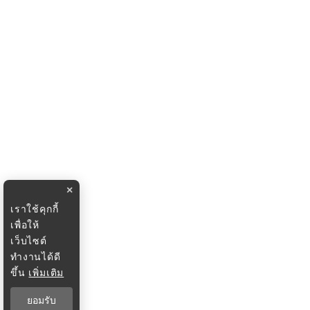
×
เราใช้คุกกี้
เพื่อให้
เว็บไซต์
ทำงานได้ดี
ขึ้น
เพิ่มเติม
ยอมรับ