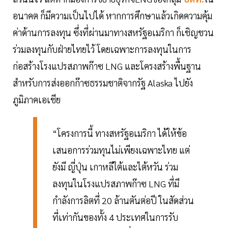
อนาคต ก็มีความเป็นไปได้ หากการศึกษาแล้วเกิดความคุ้ม
ค่าด้านการลงทุน ซึ่งที่ผ่านมาทางสหรัฐอเมริกา ก็เชิญชวน
ร่วมลงทุนกับฝ่ายไทยไว้ โดยเฉพาะการลงทุนในการ
ก่อสร้างโรงแปรสภาพก๊าซ LNG และโครงสร้างพื้นฐาน
สำหรับการส่งออกก๊าซธรรมชาติจากรัฐ Alaska ไปยัง
ภูมิภาคเอเชีย
“โครงการนี้ ทางสหรัฐอเมริกา ได้ให้ข้อ
เสนอการร่วมทุนไม่เพียงเฉพาะไทย แต่
ยังมี ญี่ปุ่น เกาหลีใต้และไต้หวัน ร่วม
ลงทุนในโรงแปรสภาพก๊าซ LNG ที่มี
กำลังการลิตที่ 20 ล้านตันต่อปี ในสัดส่วน
ที่เท่ากันของทั้ง 4 ประเทศในการรับ