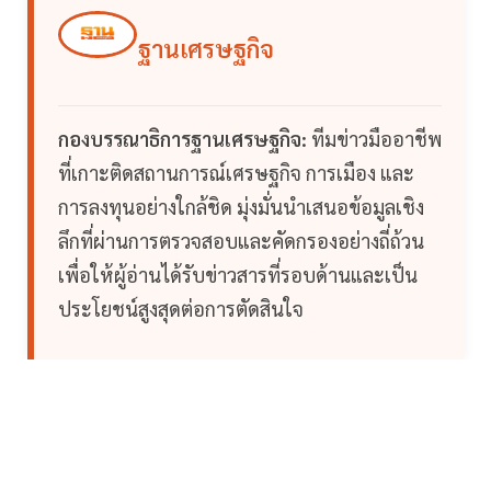
ฐานเศรษฐกิจ
กองบรรณาธิการฐานเศรษฐกิจ:
ทีมข่าวมืออาชีพ
ที่เกาะติดสถานการณ์เศรษฐกิจ การเมือง และ
การลงทุนอย่างใกล้ชิด มุ่งมั่นนำเสนอข้อมูลเชิง
ลึกที่ผ่านการตรวจสอบและคัดกรองอย่างถี่ถ้วน
เพื่อให้ผู้อ่านได้รับข่าวสารที่รอบด้านและเป็น
ประโยชน์สูงสุดต่อการตัดสินใจ