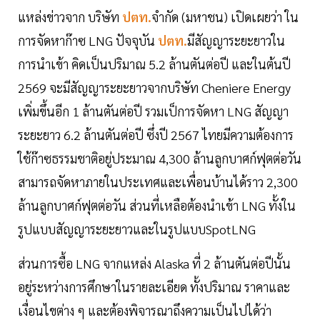
แหล่งข่าวจาก บริษัท
ปตท.
จำกัด (มหาชน) เปิดเผยว่า ใน
การจัดหาก๊าซ LNG ปัจจุบัน
ปตท.
มีสัญญาระยะยาวใน
การนำเข้า คิดเป็นปริมาณ 5.2 ล้านตันต่อปี และในต้นปี
2569 จะมีสัญญาระยะยาวจากบริษัท Cheniere Energy
เพิ่มขึ้นอีก 1 ล้านตันต่อปี รวมเป็การจัดหา LNG สัญญา
ระยะยาว 6.2 ล้านตันต่อปี ซึ่งปี 2567 ไทยมีความต้องการ
ใช้ก๊าซธรรมชาติอยู่ประมาณ 4,300 ล้านลูกบาศก์ฟุตต่อวัน
สามารถจัดหาภายในประเทศและเพื่อนบ้านได้ราว 2,300
ล้านลูกบาศก์ฟุตต่อวัน ส่วนที่เหลือต้องนำเข้า LNG ทั้งใน
รูปแบบสัญญาระยะยาวและในรูปแบบSpotLNG
ส่วนการซื้อ LNG จากแหล่ง Alaska ที่ 2 ล้านตันต่อปีนั้น
อยู่ระหว่างการศึกษาในรายละเอียด ทั้งปริมาณ ราคาและ
เงื่อนไขต่าง ๆ และต้องพิจารณาถึงความเป็นไปได้ว่า