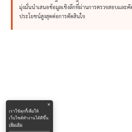
มุ่งมั่นนำเสนอข้อมูลเชิงลึกที่ผ่านการตรวจสอบและคัดก
ประโยชน์สูงสุดต่อการตัดสินใจ
×
เราใช้คุกกี้เพื่อให้
เว็บไซต์ทำงานได้ดีขึ้น
เพิ่มเติม