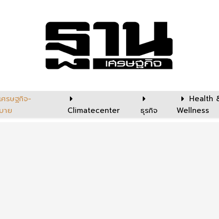
เศรษฐกิจ-
Health 
บาย
Climatecenter
ธุรกิจ
Wellness