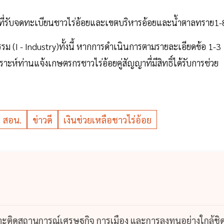
ที่รับจดทะเบียนชาวไร่อ้อยและเขตบริหารอ้อยและน้ำตาลทราย1-
ม (I - Industry)ทั้งนี้ หากการดำเนินการตามรายละเอียดข้อ 1-3
ราะห์ท่านแจ้งเกษตรกรชาวไร่อ้อยคู่สัญญาที่มีสิทธิ์ได้รับการช่วย
สอน.
ข่าวดี
เงินช่วยเหลือชาวไร่อ้อย
กาะติดสถานการณ์เศรษฐกิจ การเมือง และการลงทุนอย่างใกล้ชิ