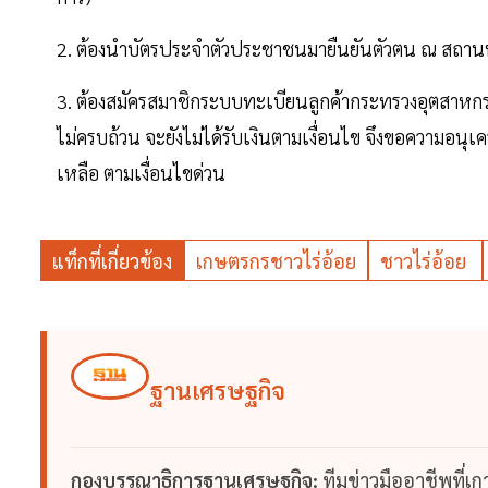
2. ต้องนำบัตรประจำตัวประชาชนมายืนยันตัวตน ณ สถาน
3. ต้องสมัครสมาชิกระบบทะเบียนลูกค้ากระทรวงอุตสาหกรร
ไม่ครบถ้วน จะยังไม่ได้รับเงินตามเงื่อนไข จึงขอความอนุเค
เหลือ ตามเงื่อนไขด่วน
แท็กที่เกี่ยวข้อง
เกษตรกรชาวไร่อ้อย
ชาวไร่อ้อย
ฐานเศรษฐกิจ
กองบรรณาธิการฐานเศรษฐกิจ:
ทีมข่าวมืออาชีพที่เ