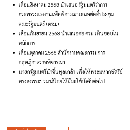
เดือนสิงหาคม 2568 นำเสนอ รัฐมนตรีว่าการ
กระทรวงแรงงานเพื่อพิจารณาเสนอต่อที่ประชุม
คณะรัฐมนตรี (ครม.)
เดือนกันยายน 2568 นำเสนอต่อ ครม.เห็นชอบใน
หลักการ
เดือนตุลาคม 2568 สำนักงานคณะกรรมการ
กฤษฎีกาตรวจพิจารณา
นายกรัฐมนตรีนำขึ้นทูลเกล้า เพื่อให้พระมหากษัตริย์
ทรงลงพระปรมาภิไธยให้มีผลใช้บังคับต่อไป