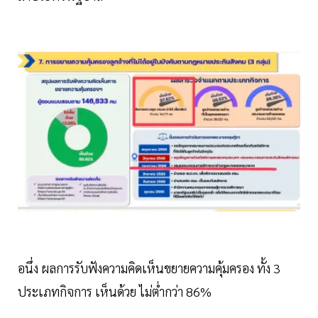
อนึ่ง ผลการรับฟังความคิดเห็นขยายความคุ้มครอง ทั้ง 3
ประเภทกิจการ เห็นด้วย ไม่ต่ำกว่า 86%