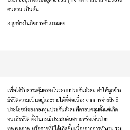
คนสวน เป็นต้น
3.ลูกจ้างในกิจการค้าแผงลอย
เพื่อได้รับความคุ้มครองในระบบประกันสังคม ทำให้ลูกจ้าง
มีชีวิตความเป็นอยู่และรายได้ที่ต่อเนื่อง จากการจ่ายสิทธิ
ประโยชน์ของกองทุนประกันสังคมที่ครอบคลุมตั้งแต่เกิด
จนเสียชีวิต ทั้งในกรณีประสบอันตรายหรือเจ็บป่วย
ทุพพลภาพ หรือตายที่มิได้เกิดขึ้นเนื่องจากการทำงาน รวม