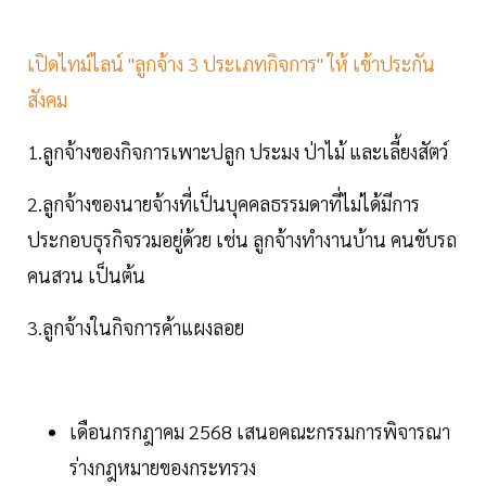
เปิดไทม์ไลน์ "ลูกจ้าง 3 ประเภทกิจการ" ให้ เข้าประกัน
สังคม
1.ลูกจ้างของกิจการเพาะปลูก ประมง ป่าไม้ และเลี้ยงสัตว์
2.ลูกจ้างของนายจ้างที่เป็นบุคคลธรรมดาที่ไม่ได้มีการ
ประกอบธุรกิจรวมอยู่ด้วย เช่น ลูกจ้างทำงานบ้าน คนขับรถ
คนสวน เป็นต้น
3.ลูกจ้างในกิจการค้าแผงลอย
เดือนกรกฎาคม 2568 เสนอคณะกรรมการพิจารณา
ร่างกฎหมายของกระทรวง