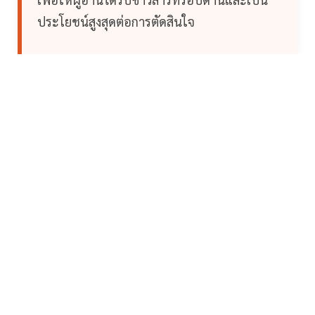
ประโยชน์สูงสุดต่อการตัดสินใจ