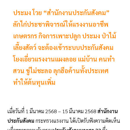
ประมง โวย “สำนักงานประกันสังคม”
ลักไก่ประชาพิจารณ์ให้แรงงานอาชีพ
เกษตรกร กิจการเพาะปลูก ประมง ป่าไม้
เลี้ยงสัตว์ จะต้องเข้าระบบประกันสังคม
โยงเอี่ยวแรงงานแผงลอย แม่บ้าน คนทำ
สวน ขู่ไม่ชะลอ ลุกฮือค้านทั้งประเทศ
ทำให้ต้นทุนเพิ่ม
เมื่อวันที่ 1 มีนาคม 2568 – 15 มีนาคม 2568
สำนักงาน
ประกันสังคม
กระทรวงแรงงาน ได้เปิดรับฟังความคิดเห็น