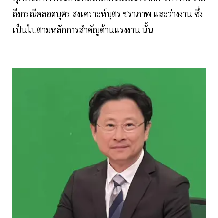
ถึงกรณีคลอดบุตร สงเคราะห์บุตร ชราภาพ และว่างงาน ซึ่ง
เป็นไปตามหลักการสำคัญด้านแรงงาน นั้น