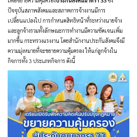
เพื่อขยายความคุ้มครอง
ประกันสังคมมาตรา 33
ซึ่ง
ปัจจุบันสภาพสังคมและสภาพการจ้างงานมีการ
เปลี่ยนแปลงไป การกำหนดสิทธิหน้าที่ระหว่างนายจ้าง
และลูกจ้างรวมทั้งลักษณะการทำงานมีความชัดเจนเพิ่ม
มากขึ้น กระทรวงแรงงาน โดยสำนักงานประกันสังคมจึงมี
ความมุ่งหมายที่จะขยายความคุ้มครอง ให้แก่ลูกจ้างใน
กิจการทั้ง 3 ประเภทกิจการ ดังนี้