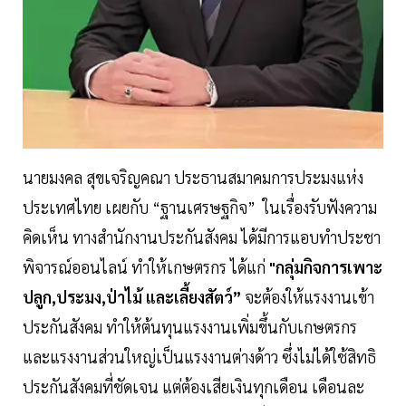
นายมงคล สุขเจริญคณา ประธานสมาคมการประมงแห่ง
ประเทศไทย เผยกับ “ฐานเศรษฐกิจ” ในเรื่องรับฟังความ
คิดเห็น ทางสำนักงานประกันสังคม ได้มีการแอบทำประชา
พิจารณ์ออนไลน์ ทำให้เกษตรกร ได้แก่
"กลุ่มกิจการเพาะ
ปลูก,ประมง,ป่าไม้ และเลี้ยงสัตว์”
จะต้องให้แรงงานเข้า
ประกันสังคม ทำให้ต้นทุนแรงงานเพิ่มขึ้นกับเกษตรกร
และแรงงานส่วนใหญ่เป็นแรงงานต่างด้าว ซึ่งไม่ได้ใช้สิทธิ
ประกันสังคมที่ชัดเจน แต่ต้องเสียเงินทุกเดือน เดือนละ