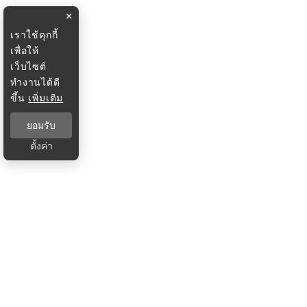
×
เราใช้คุกกี้
เพื่อให้
เว็บไซต์
ทำงานได้ดี
ขึ้น
เพิ่มเติม
ยอมรับ
ตั้งค่า