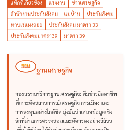
แท็กที่เกี่ยวข้อง
แรงงาน
ข่าวเศรษฐกิจ
สำนักงานประกันสังคม
แม่บ้าน
ประกันสังคม
หาบเร่แผงลอย
ประกันสังคม มาตรา 33
ประกันสังคมมาตรา39
มาตรา 39
ฐานเศรษฐกิจ
กองบรรณาธิการฐานเศรษฐกิจ:
ทีมข่าวมืออาชีพ
ที่เกาะติดสถานการณ์เศรษฐกิจ การเมือง และ
การลงทุนอย่างใกล้ชิด มุ่งมั่นนำเสนอข้อมูลเชิง
ลึกที่ผ่านการตรวจสอบและคัดกรองอย่างถี่ถ้วน
เพื่อให้ผู้อ่านได้รับข่าวสารที่รอบด้านและเป็น