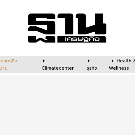
เศรษฐกิจ-
Health 
บาย
Climatecenter
ธุรกิจ
Wellness