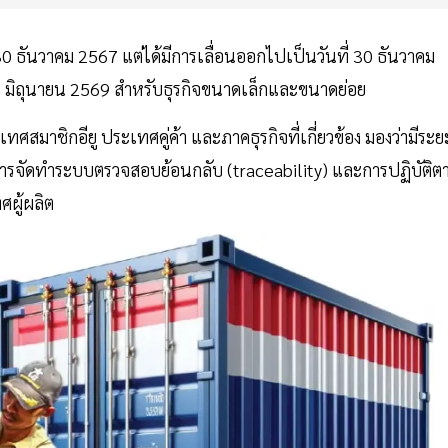
 30 ธันวาคม 2567 แต่ได้มีการเลื่อนออกไปเป็นวันที่ 30 ธันวาคม
 มิถุนายน 2569 สำหรับธุรกิจขนาดเล็กและขนาดย่อย
สมาชิกอียู ประเทศคู่ค้า และภาคธุรกิจที่เกี่ยวข้อง มองว่ามีระย
ารจัดทำระบบตรวจสอบย้อนกลับ (traceability) และการปฏิบัติต
ผู้ผลิต