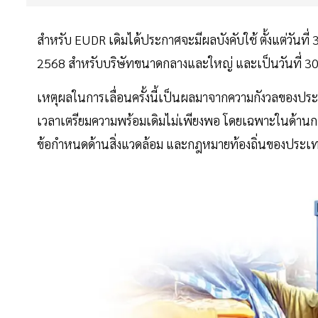
สำหรับ EUDR เดิมได้ประกาศจะมีผลบังคับใช้ ตั้งแต่วันที่
2568 สำหรับบริษัทขนาดกลางและใหญ่ และเป็นวันที่ 30
เหตุผลในการเลื่อนครั้งนี้เป็นผลมาจากความกังวลของประเทศ
เวลาเตรียมความพร้อมเดิมไม่เพียงพอ โดยเฉพาะในด้านก
ข้อกำหนดด้านสิ่งแวดล้อม และกฎหมายท้องถิ่นของประเทศ