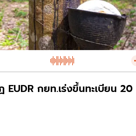
 EUDR กยท.เร่งขึ้นทะเบียน 20