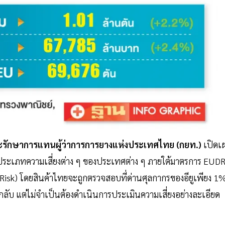
ร และรักษาการแทนผู้ว่าการการยางแห่งประเทศไทย (กยท.)
เปิดเ
้จัดประเภทความเสี่ยงต่าง ๆ ของประเทศต่าง ๆ ภายใต้มาตรการ EUD
ow-Risk) โดยสินค้าไทยจะถูกตรวจสอบที่ด่านศุลกากรของอียูเพียง 1
กลับ แต่ไม่จำเป็นต้องดำเนินการประเมินความเสี่ยงอย่างละเอียด