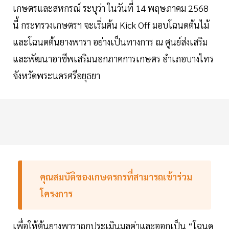
เกษตรและสหกรณ์ ระบุว่า ในวันที่ 14 พฤษภาคม 2568
นี้ กระทรวงเกษตรฯ จะเริ่มต้น Kick Off มอบโฉนดต้นไม้
และโฉนดต้นยางพารา อย่างเป็นทางการ ณ ศูนย์ส่งเสริม
และพัฒนาอาชีพเสริมนอกภาคการเกษตร อำเภอบางไทร
จังหวัดพระนครศรีอยุธยา
คุณสมบัติของเกษตรกรที่สามารถเข้าร่วม
โครงการ
เพื่อให้ต้นยางพาราถูกประเมินมูลค่าและออกเป็น “โฉนด