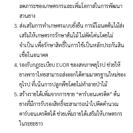
ลดภาระของเกษตรกรและเพิ่มโอกาสในการพัฒนา
สวนยาง
ส่งเสริมการทำเกษตรแบบยั่งยืน การมีโฉนดต้นไม้ส่ง
เสริมให้เกษตรกรรักษาต้นไม้ ไม่ตัดโค่นโดยไม่
จำเป็น เพื่อรักษาสิทธิ์ในการใช้เป็นหลักประกันสิน
เชื่อในอนาคต
รองรับกฎระเบียบ EUDR ของสหภาพยุโรป ช่วยให้
ยางพาราไทยสามารถส่งออกได้ตามมาตรฐานใหม่ของ
ยุโรป ที่เน้นการปลูกพืชโดยไม่ทำลายป่าไม้
สร้างรายได้เพิ่มจากการขาย “คาร์บอนเครดิต” ต้น
ยางที่มีการรับรองสิทธิ์จะสามารถนำไปคิดคำนวณ
คาร์บอนเครดิตได้ ช่วยเพิ่มรายได้เสริมให้เกษตรกร
ในระยะยาว