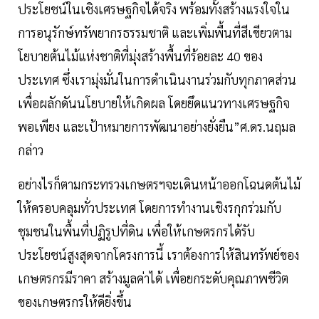
ประโยชน์ในเชิงเศรษฐกิจได้จริง พร้อมทั้งสร้างแรงใจใน
การอนุรักษ์ทรัพยากรธรรมชาติ และเพิ่มพื้นที่สีเขียวตาม
โยบายต้นไม้แห่งชาติที่มุ่งสร้างพื้นที่ร้อยละ 40 ของ
ประเทศ ซึ่งเรามุ่งมั่นในการดำเนินงานร่วมกับทุกภาคส่วน
เพื่อผลักดันนโยบายให้เกิดผล โดยยึดแนวทางเศรษฐกิจ
พอเพียง และเป้าหมายการพัฒนาอย่างยั่งยืน”ศ.ดร.นฤมล
กล่าว
อย่างไรก็ตามกระทรวงเกษตรฯจะเดินหน้าออกโฉนดต้นไม้
ให้ครอบคลุมทั่วประเทศ โดยการทำงานเชิงรกุกร่วมกับ
ชุมชนในพื้นที่ปฏิรูปที่ดิน เพื่อให้เกษตรกรได้รับ
ประโยชน์สูงสุดจากโครงการนี้ เราต้องการให้สินทรัพย์ของ
เกษตรกรมีราคา สร้างมูลค่าได้ เพื่อยกระดับคุณภาพชีวิต
ของเกษตรกรให้ดียิ่งขึ้น