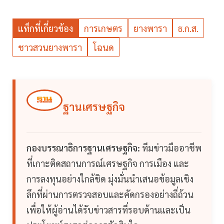
แท็กที่เกี่ยวข้อง
การเกษตร
ยางพารา
ธ.ก.ส.
ชาวสวนยางพารา
โฉนด
ฐานเศรษฐกิจ
กองบรรณาธิการฐานเศรษฐกิจ:
ทีมข่าวมืออาชีพ
ที่เกาะติดสถานการณ์เศรษฐกิจ การเมือง และ
การลงทุนอย่างใกล้ชิด มุ่งมั่นนำเสนอข้อมูลเชิง
ลึกที่ผ่านการตรวจสอบและคัดกรองอย่างถี่ถ้วน
เพื่อให้ผู้อ่านได้รับข่าวสารที่รอบด้านและเป็น