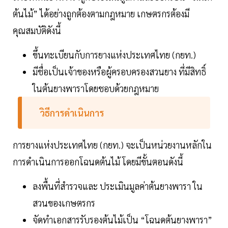
ต้นไม้” ได้อย่างถูกต้องตามกฎหมาย เกษตรกรต้องมี
คุณสมบัติดังนี้
ขึ้นทะเบียนกับการยางแห่งประเทศไทย (กยท.)
มีชื่อเป็นเจ้าของหรือผู้ครอบครองสวนยาง ที่มีสิทธิ์
ในต้นยางพาราโดยชอบด้วยกฎหมาย
วิธีการดำเนินการ
การยางแห่งประเทศไทย (กยท.) จะเป็นหน่วยงานหลักใน
การดำเนินการออกโฉนดต้นไม้ โดยมีขั้นตอนดังนี้
ลงพื้นที่สำรวจและ ประเมินมูลค่าต้นยางพารา ใน
สวนของเกษตรกร
จัดทำเอกสารรับรองต้นไม้เป็น “โฉนดต้นยางพารา”