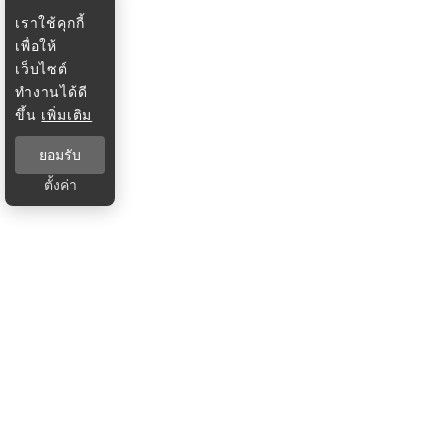
เราใช้คุกกี้
เพื่อให้
เว็บไซต์
ทำงานได้ดี
ขึ้น
เพิ่มเติม
ยอมรับ
ตั้งค่า