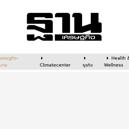
เศรษฐกิจ-
Health 
บาย
Climatecenter
ธุรกิจ
Wellness