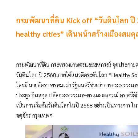
กรมพัฒนาที่ดิน Kick off “วันดินโลก ปี
healthy cities” เดินหน้าสร้างเมืองสมดุ
กรมพัฒนาที่ดิน กระทรวงเกษตรและสหกรณ์ จุดประกายควา
วันดินโลก ปี 2568 ภายใต้แนวคิดระดับโลก “Healthy Soils fo
โดยมี นายอัครา พรหมเผ่า รัฐมนตรีช่วยว่าการกระทรวง
ประยูร อินสกุล ปลัดกระทรวงเกษตรและสหกรณ์ ดร.ทวีศักด
เป็นการเริ่มต้นวันดินโลกในปี 2568 อย่างเป็นทางการ ใน
จตุจักร กรุงเทพฯ