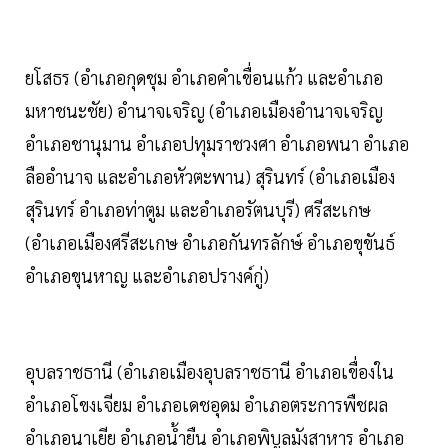
ยโสธร (อำเภอกุดชุม อำเภอคำเขื่อนแก้ว และอำเภอ
มหาชนะชัย) อำนาจเจริญ (อำเภอเมืองอำนาจเจริญ
อำเภอชานุมาน อำเภอปทุมราชวงศา อำเภอพนา อำเภอ
ลืออำนาจ และอำเภอหัวตะพาน) สุรินทร์ (อำเภอเมือง
สุรินทร์ อำเภอท่าตูม และอำเภอรัตนบุรี) ศรีสะเกษ
(อำเภอเมืองศรีสะเกษ อำเภอกันทรลักษ์ อำเภอขุขันธ์
อำเภอขุนหาญ และอำเภอปรางค์กู่)
อุบลราชธานี (อำเภอเมืองอุบลราชธานี อำเภอเขื่องใน
อำเภอโขงเจียม อำเภอเดชอุดม อำเภอตระการพืชผล
อำเภอนาเยีย อำเภอน้ำยืน อำเภอพิบูลมังสาหาร อำเภอ