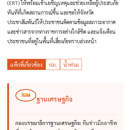
(ERT) ให้พร้อมเข้าเผชิญเหตุและช่วยเหลือผู้ประสบภัย
ทันทีที่เกิดสถานการณ์ขึ้น และขอให้จังหวัด
ประชาสัมพันธ์ให้ประชาชนติดตามข้อมูลสภาวะอากาศ
และข่าวสารจากทางราชการอย่างใกล้ชิด และแจ้งเตือน
ประชาชนที่อยู่ในพื้นที่เสี่ยงภัยทราบล่วงหน้า
แท็กที่เกี่ยวข้อง
ปภ.
น้ำท่วม
ฐานเศรษฐกิจ
กองบรรณาธิการฐานเศรษฐกิจ:
ทีมข่าวมืออาชีพ