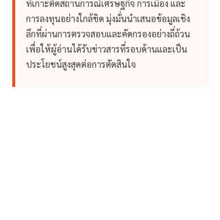
ที่เกาะติดสถานการณ์เศรษฐกิจ การเมือง และ
การลงทุนอย่างใกล้ชิด มุ่งมั่นนำเสนอข้อมูลเชิง
ลึกที่ผ่านการตรวจสอบและคัดกรองอย่างถี่ถ้วน
เพื่อให้ผู้อ่านได้รับข่าวสารที่รอบด้านและเป็น
ประโยชน์สูงสุดต่อการตัดสินใจ