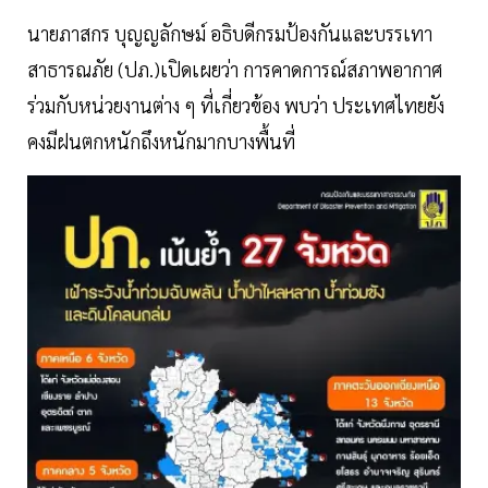
นายภาสกร บุญญลักษม์ อธิบดีกรมป้องกันและบรรเทา
สาธารณภัย (ปภ.)เปิดเผยว่า การคาดการณ์สภาพอากาศ
ร่วมกับหน่วยงานต่าง ๆ ที่เกี่ยวข้อง พบว่า ประเทศไทยยัง
คงมีฝนตกหนักถึงหนักมากบางพื้นที่