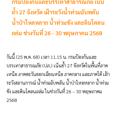
กรมป้องกันและบรรเทาสาธารณภัย เน้น
ย้ำ 27 จังหวัด เฝ้าระวังน้ำท่วมฉับพลัน
น้ำป่าไหลหลาก น้ำท่วมขัง และดินโคลน
ถล่ม ช่วงวันที่ 26 - 30 พฤษภาคม 2568
วันนี้ (25 พ.ค. 68) เวลา 11.15 น. กรมป้องกันและ
บรรเทาสาธารณภัย (ปภ.) เน้นย้ำ 27 จังหวัดในพื้นที่ภาค
เหนือ ภาคตะวันออกเฉียงเหนือ ภาคกลาง และภาคใต้ เฝ้า
ระวังสถานการณ์ น้ำท่วมฉับพลัน น้ำป่าไหลหลาก น้ำท่วม
ขัง และดินโคลนถล่ม ในช่วงวันที่ 26 – 30 พฤษภาคม
2568