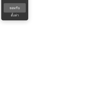
ยอมรับ
ตั้งค่า