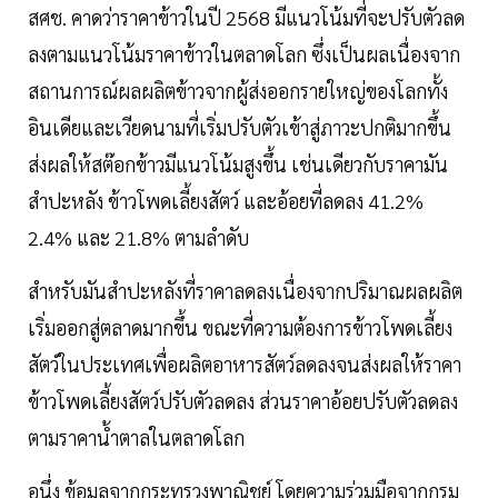
สศช. คาดว่าราคาข้าวในปี 2568 มีแนวโน้มที่จะปรับตัวลด
ลงตามแนวโน้มราคาข้าวในตลาดโลก ซึ่งเป็นผลเนื่องจาก
สถานการณ์ผลผลิตข้าวจากผู้ส่งออกรายใหญ่ของโลกทั้ง
อินเดียและเวียดนามที่เริ่มปรับตัวเข้าสู่ภาวะปกติมากขึ้น
ส่งผลให้สต๊อกข้าวมีแนวโน้มสูงขึ้น เช่นเดียวกับราคามัน
สำปะหลัง ข้าวโพดเลี้ยงสัตว์ และอ้อยที่ลดลง 41.2%
2.4% และ 21.8% ตามลำดับ
สำหรับมันสำปะหลังที่ราคาลดลงเนื่องจากปริมาณผลผลิต
เริ่มออกสู่ตลาดมากขึ้น ขณะที่ความต้องการข้าวโพดเลี้ยง
สัตว์ในประเทศเพื่อผลิตอาหารสัตว์ลดลงจนส่งผลให้ราคา
ข้าวโพดเลี้ยงสัตว์ปรับตัวลดลง ส่วนราคาอ้อยปรับตัวลดลง
ตามราคาน้ำตาลในตลาดโลก
อนึ่ง ข้อมูลจากกระทรวงพาณิชย์ โดยความร่วมมือจากกรม