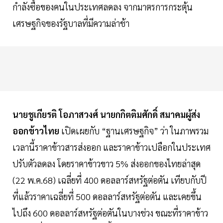
กำลังซื้อของคนในประเทศลดลง จากมาตรการกระตุ้น
เศรษฐกิจของรัฐบาลที่มีความล่าช้า
นายชูเกียรติ โอภาสวงศ์ นายกกิตติมศักดิ์ สมาคมผู้ส่ง
ออกข้าวไทย
เปิดเผยกับ “ฐานเศรษฐกิจ” ว่า ในภาพรวม
เวลานี้ราคาข้าวสารส่งออก และราคาข้าวเปลือกในประเทศ
ปรับตัวลดลง โดยราคาข้าวขาว 5% ส่งออกของไทยล่าสุด
(22 พ.ค.68) เฉลี่ยที่ 400 ดอลลาร์สหรัฐต่อตัน เทียบกับปี
ที่แล้วราคาเฉลี่ยที่ 500 ดอลลาร์สหรัฐต่อตัน และเคยขึ้น
ไปถึง 600 ดอลลาร์สหรัฐต่อตันในบางช่วง ขณะที่ราคาข้าว