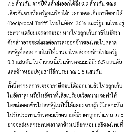
7.5 ล้านตัน จากปีที่แล้วส่งออกได้ถึง 9.9 ล้านตัน ขณะ
เดียวกันจากที่สหรัฐอเมริกาได้ประกาศจะเก็บภาษีตอบโต้
(Reciprocal Tariff) ไทยในอัตรา 36% และรัฐบาลไทยอยู่
ระหว่างเตรียมเจรจาต่อรอง หากไทยถูกเก็บภาษีในอัตรา
ดังกล่าวอาจจะส่งผลต่อการส่งออกข้าวของไทยไปตลาด
สหรัฐที่ลดลง จากในปีที่ผ่านมาไทยส่งออกข้าวไปสหรัฐ
8.3 แสนตัน ในจำนวนนี้เป็นข้าวหอมมะลิถึง 6.5 แสนตัน
และข้าวหอมปทุมธานีอีกประมาณ 1.5 แสนตัน
ทั้งนี้หากผลการเจรจาภาษีตอบโต้ออกมาแล้ว ไทยถูกเก็บ
ในอัตราสูง หรือในอัตราที่เสียเปรียบเวียดนาม จะทำให้
ไทยส่งออกข้าวไปสหรัฐในปีนี้ได้ลดลง จากผู้บริโภคจะหัน
ไปรับประทานข้าวหอมเวียดนามที่มีราคาถูกกว่าแทน และ
อาจจะส่งผลกระทบต่อราคาข้าวเปลือกหอมมะลิของไทยที่