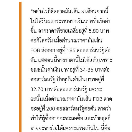
“อย่างไรก็ดีตลาดมันเส้น 3 เดือนจากนี้
ไปได้รับผลกระทบจากเงินบาทที่แข็งค่า
ขึ้น จากราคาที่ขายเฉลี่ยอยู่ที่ 5.80 บาท
ต่อกิโลกรัม เมื่อคำนวณราคามันเส้น
FOB ส่งออก อยู่ที่ 185 ดอลลาร์สหรัฐต่อ
ตัน แต่ตอนนี้ขายราคานี้ไม่ได้แล้ว เพราะ
ขณะนั้นค่าเงินบาทอยู่ที่ 34-35 บาทต่อ
ดอลาร์สหรัฐ ปัจจุบันค่าเงินบาทอยู่ที่
32.70 บาทต่อดอลลาร์สหรัฐ เพราะ
ฉะนั้นเมื่อคำนวณราคามันเส้น FOB คาด
จะอยู่ที่ 200 ดอลลาร์สหรัฐต่อตัน คาดว่า
ทำให้ผู้ซื้ออาจจะชะลอซื้อ และท้ายสุดก็
อาจจะขายไม่ได้เพราะแพงเกินไป นี่คือ