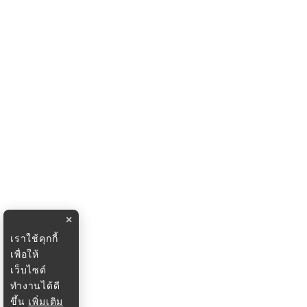
×
เราใช้คุกกี้
เพื่อให้
เว็บไซต์
ทำงานได้ดี
ขึ้น
เพิ่มเติม