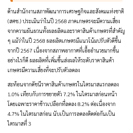
ด้านสำนักงานสภาพัฒนาการเศรษฐกิจและสังคมแห่งชาติ
(สศช.) ประเมินว่าในปี 2568 ภาคเกษตรจะมีความเสี่ยง
จากความผันผวนทั้งผลผลิตและราคาสินค้าเกษตรที่สำคัญ
ๆ แม้ว่าในปี 2568 ผลผลิตเกษตรมีแนวโน้มปรับตัวดีขึ้น
จากปี 2567 เนื่องจากสภาพอากาศที่เอื้ออำนวยมากขึ้น
อย่างไรก็ดี ผลผลิตที่เพิ่มขึ้นส่งผลให้ระดับราคาสินค้า
เกษตรมีความเสี่ยงที่จะปรับตัวลดลง
สะท้อนจากดัชนีราคาสินค้าเกษตรในไตรมาสแรกลดลง
1.0% เทียบกับการขยายตัว 7.2% ในไตรมาสก่อนหน้า
โดยเฉพาะราคาข้าวเปลือกที่ลดลง 8.2% ต่อเนื่องจาก
4.7% ในไตรมาสก่อน นับเป็นการลดลงติดต่อกันเป็น
ไตรมาสที่ 3