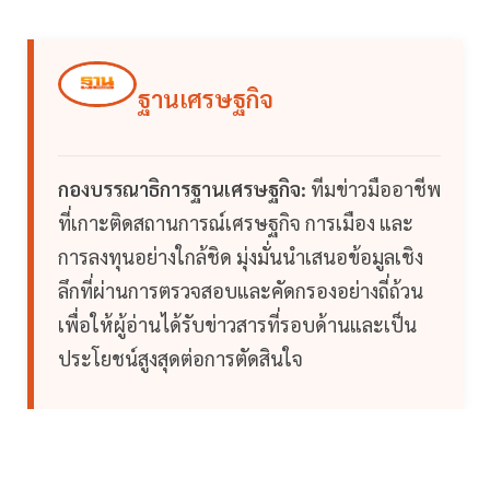
ฐานเศรษฐกิจ
กองบรรณาธิการฐานเศรษฐกิจ:
ทีมข่าวมืออาชีพ
ที่เกาะติดสถานการณ์เศรษฐกิจ การเมือง และ
การลงทุนอย่างใกล้ชิด มุ่งมั่นนำเสนอข้อมูลเชิง
ลึกที่ผ่านการตรวจสอบและคัดกรองอย่างถี่ถ้วน
เพื่อให้ผู้อ่านได้รับข่าวสารที่รอบด้านและเป็น
ประโยชน์สูงสุดต่อการตัดสินใจ