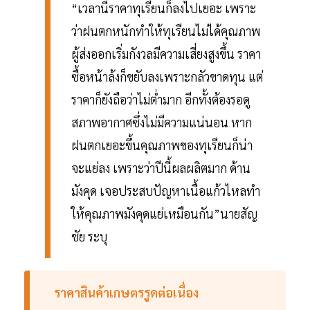
“เวลานี้ราคาทุเรียนก็ลงไปเยอะ เพราะ
ว่าฝนตกหนักทำให้ทุเรียนไม่ได้คุณภาพ
ผู้ส่งออกเริ่มกังวลมีความเสี่ยงสูงขึ้น ราคา
ซื้อหน้าล้งก็ขยับลงเพราะกลัวขาดทุน แต่
ราคาก็ยังถือว่าไม่ต่ำมาก อีกทั้งต้องรอดู
สภาพอากาศซึ่งไม่มีความแน่นอน หาก
ฝนตกเยอะขึ้นคุณภาพของทุเรียนก็น่า
จะแย่ลง เพราะว่าปีนี้ผลผลิตมาก ด้าน
มังคุด เจอประสบปัญหาเนื้อแก้วไหลทํา
ให้คุณภาพมังคุดแย่เหมือนกัน”นายสัญ
ชัย ระบุ
ราคาสินค้าเกษตรรูดต่อเนื่อง