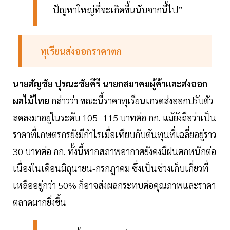
ปัญหาใหญ่ที่จะเกิดขึ้นนับจากนี้ไป”
ทุเรียนส่งออกราคาตก
นายสัญชัย ปุรณะชัยคีรี นายกสมาคมผู้ค้าและส่งออก
ผลไม้ไทย
กล่าวว่า ขณะนี้ราคาทุเรียนเกรดส่งออกปรับตัว
ลดลงมาอยู่ในระดับ 105–115 บาทต่อ กก. แม้ยังถือว่าเป็น
ราคาที่เกษตรกรยังมีกำไรเมื่อเทียบกับต้นทุนที่เฉลี่ยอยู่ราว
30 บาทต่อ กก. ทั้งนี้หากสภาพอากาศยังคงมีฝนตกหนักต่อ
เนื่องในเดือนมิถุนายน-กรกฎาคม ซึ่งเป็นช่วงเก็บเกี่ยวที่
เหลืออยู่กว่า 50% ก็อาจส่งผลกระทบต่อคุณภาพและราคา
ตลาดมากยิ่งขึ้น