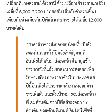
เปลือกที่เกษตรขายได้เวลานี้ ข้าวเปลือกเจ้า (รอบนาปรัง)
เฉลี่ยที่ 6,000-7,200 บาทต่อตัน (ขึ้นกับค่าความชื้น)
เทียบกับช่วงเดียวกันปีที่แล้วเกษตรขายได้เฉลี่ย 12,000
บาทต่อตัน
“ราคาข้าวขาวส่งออกของไทยที่ปรับตัว
ลดลงในเวลานี้ มีปัจจัยสำคัญจากที่
อินเดียได้กลับมาส่งออกข้าวในกลุ่มข้าว
ขาว จากปีที่แล้วเขาแบนการส่งออกเพื่อ
รักษาเสถียรภาพราคาข้าวในประเทศ แต่
ปีนี้อินเดียได้ประกาศกลับมาส่งออกข้าว
ขาวเต็มตัว และตั้งเป้าหมายจะส่งออกข้าว
ที่ 24 ล้านตัน จากปีที่แล้วส่งออก 17
ล้านตัน ขณะด้านดีมานด์ อินโดนีเซียที่