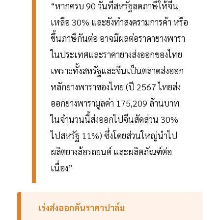
“หากครบ 90 วันที่สหรัฐลดภาษีให้จีน
เหลือ 30% และยังทำสงครามการค้า หรือ
ขึ้นภาษีกันต่อ อาจมีผลต่อราคายางพารา
ในประเทศและราคายางส่งออกของไทย
เพราะทั้งสหรัฐและจีนเป็นตลาดส่งออก
หลักยางพาราของไทย (ปี 2567 ไทยส่ง
ออกยางพารามูลค่า 175,209 ล้านบาท
ในจำนวนนี้ส่งออกไปจีนสัดส่วน 30%
ไปสหรัฐ 11%) ซึ่งโดยส่วนใหญ่นำไป
ผลิตยางล้อรถยนต์ และผลิตภัณฑ์ต่อ
เนื่อง”
เร่งส่งออกดันราคาปาล์ม