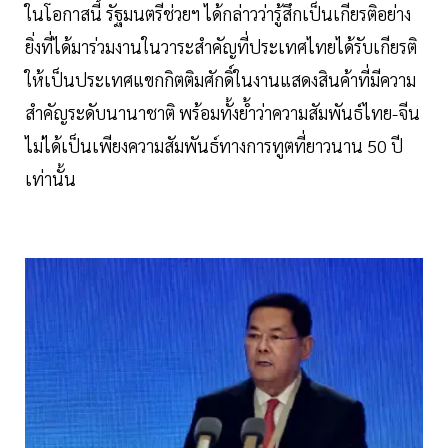
ในโอกาสนี้ รัฐมนตรีช่วยฯ ได้กล่าวว่ารู้สึกเป็นเกียรติอย่าง
ยิ่งที่ได้มาร่วมงานในวาระสำคัญที่ประเทศไทยได้รับเกียรติ
ให้เป็นประเทศแขกกิตติมศักดิ์ในงานแสดงสินค้าที่มีความ
สำคัญระดับนานาชาติ พร้อมทั้งย้ำว่าความสัมพันธ์ไทย-จีน
ไม่ได้เป็นเพียงความสัมพันธ์ทางการทูตที่ยาวนาน 50 ปี
เท่านั้น