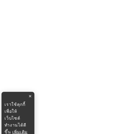
×
เราใช้คุกกี้
เพื่อให้
เว็บไซต์
ทำงานได้ดี
ขึ้น
เพิ่มเติม