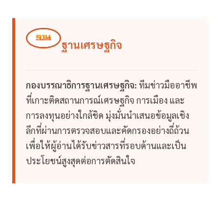
ฐานเศรษฐกิจ
กองบรรณาธิการฐานเศรษฐกิจ:
ทีมข่าวมืออาชีพ
ที่เกาะติดสถานการณ์เศรษฐกิจ การเมือง และ
การลงทุนอย่างใกล้ชิด มุ่งมั่นนำเสนอข้อมูลเชิง
ลึกที่ผ่านการตรวจสอบและคัดกรองอย่างถี่ถ้วน
เพื่อให้ผู้อ่านได้รับข่าวสารที่รอบด้านและเป็น
ประโยชน์สูงสุดต่อการตัดสินใจ