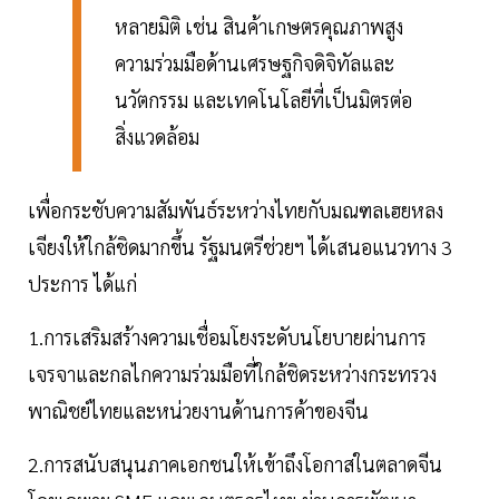
หลายมิติ เช่น สินค้าเกษตรคุณภาพสูง
ความร่วมมือด้านเศรษฐกิจดิจิทัลและ
นวัตกรรม และเทคโนโลยีที่เป็นมิตรต่อ
สิ่งแวดล้อม
เพื่อกระชับความสัมพันธ์ระหว่างไทยกับมณฑลเฮยหลง
เจียงให้ใกล้ชิดมากขึ้น รัฐมนตรีช่วยฯ ได้เสนอแนวทาง 3
ประการ ได้แก่
1.การเสริมสร้างความเชื่อมโยงระดับนโยบายผ่านการ
เจรจาและกลไกความร่วมมือที่ใกล้ชิดระหว่างกระทรวง
พาณิชย์ไทยและหน่วยงานด้านการค้าของจีน
2.การสนับสนุนภาคเอกชนให้เข้าถึงโอกาสในตลาดจีน