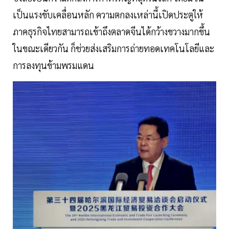
เป็นแรงขับเคลื่อนหลัก ความตกลงเหล่านี้เปิดประตูให้
ภาคธุรกิจไทยสามารถเข้าถึงตลาดจีนได้กว้างขวางมากขึ้น
ในขณะเดียวกัน ก็ช่วยส่งเสริมการถ่ายทอดเทคโนโลยีและ
การลงทุนข้ามพรมแดน