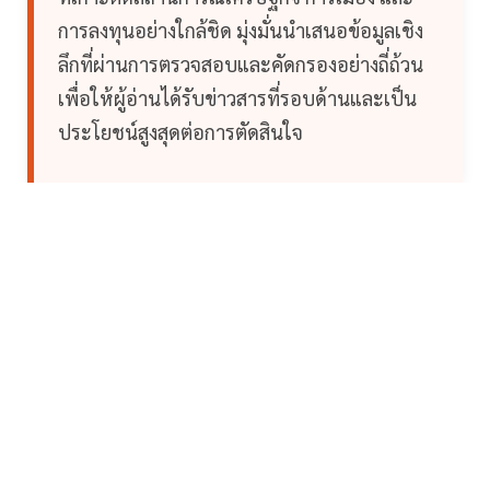
การลงทุนอย่างใกล้ชิด มุ่งมั่นนำเสนอข้อมูลเชิง
ลึกที่ผ่านการตรวจสอบและคัดกรองอย่างถี่ถ้วน
เพื่อให้ผู้อ่านได้รับข่าวสารที่รอบด้านและเป็น
ประโยชน์สูงสุดต่อการตัดสินใจ