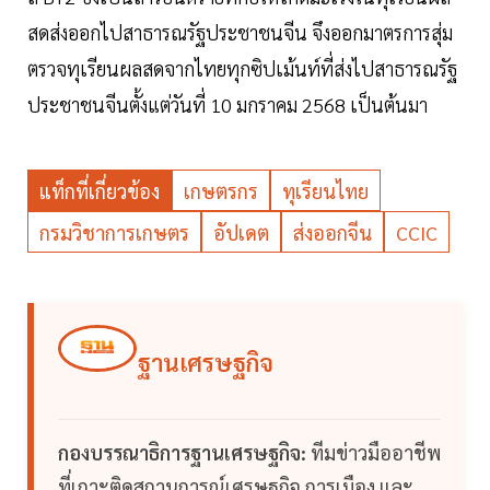
สดส่งออกไปสาธารณรัฐประชาชนจีน จึงออกมาตรการสุ่ม
ตรวจทุเรียนผลสดจากไทยทุกซิปเม้นท์ที่ส่งไปสาธารณรัฐ
ประชาชนจีนตั้งแต่วันที่ 10 มกราคม 2568 เป็นต้นมา
แท็กที่เกี่ยวข้อง
เกษตรกร
ทุเรียนไทย
กรมวิชาการเกษตร
อัปเดต
ส่งออกจีน
CCIC
ฐานเศรษฐกิจ
กองบรรณาธิการฐานเศรษฐกิจ:
ทีมข่าวมืออาชีพ
ที่เกาะติดสถานการณ์เศรษฐกิจ การเมือง และ