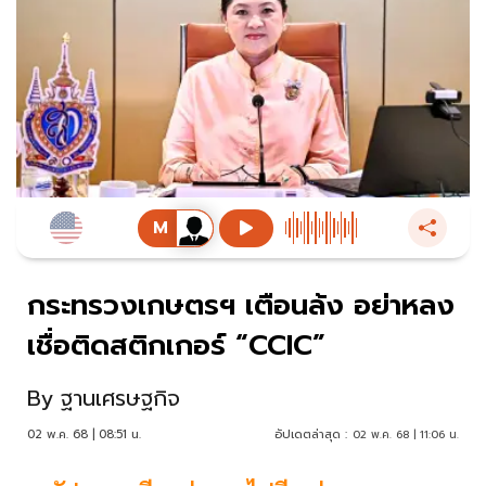
กระทรวงเกษตรฯ เตือนล้ง อย่าหลง
เชื่อติดสติกเกอร์ “CCIC”
By
ฐานเศรษฐกิจ
02 พ.ค. 68 | 08:51 น.
อัปเดตล่าสุด :
02 พ.ค. 68 | 11:06 น.