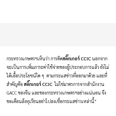
กระทรวงเกษตรฯเห็นว่า การติด
สติ๊กเกอร์ CCIC
นอกจาก
จะเป็นการเพิ่มภาระค่าใช้จ่ายของผู้ประกอบการแล้ว ยังไม่
ได้เอื้อประโยชน์ใด ๆ ตามกระแสข่าวที่ออกมาด้วย และที่
สำคัญคือ
สติ๊กเกอร์ CCIC
ไม่ใช่มาตรการจากสำนักงาน
GACC ของจีน และของกระทรวงเกษตรฯอย่างแน่นอน จึง
ขอเตือนล้งทุเรียนอย่าไปลงเชื่อกระแสข่าวเหล่านี้“