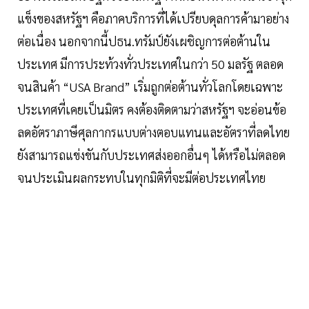
แข็งของสหรัฐฯ คือภาคบริการที่ได้เปรียบดุลการค้ามาอย่าง
ต่อเนื่อง นอกจากนี้ปธน.ทรัมป์ยังเผชิญการต่อต้านใน
ประเทศ มีการประท้วงทั่วประเทศในกว่า 50 มลรัฐ ตลอด
จนสินค้า “USA Brand” เริ่มถูกต่อต้านทั่วโลกโดยเฉพาะ
ประเทศที่เคยเป็นมิตร คงต้องติดตามว่าสหรัฐฯ จะอ่อนข้อ
ลดอัตราภาษีศุลกากรแบบต่างตอบแทนและอัตราที่ลดไทย
ยังสามารถแข่งขันกับประเทศส่งออกอื่นๆ ได้หรือไม่ตลอด
จนประเมินผลกระทบในทุกมิติที่จะมีต่อประเทศไทย