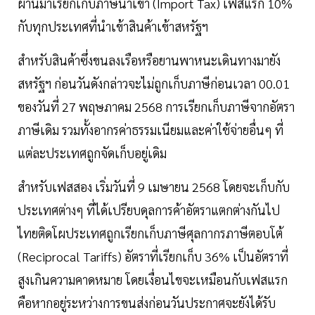
ผ่านมาเรียกเก็บภาษีนำเข้า (Import Tax) เฟสแรก 10%
กับทุกประเทศที่นำเข้าสินค้าเข้าสหรัฐฯ
สำหรับสินค้าซึ่งขนลงเรือหรือยานพาหนะเดินทางมายัง
สหรัฐฯ ก่อนวันดังกล่าวจะไม่ถูกเก็บภาษีก่อนเวลา 00.01
ของวันที่ 27 พฤษภาคม 2568 การเรียกเก็บภาษีจากอัตรา
ภาษีเดิม รวมทั้งอากรค่าธรรมเนียมและค่าใช้จ่ายอื่นๆ ที่
แต่ละประเทศถูกจัดเก็บอยู่เดิม
สำหรับเฟสสอง เริ่มวันที่ 9 เมษายน 2568 โดยจะเก็บกับ
ประเทศต่างๆ ที่ได้เปรียบดุลการค้าอัตราแตกต่างกันไป
ไทยติดโผประเทศถูกเรียกเก็บภาษีศุลกากรภาษีตอบโต้
(Reciprocal Tariffs) อัตราที่เรียกเก็บ 36% เป็นอัตราที่
สูงเกินความคาดหมาย โดยเงื่อนไขจะเหมือนกับเฟสแรก
คือหากอยู่ระหว่างการขนส่งก่อนวันประกาศจะยังได้รับ