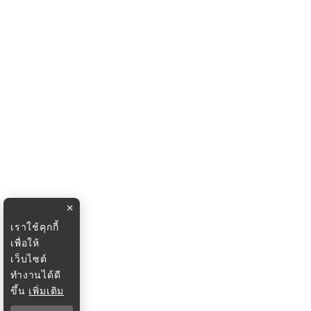
×
เราใช้คุกกี้
เพื่อให้
เว็บไซต์
ทำงานได้ดี
ขึ้น
เพิ่มเติม