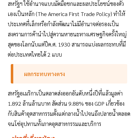
สหรัฐฯ ใช้อำนาจแบบมัดมือชกและผลประโยชน์ของตัว
เองเป็นหลัก (The America First Trade Policy) ทำให้
ประเทศที่เล็กหรือกำลังพัฒนาไม่มีอำนาจต่อรองเป็น
สงครามการค้านำไปสู่ความหายนะทางเศรษฐกิจครั้งใหญ่
สุดของโลกนับแต่ปีค.ศ. 1930 สามารถแบ่งผลกระทบที่มี
ต่อประเทศไทยได้ 2 แบบ
ผลกระทบทางตรง
สหรัฐอเมริกาเป็นตลาดส่งออกอันดับหนึ่งปีที่แล้วมูลค่า
1.892 ล้านล้านบาท สัดส่วน 9.88% ของ GDP เกี่ยวข้อง
กับสินค้าอุตสาหกรรมตั้งแต่กลางน้ำไปจนถึงปลายน้ำตลอด
จนโซ่อุปทานทั้งภาคอุตสาหกรรมและบริการ