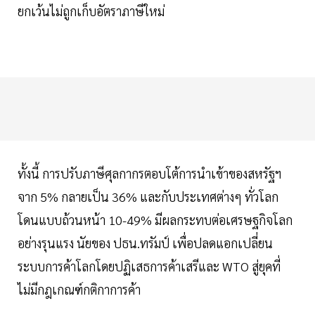
ยกเว้นไม่ถูกเก็บอัตราภาษีใหม่
ทั้งนี้ การปรับภาษีศุลกากรตอบโต้การนำเข้าของสหรัฐฯ
จาก 5% กลายเป็น 36% และกับประเทศต่างๆ ทั่วโลก
โดนแบบถ้วนหน้า 10-49% มีผลกระทบต่อเศรษฐกิจโลก
อย่างรุนแรง นัยของ ปธน.ทรัมป์ เพื่อปลดแอกเปลี่ยน
ระบบการค้าโลกโดยปฏิเสธการค้าเสรีและ WTO สู่ยุคที่
ไม่มีกฎเกณฑ์กติกาการค้า