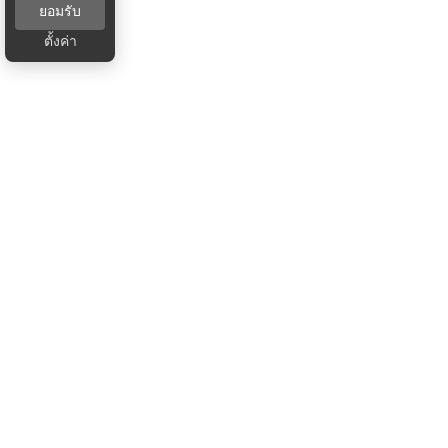
ยอมรับ
ตั้งค่า