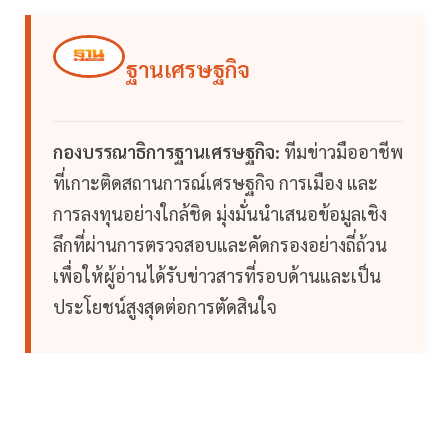
ฐานเศรษฐกิจ
กองบรรณาธิการฐานเศรษฐกิจ:
ทีมข่าวมืออาชีพ
ที่เกาะติดสถานการณ์เศรษฐกิจ การเมือง และ
การลงทุนอย่างใกล้ชิด มุ่งมั่นนำเสนอข้อมูลเชิง
ลึกที่ผ่านการตรวจสอบและคัดกรองอย่างถี่ถ้วน
เพื่อให้ผู้อ่านได้รับข่าวสารที่รอบด้านและเป็น
ประโยชน์สูงสุดต่อการตัดสินใจ