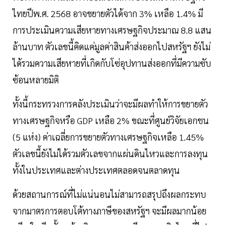
ไทยปีพ.ศ. 2568 อาจขยายตัวได้จาก 3% เหลือ 1.4% มี
การประเมินความเสียหายทางเศรษฐกิจประมาณ 8.8 แสน
ล้านบาท ตัวเลขนี้คิดแค่มูลค่าสินค้าส่งออกไปสหรัฐฯ ยังไม่
ได้รวมความเสียหายที่เกิดกับโซ่อุปทานส่งออกที่มีความซับ
ซ้อนหลายมิติ
ทั้งนี้กระทรวงการคลังประเมินว่าจะมีผลทำให้การขยายตัว
ทางเศรษฐกิจหรือ GDP เหลือ 2% ขณะที่ศูนย์วิจัยเอกชน
(5 แห่ง) ค่าเฉลี่ยการขยายตัวทางเศรษฐกิจเหลือ 1.45%
ตัวเลขนี้ยังไม่ได้รวมตัวเลขจากแผ่นดินไหวและการลงทุน
ทั้งในประเทศและต่างประเทศตลอดจนตลาดทุน
ด้วยสถานการณ์ที่ไม่แน่นอนไม่สามารถสรุปถึงผลกระทบ
จากมาตรการตอบโต้ทางภาษีของสหรัฐฯ จะมีผลมากน้อย