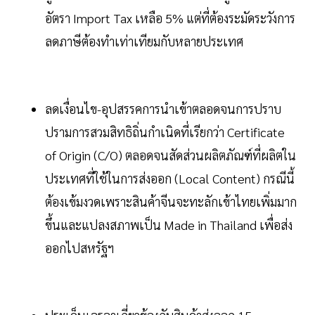
อัตรา Import Tax เหลือ 5% แต่ที่ต้องระมัดระวังการ
ลดภาษีต้องทำเท่าเทียมกับหลายประเทศ
ลดเงื่อนไข-อุปสรรคการนำเข้าตลอดจนการปราบ
ปรามการสวมสิทธิถิ่นกำเนิดที่เรียกว่า Certificate
of Origin (C/O) ตลอดจนสัดส่วนผลิตภัณฑ์ที่ผลิตใน
ประเทศที่ใช้ในการส่งออก (Local Content) กรณีนี้
ต้องเข้มงวดเพราะสินค้าจีนจะทะลักเข้าไทยเพิ่มมาก
ขึ้นและแปลงสภาพเป็น Made in Thailand เพื่อส่ง
ออกไปสหรัฐฯ