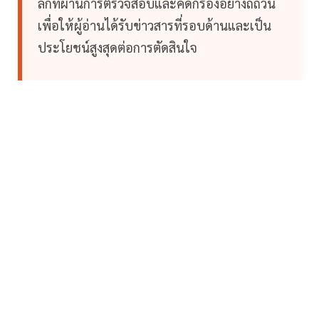
ลึกที่ผ่านการตรวจสอบและคัดกรองอย่างถี่ถ้วน
เพื่อให้ผู้อ่านได้รับข่าวสารที่รอบด้านและเป็น
ประโยชน์สูงสุดต่อการตัดสินใจ