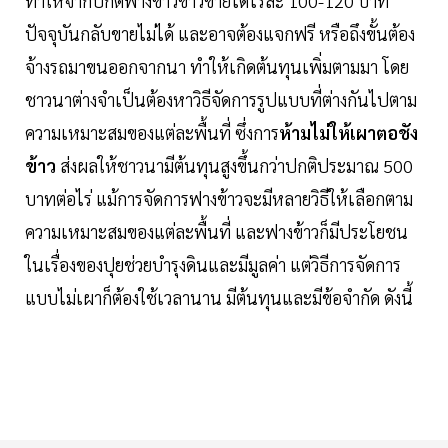
ทำให้จากปกติฟางข้าวข้าวขายได้ไร่ละ 100-120 บาท
ปัจจุบันกลับขายไม่ได้ และอาจต้องแจกฟรี หรือถึงขั้นต้อง
จ้างรถมาขนออกจากนา ทำให้เกิดต้นทุนเพิ่มตามมา โดย
ชาวนาต่างจำเป็นต้องหาวิธีจัดการรูปแบบที่ต่างกันไปตาม
ความเหมาะสมของแต่ละพื้นที่ ซึ่งการ
ห้ามไม่ให้เผาตอชัง
ข้าว
ส่งผลให้ชาวนามีต้นทุนสูงขึ้นกว่าปกติประมาณ 500
บาทต่อไร่ แม้การจัดการฟางข้าวจะมีหลายวิธีให้เลือกตาม
ความเหมาะสมของแต่ละพื้นที่ และฟางข้าวก็มีประโยชน
ในเรื่องของปุยช่วยบำรุงดินและมีมูลค่า แต่วิธีการจัดการ
แบบไม่เผาก็ต้องใช้เวลานาน มีต้นทุนและมีข้อจำกัด ดังนี้