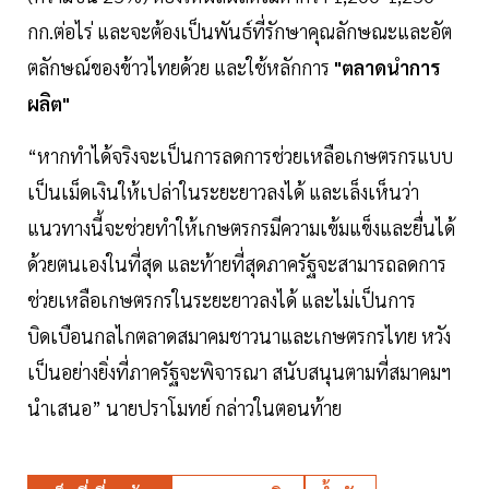
กก.ต่อไร่ และจะต้องเป็นพันธ์ที่รักษาคุณลักษณะและอัต
ตลักษณ์ของข้าวไทยด้วย และใช้หลักการ
"ตลาดนำการ
ผลิต"
“หากทำได้จริงจะเป็นการลดการช่วยเหลือเกษตรกรแบบ
เป็นเม็ดเงินให้เปล่าในระยะยาวลงได้ และเล็งเห็นว่า
แนวทางนี้จะช่วยทำให้เกษตรกรมีความเข้มแข็งและยื่นได้
ด้วยตนเองในที่สุด และท้ายที่สุดภาครัฐจะสามารถลดการ
ช่วยเหลือเกษตรกรในระยะยาวลงได้ และไม่เป็นการ
บิดเบือนกลไกตลาดสมาคมชาวนาและเกษตรกรไทย หวัง
เป็นอย่างยิ่งที่ภาครัฐจะพิจารณา สนับสนุนตามที่สมาคมฯ
นำเสนอ” นายปราโมทย์ กล่าวในตอนท้าย