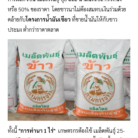
หรือ 50% ของราคา โดยชาวนาไม่ต้องสมทบเงินร่วมด้วย
คล้ายกับ
โครงการน้ำมันเขียว
ที่ขายน้ำมันให้กับชาว
ประมง ต่ำกว่าราคาตลาด
ทั้งนี้
"การทำนา 1 ไร่"
เกษตรกรต้องใช้ เมล็ดพันธุ์ 25-