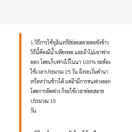
1.วิธีการใช้จุลินทรีย์ย่อยสลายตอชังข้าว
วิธีนี้ต้องมีน้ำเพียงพอ และถ้าไม่เอาฟาง
ออก โดยเก็บฟางไว้ในนา 100% จะต้อง
ใช้เวลาประมาณ 25 วัน ถึงจะเริ่มดำนา
หรือหว่านข้าวได้ แต่ถ้ามีการขนฟางออก
โดยการอัดฟาง ก็จะใช้เวลาย่อยสลาย
ประมาณ 10
วัน