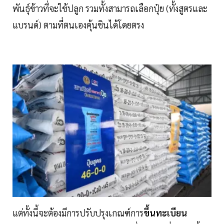
พันธุ์ข้าวที่จะใช้ปลูก รวมทั้งสามารถเลือกปุ๋ย (ทั้งสูตรและ
แบรนด์) ตามที่ตนเองคุ้นชินได้โดยตรง
แต่ทั้งนี้จะต้องมีการปรับปรุงเกณฑ์การ
ขึ้นทะเบียน