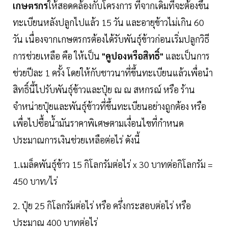
เกษตรกร
ให้สอดคล้องกับโครงการ ที่จากเดิมที่จะต้องขึ้น
ทะเบียนหลังปลูกไปแล้ว 15 วัน และอายุข้าวไม่เกิน 60
วัน เนื่องจากเกษตรกรต้องได้รับพันธุ์ข้าวก่อนเริ่มปลูกวิธี
การช่วยเหลือ คือ ให้เป็น
"คูปองหรือสิทธิ์"
และเป็นการ
ช่วยปีละ 1 ครั้ง โดยให้กับชาวนาที่ขึ้นทะเบียนแล้วเพื่อนำ
สิทธิ์นี้ไปรับพันธุ์ข้าวและปุ๋ย ณ ณ สหกรณ์ หรือ ร้าน
จำหน่ายปุ๋ยและพันธุ์ข้าวที่ขึ้นทะเบียนอย่างถูกต้อง หรือ
เพื่อไปซื้อน้ำมันราคาพิเศษตามเงื่อนไขที่กำหนด
ประมาณการเงินช่วยเหลือต่อไร่ ดังนี้
1.เมล็ดพันธุ์ข้าว 15 กิโลกรัมต่อไร่ x 30 บาทต่อกิโลกรัม =
450 บาท/ไร่
2. ปุ๋ย 25 กิโลกรัมต่อไร่ หรือ ครึ่งกระสอบต่อไร่ หรือ
ประมาณ 400 บาทต่อไร่