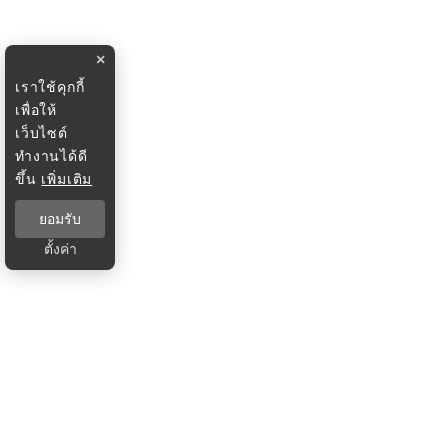
×
เราใช้คุกกี้
เพื่อให้
เว็บไซต์
ทำงานได้ดี
ขึ้น
เพิ่มเติม
ยอมรับ
ตั้งค่า