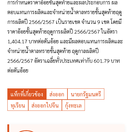
การกำหนดราคาอ้อยขั้นสุดท้ายและผลประกอบการ ผล
ตอบแทนการผลิตและจำหน่ายน้ำตาลทรายขั้นสุดท้ายฤดู
การผลิตปี 2566/2567 เป็นรายเขต จำนวน 9 เขต โดยมี
ราคาอ้อยขั้นสุดท้ายฤดูการผลิตปี 2566/2567 ในอัตรา
1,404.17 บาทต่อตันอ้อย และมีผลตอบแทนการผลิตและ
จำหน่ายน้ำตาลทรายขั้นสุดท้าย ฤดูกาลผลิตปี
2566/2567 อัตราเฉลี่ยทั่วประเทศเท่ากับ 601.79 บาท
ต่อตันอ้อย
แท็กที่เกี่ยวข้อง
ส่งออก
นายกรัฐมนตรี
ทุเรียน
ส่งออกไปจีน
กุ้งทะเล