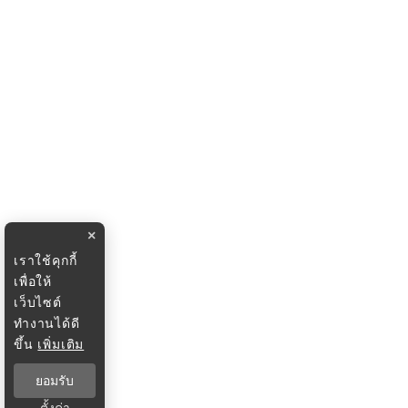
×
เราใช้คุกกี้
เพื่อให้
เว็บไซต์
ทำงานได้ดี
ขึ้น
เพิ่มเติม
ยอมรับ