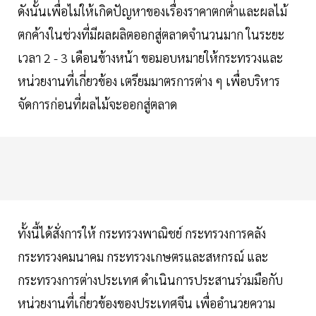
ดังนั้นเพื่อไม่ให้เกิดปัญหาของเรื่องราคาตกต่ำและผลไม้
ตกค้างในช่วงที่มีผลผลิตออกสู่ตลาดจำนวนมาก ในระยะ
เวลา 2 - 3 เดือนข้างหน้า ขอมอบหมายให้กระทรวงและ
หน่วยงานที่เกี่ยวข้อง เตรียมมาตรการต่าง ๆ เพื่อบริหาร
จัดการก่อนที่ผลไม้จะออกสู่ตลาด
ทั้งนี้ได้สั่งการให้ กระทรวงพาณิชย์ กระทรวงการคลัง
กระทรวงคมนาคม กระทรวงเกษตรและสหกรณ์ และ
กระทรวงการต่างประเทศ ดำเนินการประสานร่วมมือกับ
หน่วยงานที่เกี่ยวข้องของประเทศจีน เพื่ออำนวยความ