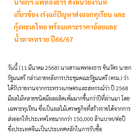
นายกฯ แพทองธาร สั่งหน่วยงานที่
เกี่ยวข้อง เร่งแก้ปัญหาส่งออกทุเรียน และ
กุ้งทะเลไทย พร้อมเคาะราคาอ้อยและ
น้ำตาลทราย ปี66/67
วันนี้ (11 มีนาคม 2568) นางสาวแพทองธาร ชินวัตร นายก
รัฐมนตรี กล่าวภายหลังการประชุมคณะรัฐมนตรี (ครม.) ว่า
ได้รับรายงานจากกระทรวงเกษตรและสหกรณ์ว่า ปี 2568
มีผลไม้หลายชนิดมีผลผลิตเพิ่มมากขึ้นกว่าปีที่ผ่านมา โดย
เฉพาะทุเรียน ซึ่งเป็นผลไม้เศรษฐกิจที่สร้างรายได้จากการ
ส่งออกให้ประเทศไทยมากกว่า 150,000 ล้านบาท/ต่อปี
ซึ่งประเทศจีนเป็นประเทศหลักในการรับซื้อ