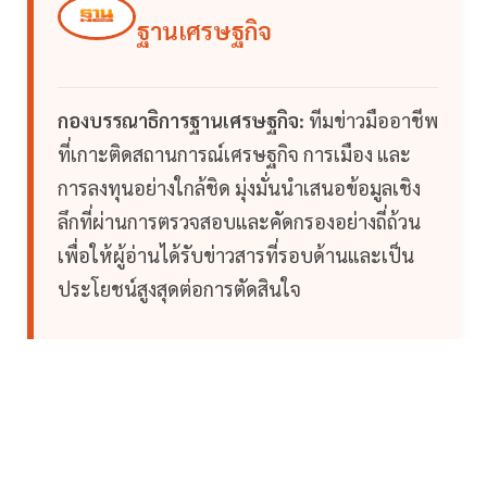
ฐานเศรษฐกิจ
กองบรรณาธิการฐานเศรษฐกิจ:
ทีมข่าวมืออาชีพ
ที่เกาะติดสถานการณ์เศรษฐกิจ การเมือง และ
การลงทุนอย่างใกล้ชิด มุ่งมั่นนำเสนอข้อมูลเชิง
ลึกที่ผ่านการตรวจสอบและคัดกรองอย่างถี่ถ้วน
เพื่อให้ผู้อ่านได้รับข่าวสารที่รอบด้านและเป็น
ประโยชน์สูงสุดต่อการตัดสินใจ