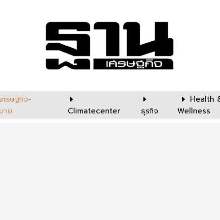
เศรษฐกิจ-
Health 
บาย
Climatecenter
ธุรกิจ
Wellness