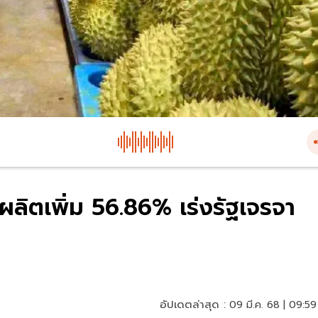
ผลิตเพิ่ม 56.86% เร่งรัฐเจรจา
อัปเดตล่าสุด :
09 มี.ค. 68 | 09:59