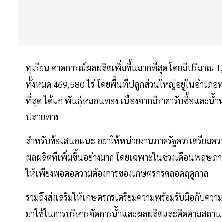
ทุเรียน คาดการณ์ผลผลิตเพิ่มขึ้นมากที่สุด โดยมีปริมาณ 1,0
ทั้งหมด 469,580 ไร่ โดยพื้นที่ปลูกส่วนใหญ่อยู่ในอำเภอท
ที่สุด ได้แก่ พันธุ์หมอนทอง เนื่องจากมีราคารับซื้อและ
ปลายทาง
สำหรับข้อเสนอแนะ อยาให้หน่วยงานภาครัฐควรเตรียมควา
ผลผลิตที่เพิ่มขึ้นอย่างมาก โดยเฉพาะในช่วงเดือนพฤษภ
ให้เพียงพอต่อความต้องการของเกษตรกรตลอดฤดูกาล
รวมถึงส่งเสริมให้เกษตรกรเตรียมความพร้อมรับมือกับ
มาใช้ในการบริหารจัดการน้ำและผลผลิตและติดตามสถานก