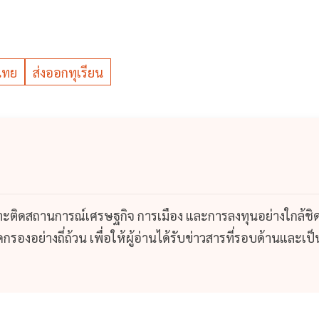
นไทย
ส่งออกทุเรียน
กาะติดสถานการณ์เศรษฐกิจ การเมือง และการลงทุนอย่างใกล้ชิ
รองอย่างถี่ถ้วน เพื่อให้ผู้อ่านได้รับข่าวสารที่รอบด้านและเป็