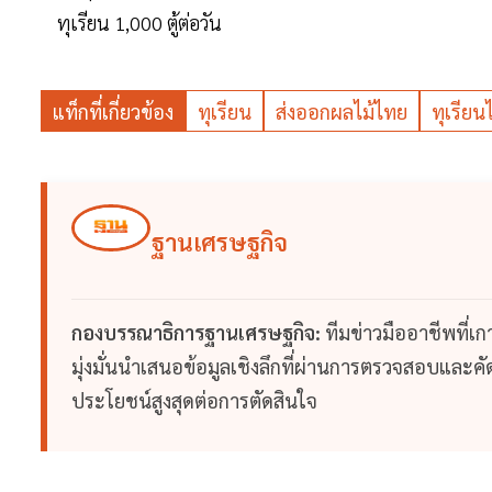
ทุเรียน 1,000 ตู้ต่อวัน
แท็กที่เกี่ยวข้อง
ทุเรียน
ส่งออกผลไม้ไทย
ทุเรีย
ฐานเศรษฐกิจ
กองบรรณาธิการฐานเศรษฐกิจ:
ทีมข่าวมืออาชีพที่เ
มุ่งมั่นนำเสนอข้อมูลเชิงลึกที่ผ่านการตรวจสอบและคัดก
ประโยชน์สูงสุดต่อการตัดสินใจ