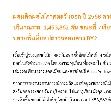
ผลผลิตผลไม้ภาคตะวันออก ปี 2568 คาดเพ
ปริมาณรวม 1,453,862 ตัน ขณะที่ ทุเรีย
ขยายพื้นที่แลปตรวจสอบสาร BY2
เริ่มเข้าสู่ช่วงฤดูผลไม้ภาคตะวันออก ซึ่งมีผลไม้หลัก 4 ชน
ออกไปยังต่างประเทศ โดยเฉพาะ ทุเรียน ที่ส่งออกไปยังปร
เข้มงวดเพื่อหาสารแคสเมียม และสารย้อมสี Basic Yellow
จากการรายงานสถานการณ์การผลิตและข้อมูลพยากรณ์ไม้ผล
ตะวันออก (ระยอง จันทบุรี ตราด) ได้แก่ ทุเรียน มังคุด 
จะเพิ่มขึ้นอย่างมีนัยสำคัญ โดยมีปริมาณรวม 1,453,862 ต