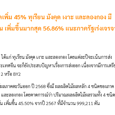
ิ่ม 45% ทุเรียน มังคุด เงาะ และลองกอง มี
น เพิ่มขึ้นมากสุด 56.86% แนะภาครัฐเร่งเจรจ
ิด ได้แก่ ทุเรียน มังคุด เงาะ และลองกอง โดยแต่ละปีจะเน้นการส่ง
ะเทศจีน จะก็ยังประสบปัญหาเรื่องการส่งออก เนื่องจากมีการเตรี
 2 หรือ BY2
ภาคตะวันออก ปี 2568 ซึ่งมี ผลผลิตไม้ผลหลัก 4 ชนิดของภาค
เงาะ และลองกอง โดยคาดการณ์ว่า ปริมาณผลผลิตไม้ผลรวมทั้ง 4 ชนิด
ัน เพิ่มขึ้น 45.50% จากปี 2567 ที่มีจำนวน 999,211 ตัน