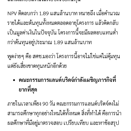
NPV ติดลบกว่า 1.89 แสนล้านบาท หมายถึง เมื่อคำนวณ
รายได้และต้นทุนทั้งหมดตลอดอายุโครงการ แล้วคิดกลับ
เป็นมูลค่าเงินในปัจจุบัน โครงการนี้จะมีผลตอบแทนต่ำ
กว่าต้นทุนอยู่ประมาณ 1.89 แสนล้านบาท
พูดง่ายๆ คือ สศช.มองว่า โครงการนี้อาจไม่ใช่แค่ไม่คุ้มทุน
แต่ยังเสี่ยงขาดทุนหนักอีกด้วย
คณะกรรมการแลนด์บริดจ์กำลังเผชิญภารกิจที่
ยากที่สุด
ภายในเวลาเพียง 90 วัน คณะกรรมการแลนด์บริดจ์คงไม่
สามารถศึกษาทุกอย่างใหม่ได้ทั้งหมด สิ่งที่ทำได้ คือการนำ
ผลศึกษาที่มีอยู่มาตรวจสอบ เปรียบเทียบ และหาข้อสรุป