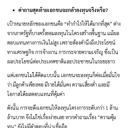
คำถามสุดท้ายเอกชนจะกล้าลงทุนจริงหรือ?
เป้าหมายหลักของเอกชนคือ “ทำกำไรให้ได้มากที่สุด” ต่าง
จากภาครัฐที่บางครั้งยอมลงทุนในโครงสร้างพื้นฐาน แม้ผล
ตอบแทนทางการเงินไม่สูง เพราะต้องคำนึงถึงประโยชน์
ทางเศรษฐกิจ การจ้างงาน การกระจายความเจริญ ซึ่งเป็น
ผลประโยชน์ต่อประเทศชาติและประชาชนในระยะยาว
แต่เอกชนไม่ได้คิดแบบนั้น เอกชนจะลงทุนก็ต่อเมื่อมั่นใจ
ว่า มีลูกค้าเพียงพอ มีรายได้มั่นคง ความเสี่ยงต่ำ และมี
โอกาสได้ผลตอบแทนที่คุ้มค่า
ดังนั้น การจะดึงเอกชนให้ลงทุนโครงการระดับกว่า 1 ล้าน
ล้านบาท จึงไม่ใช่เรื่องง่ายเลย หากคำถามเรื่อง “ความคุ้ม
ทุน” ยังไม่มีคำตอบที่น่าเชื่อถือ