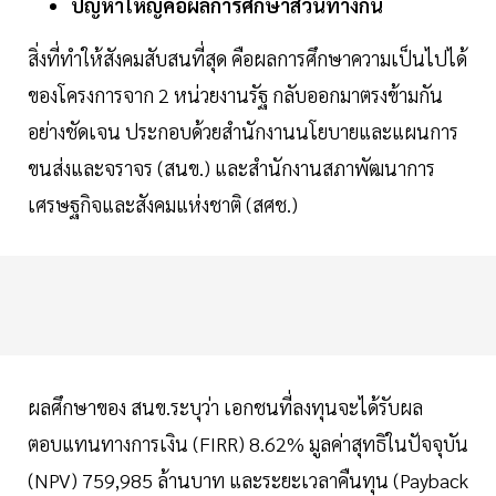
ปัญหาใหญ่คือผลการศึกษาสวนทางกัน
สิ่งที่ทำให้สังคมสับสนที่สุด คือผลการศึกษาความเป็นไปได้
ของโครงการจาก 2 หน่วยงานรัฐ กลับออกมาตรงข้ามกัน
อย่างชัดเจน ประกอบด้วยสำนักงานนโยบายและแผนการ
ขนส่งและจราจร (สนข.) และสำนักงานสภาพัฒนาการ
เศรษฐกิจและสังคมแห่งชาติ (สศช.)
ผลศึกษาของ สนข.ระบุว่า เอกชนที่ลงทุนจะได้รับผล
ตอบแทนทางการเงิน (FIRR) 8.62% มูลค่าสุทธิในปัจจุบัน
(NPV) 759,985 ล้านบาท และระยะเวลาคืนทุน (Payback