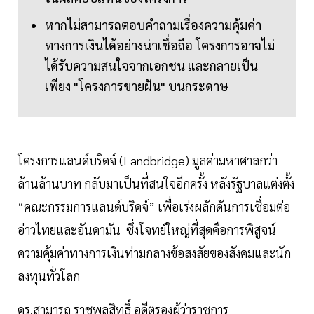
หากไม่สามารถตอบคำถามเรื่องความคุ้มค่า
ทางการเงินได้อย่างน่าเชื่อถือ โครงการอาจไม่
ได้รับความสนใจจากเอกชน และกลายเป็น
เพียง "โครงการขายฝัน" บนกระดาษ
โครงการแลนด์บริดจ์ (Landbridge) มูลค่ามหาศาลกว่า
ล้านล้านบาท กลับมาเป็นที่สนใจอีกครั้ง หลังรัฐบาลแต่งตั้ง
“คณะกรรมการแลนด์บริดจ์” เพื่อเร่งผลักดันการเชื่อมต่อ
อ่าวไทยและอันดามัน ซึ่งโจทย์ใหญ่ที่สุดคือการพิสูจน์
ความคุ้มค่าทางการเงินท่ามกลางข้อสงสัยของสังคมและนัก
ลงทุนทั่วโลก
ดร.สามารถ ราชพลสิทธิ์ อดีตรองผู้ว่าราชการ