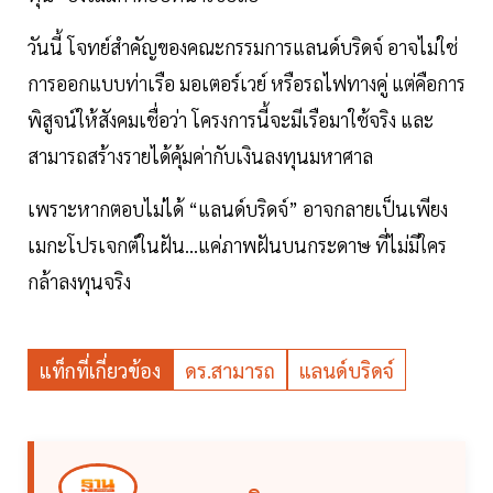
วันนี้ โจทย์สำคัญของคณะกรรมการแลนด์บริดจ์ อาจไม่ใช่
การออกแบบท่าเรือ มอเตอร์เวย์ หรือรถไฟทางคู่ แต่คือการ
พิสูจน์ให้สังคมเชื่อว่า โครงการนี้จะมีเรือมาใช้จริง และ
สามารถสร้างรายได้คุ้มค่ากับเงินลงทุนมหาศาล
เพราะหากตอบไม่ได้ “แลนด์บริดจ์” อาจกลายเป็นเพียง
เมกะโปรเจกต์ในฝัน...แค่ภาพฝันบนกระดาษ ที่ไม่มีใคร
กล้าลงทุนจริง
แท็กที่เกี่ยวข้อง
ดร.สามารถ
แลนด์บริดจ์