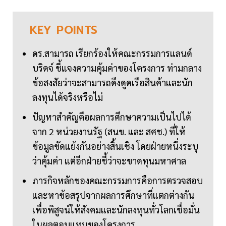
KEY
POINTS
ดร.สามารถ เรียกร้องให้คณะกรรมการแลนด์
บริดจ์ ชี้แจงความคุ้มค่าของโครงการ ท่ามกลาง
ข้อสงสัยว่าจะสามารถดึงดูดเรือสินค้าและนัก
ลงทุนได้จริงหรือไม่
ปัญหาสำคัญคือผลการศึกษาความเป็นไปได้
จาก 2 หน่วยงานรัฐ (สนข. และ สศช.) ที่ให้
ข้อมูลขัดแย้งกันอย่างสิ้นเชิง โดยฝ่ายหนึ่งระบุ
ว่าคุ้มค่า แต่อีกฝ่ายชี้ว่าจะขาดทุนมหาศาล
ภารกิจหลักของคณะกรรมการคือการตรวจสอบ
และหาข้อสรุปจากผลการศึกษาที่แตกต่างกัน
เพื่อพิสูจน์ให้สังคมและนักลงทุนทั่วโลกเชื่อมั่น
ในผลตอบแทนของโครงการ