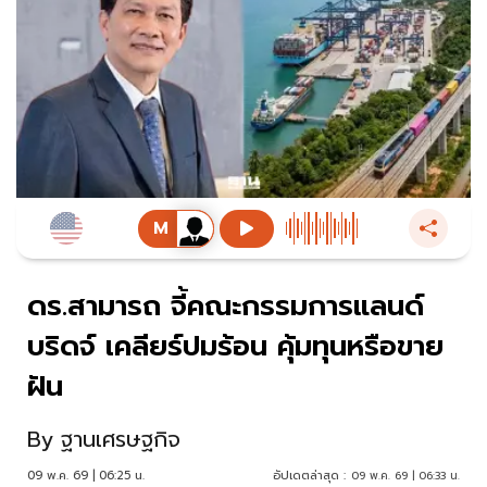
ดร.สามารถ จี้คณะกรรมการแลนด์
บริดจ์ เคลียร์ปมร้อน คุ้มทุนหรือขาย
ฝัน
By
ฐานเศรษฐกิจ
09 พ.ค. 69 | 06:25 น.
อัปเดตล่าสุด :
09 พ.ค. 69 | 06:33 น.