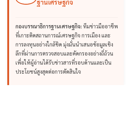
ฐานเศรษฐกิจ
กองบรรณาธิการฐานเศรษฐกิจ:
ทีมข่าวมืออาชีพ
ที่เกาะติดสถานการณ์เศรษฐกิจ การเมือง และ
การลงทุนอย่างใกล้ชิด มุ่งมั่นนำเสนอข้อมูลเชิง
ลึกที่ผ่านการตรวจสอบและคัดกรองอย่างถี่ถ้วน
เพื่อให้ผู้อ่านได้รับข่าวสารที่รอบด้านและเป็น
ประโยชน์สูงสุดต่อการตัดสินใจ