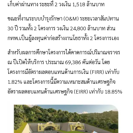
เก็บค่าผ่านทาง ระยะที่ 2 วงเงิน 1,518 ล้านบาท
ขณะที่งานระบบบำรุงรักษา (O&M) ระยะเวลาสัมปทาน
30 ปี รวมทั้ง 2 โครงการ วงเงิน 24,800 ล้านบาท ส่วน
กทพ.เป็นผู้ลงทุนค่าก่อสร้างงานโยธาทั้ง 2 โครงการเอง
สำหรับผลการศึกษาโครงการได้คาดการณ์ปริมาณจราจร
ณ ปีเปิดให้บริการ ประมาณ 69,386 คันต่อวัน โดย
โครงการมีอัตราผลตอบแทนด้านการเงิน (FIRR) เท่ากับ
1.82% และโครงการนี้มีความเหมาะสมด้านเศรษฐกิจ
อัตราผลตอบแทนด้านเศรษฐกิจ (EIRR) เท่ากับ 18.85%