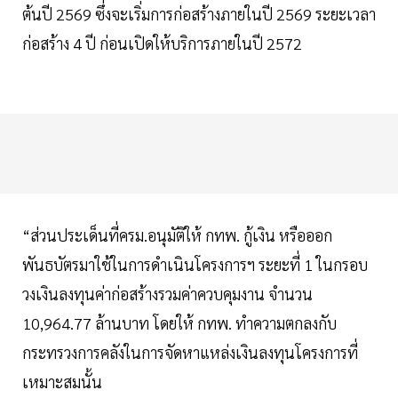
ต้นปี 2569 ซึ่งจะเริ่มการก่อสร้างภายในปี 2569 ระยะเวลา
ก่อสร้าง 4 ปี ก่อนเปิดให้บริการภายในปี 2572
“ส่วนประเด็นที่ครม.อนุมัติให้ กทพ. กู้เงิน หรือออก
พันธบัตรมาใช้ในการดำเนินโครงการฯ ระยะที่ 1 ในกรอบ
วงเงินลงทุนค่าก่อสร้างรวมค่าควบคุมงาน จำนวน
10,964.77 ล้านบาท โดยให้ กทพ. ทำความตกลงกับ
กระทรวงการคลังในการจัดหาแหล่งเงินลงทุนโครงการที่
เหมาะสมนั้น