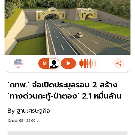
‘กทพ.’ จ่อเปิดประมูลรอบ 2 สร้าง
‘ทางด่วนกะทู้-ป่าตอง’ 2.1 หมื่นล้าน
By
ฐานเศรษฐกิจ
12 ก.ย. 68 | 22:00 น.