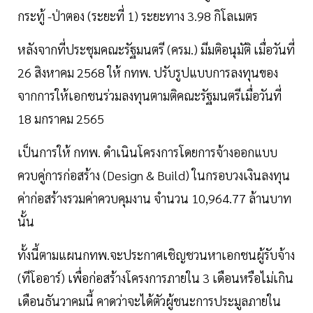
กระทู้ -ป่าตอง (ระยะที่ 1) ระยะทาง 3.98 กิโลเมตร
หลังจากที่ประชุมคณะรัฐมนตรี (ครม.) มีมติอนุมัติ เมื่อวันที่
26 สิงหาคม 2568 ให้ กทพ. ปรับรูปแบบการลงทุนของ
จากการให้เอกชนร่วมลงทุนตามติคณะรัฐมนตรีเมื่อวันที่
18 มกราคม 2565
เป็นการให้ กทพ. ดำเนินโครงการโดยการจ้างออกแบบ
ควบคู่การก่อสร้าง (Design & Build) ในกรอบวงเงินลงทุน
ค่าก่อสร้างรวมค่าควบคุมงาน จำนวน 10,964.77 ล้านบาท
นั้น
ทั้งนี้ตามแผนกทพ.จะประกาศเชิญชวนหาเอกชนผู้รับจ้าง
(ทีโออาร์) เพื่อก่อสร้างโครงการภายใน 3 เดือนหรือไม่เกิน
เดือนธันวาคมนี้ คาดว่าจะได้ตัวผู้ชนะการประมูลภายใน