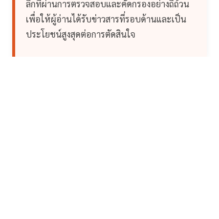
ลึกที่ผ่านการตรวจสอบและคัดกรองอย่างถี่ถ้วน
เพื่อให้ผู้อ่านได้รับข่าวสารที่รอบด้านและเป็น
ประโยชน์สูงสุดต่อการตัดสินใจ