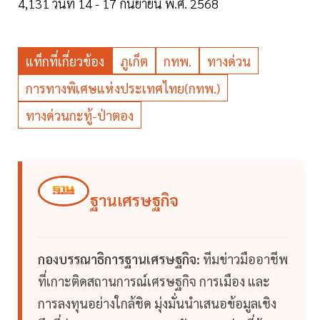
4,131 วันที่ 14 - 17 กันยายน พ.ศ. 2568
แท็กที่เกี่ยวข้อง
ภูเก็ต
กทพ.
ทางด่วน
การทางพิเศษแห่งประเทศไทย(กทพ.)
ทางด่วนกะทู้-ป่าตอง
ฐานเศรษฐกิจ
กองบรรณาธิการฐานเศรษฐกิจ:
ทีมข่าวมืออาชีพ
ที่เกาะติดสถานการณ์เศรษฐกิจ การเมือง และ
การลงทุนอย่างใกล้ชิด มุ่งมั่นนำเสนอข้อมูลเชิง