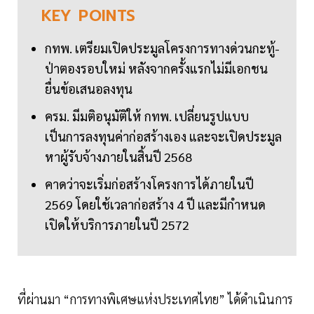
KEY
POINTS
กทพ. เตรียมเปิดประมูลโครงการทางด่วนกะทู้-
ป่าตองรอบใหม่ หลังจากครั้งแรกไม่มีเอกชน
ยื่นข้อเสนอลงทุน
ครม. มีมติอนุมัติให้ กทพ. เปลี่ยนรูปแบบ
เป็นการลงทุนค่าก่อสร้างเอง และจะเปิดประมูล
หาผู้รับจ้างภายในสิ้นปี 2568
คาดว่าจะเริ่มก่อสร้างโครงการได้ภายในปี
2569 โดยใช้เวลาก่อสร้าง 4 ปี และมีกำหนด
เปิดให้บริการภายในปี 2572
ที่ผ่านมา “การทางพิเศษแห่งประเทศไทย” ได้ดำเนินการ