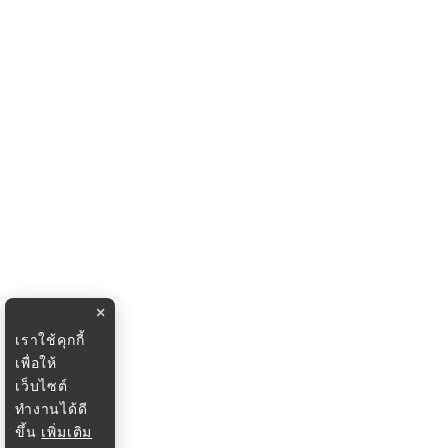
×
เราใช้คุกกี้
เพื่อให้
เว็บไซต์
ทำงานได้ดี
ขึ้น
เพิ่มเติม