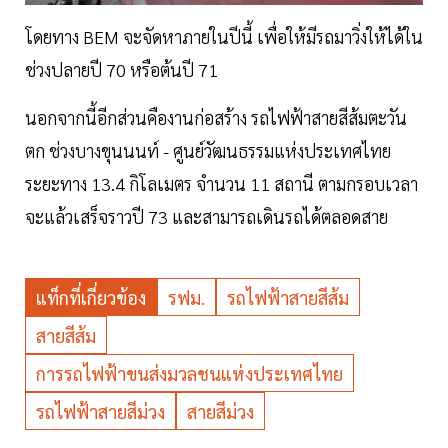
โดยทาง BEM จะจัดหาภายในปีนี้ เพื่อให้มีรถมาวิ่งให้ได้ใน
ช่วงปลายปี 70 หรือต้นปี 71
นอกจากนี้อีกส่วนคืองานก่อสร้าง รถไฟฟ้าสายสีส้มตะวัน
ตก ช่วงบางขุนนนท์ - ศูนย์วัฒนธรรมแห่งประเทศไทย
ระยะทาง 13.4 กิโลเมตร จำนวน 11 สถานี ตามกรอบเวลา
จะแล้วเสร็จราวปี 73 และสามารถเดินรถได้ตลอดสาย
แท็กที่เกี่ยวข้อง
รฟม.
รถไฟฟ้าสายสีส้ม
สายสีส้ม
การรถไฟฟ้าขนส่งมวลชนแห่งประเทศไทย
รถไฟฟ้าสายสีม่วง
สายสีม่วง