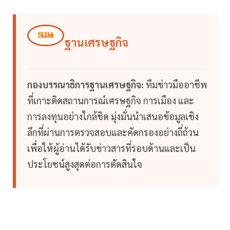
ฐานเศรษฐกิจ
กองบรรณาธิการฐานเศรษฐกิจ:
ทีมข่าวมืออาชีพ
ที่เกาะติดสถานการณ์เศรษฐกิจ การเมือง และ
การลงทุนอย่างใกล้ชิด มุ่งมั่นนำเสนอข้อมูลเชิง
ลึกที่ผ่านการตรวจสอบและคัดกรองอย่างถี่ถ้วน
เพื่อให้ผู้อ่านได้รับข่าวสารที่รอบด้านและเป็น
ประโยชน์สูงสุดต่อการตัดสินใจ