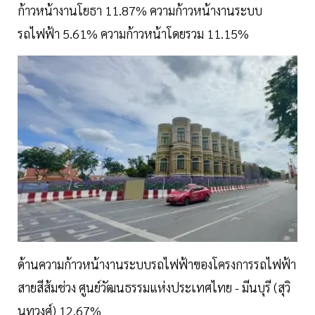
ก้าวหน้างานโยธา 11.87% ความก้าวหน้างานระบบ
รถไฟฟ้า 5.61% ความก้าวหน้าโดยรวม 11.15%
ด้านความก้าวหน้างานระบบรถไฟฟ้าของโครงการรถไฟฟ้า
สายสีส้มช่วง ศูนย์วัฒนธรรมแห่งประเทศไทย - มีนบุรี (สุวิ
นทวงศ์) 12.67%