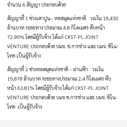
จำนวน 6 สัญญา ประกอบด้วย
สัญญาที่ 1 ช่วงเตาปูน– หอสมุดแห่งชาติ วงเงิน 19,430
ล้านบาท ระยะทาง ประมาณ 4.8 กิโลเมตร คืบหน้า
72.90% โดยมีผู้รับจ้าง ได้แก่ CKST-PL JOINT
VENTURE ประกอบด้วย บมจ. ช.การช่าง และ บมจ. ซิโน-
ไทย เป็นผู้รับจ้าง
สัญญาที่ 2 ช่วงหอสมุดแห่งชาติ – ผ่านฟ้า วงเงิน
15,878 ล้านบาท ระยะทางประมาณ 2.4 กิโลเมตร คืบ
หน้า 63.81% โดยมีผู้รับจ้าง ได้แก่ CKST-PL JOINT
VENTURE ประกอบด้วย บมจ.ช.การช่าง และ บมจ. ซิโน-
ไทย เป็นผู้รับจ้าง