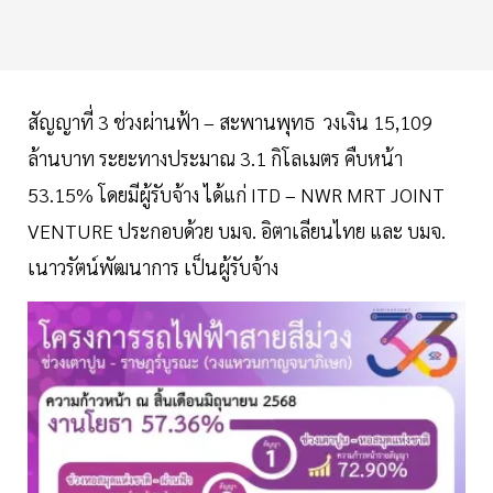
สัญญาที่ 3 ช่วงผ่านฟ้า – สะพานพุทธ วงเงิน 15,109
ล้านบาท ระยะทางประมาณ 3.1 กิโลเมตร คืบหน้า
53.15% โดยมีผู้รับจ้าง ได้แก่ ITD – NWR MRT JOINT
VENTURE ประกอบด้วย บมจ. อิตาเลียนไทย และ บมจ.
เนาวรัตน์พัฒนาการ เป็นผู้รับจ้าง