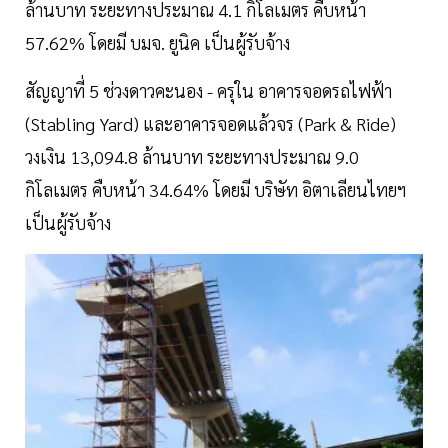
ล้านบาท ระยะทางประมาณ 4.1 กิโลเมตร คืบหน้า
57.62% โดยมี บมจ. ยูนิค เป็นผู้รับจ้าง
สัญญาที่ 5 ช่วงดาวคะนอง - ครุใน อาคารจอดรถไฟฟ้า
(Stabling Yard) และอาคารจอดแล้วจร (Park & Ride)
วงเงิน 13,094.8 ล้านบาท ระยะทางประมาณ 9.0
กิโลเมตร คืบหน้า 34.64% โดยมี บริษัท อิตาเลียนไทยฯ
เป็นผู้รับจ้าง