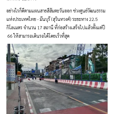
อย่างไรก็ดีตามแผนสายสีส้มตะวันออก ช่วงศูนย์วัฒนธรรม
แห่งประเทศไทย - มีนบุรี (สุวินทวงศ์) ระยะทาง 22.5
กิโลเมตร จำนวน 17 สถานี ที่ก่อสร้างเสร็จไปแล้วตั้งแต่ปี
66 ให้สามารถเดินรถได้โดยเร็วที่สุด