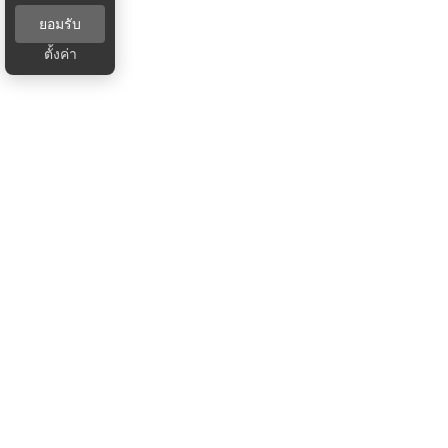
ยอมรับ
ตั้งค่า