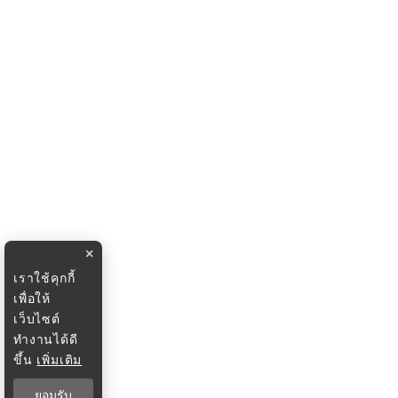
×
เราใช้คุกกี้
เพื่อให้
เว็บไซต์
ทำงานได้ดี
ขึ้น
เพิ่มเติม
ยอมรับ