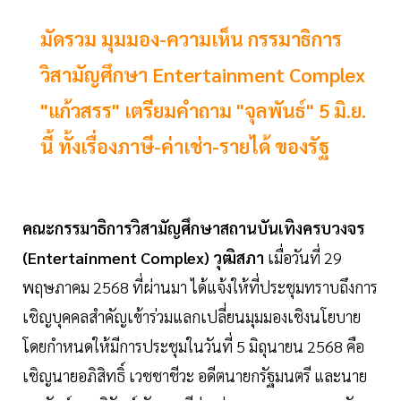
มัดรวม มุมมอง-ความเห็น กรรมาธิการ
วิสามัญศึกษา Entertainment Complex
"แก้วสรร" เตรียมคำถาม "จุลพันธ์" 5 มิ.ย.
นี้ ทั้งเรื่องภาษี-ค่าเช่า-รายได้ ของรัฐ
คณะกรรมาธิการวิสามัญศึกษาสถานบันเทิงครบวงจร
(Entertainment Complex) วุฒิสภา
เมื่อวันที่ 29
พฤษภาคม 2568 ที่ผ่านมา ได้แจ้งให้ที่ประชุมทราบถึงการ
เชิญบุคคลสำคัญเข้าร่วมแลกเปลี่ยนมุมมองเชิงนโยบาย
โดยกำหนดให้มีการประชุมในวันที่ 5 มิถุนายน 2568 คือ
เชิญนายอภิสิทธิ์ เวชชาชีวะ อดีตนายกรัฐมนตรี และนาย