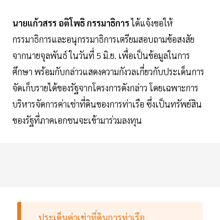
นายแก้วสรร อติโพธิ กรรมาธิการ
ได้แจ้งขอให้
กรรมาธิการและอนุกรรมาธิการเตรียมสอบถามข้อสงสัย
จากนายจุลพันธ์ ในวันที่ 5 มิ.ย. เพื่อเป็นข้อมูลในการ
ศึกษา พร้อมกับกล่าวแสดงความกังวลเกี่ยวกับประเด็นการ
จัดเก็บรายได้ของรัฐจากโครงการดังกล่าว โดยเฉพาะการ
บริหารจัดการค่าเช่าที่ดินของการท่าเรือ ซึ่งเป็นทรัพย์สิน
ของรัฐที่ภาคเอกชนจะเข้ามาร่วมลงทุน
ประเด็นค่าเช่าที่ดินการท่าเรือ