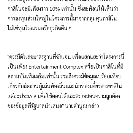
กาสิโนจะมีเพียงราว 10% เท่านั้น ซึ่งสะท้อนให้เห็นว่า
การลงทุนส่วนใหญ่ในโครงการนี้มาจากกลุ่มทุนกาสิโน
ไม่ใช่ทุนโรงแรมหรือธุรกิจอื่น ๆ
"ควรมีตัวเลขมาตรฐานที่ชัดเจน เพื่อแยกแยะว่าโครงการนี้
เป็นเพียง Entertainment Complex หรือเป็นกาสิโนที่มี
สถานบันเทิงเสริมเท่านั้น รวมถึงควรมีข้อมูลเปรียบเทียบ
เกี่ยวกับสัดส่วนผู้เล่นท้องถิ่นและนักท่องเที่ยวต่างชาติใน
แต่ละประเทศ เพื่อใช้ตอบโต้และตรวจสอบความถูกต้อง
ของข้อมูลที่รัฐบาลนำเสนอ" นายคำนูณ กล่าว