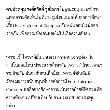
ดร.ประทุม วงศ์สวัสดิ์ วุฒิสภา
ในฐานะอนุกรรมาธิการ
แสดงความคิดเห็นในที่ประชุมโดยเสนอให้แยกการศึกษา
เรื่อง Entertainment Complex กับพนันออนไลน์ออก
จากกัน เพื่อความชัดเจนและไม่ให้เกิดความสับสน
"ความเข้าใจของดิฉัน Entertainment Complex กับ
กาสิโนออนไลน์ น่าจะแยกศึกษากัน เพราะว่าถ้าจะเอามา
รวมด้วยกัน มันจะสับสนเล็กน้อย เพราะตัวดินฉันมี
ลักษณะการสนับสนุนที่บวกต่อการมี Entertainment
Complex แต่ก็อยากศึกษาความเห็นจากฝ่ายที่คิดต่างเพื่อ
ความชัดเจนเปรียบเทียบกับต่างประเทศ" ดร.ประทุม
กล่าว