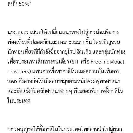
ลงถึง 50%"
นางเอมอร เสนอให้เปลี่ยนแนวทางไปสู่การส่งเสริมการ
ท่องเที่ยวที่ปลอดภัยและเหมาะสมมากขึ้น โดยเชิญชวน
นักท่องเที่ยวที่มีกำลังซื้อจากยุโรป อินเดีย และกลุ่มนักท่อง
เที่ยวประเภทเดินทางคนเดียว (SIT หรือ Free Individual
Travelers) แทนการพึ่งพากาสิโนและสถานบันเทิงครบ
วงจร ซึ่งอาจก่อให้เกิดอบายมุขตามหลักพระพุทธศาสนา
และขัดแย้งกับหลักศาสนาต่าง ๆ ที่ไม่ยอมรับการตั้งกาสิโน
ในประเทศ
"การอนุญาตให้ตั้งกาสิโนในประเทศไทยอาจนำไปสู่ผลก