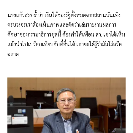
นายแก้วสรร ย้ำว่า เงินได้ของรัฐทั้งหมดจากสถานบันเทิง
ครบวงจรเราต้องเห็นภาพและคิดว่าเล่มรายงานผลการ
ศึกษาของกรรมาธิการชุดนี้ ต้องทำให้เพื่อน สว. เขาได้เห็น
แล้วนำไปเปรียบเทียบกับที่อื่นได้ เขาจะได้รู้ว่ามันโง่หรือ
ฉลาด