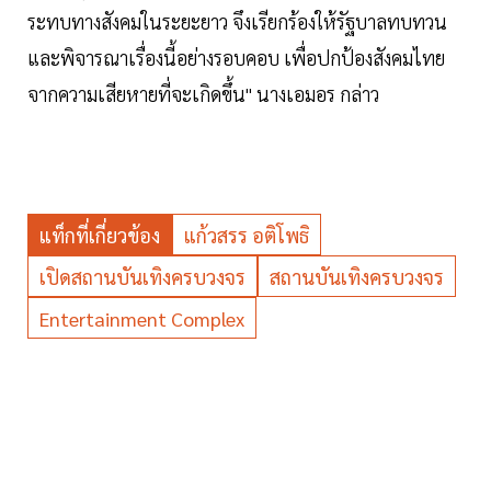
ระทบทางสังคมในระยะยาว จึงเรียกร้องให้รัฐบาลทบทวน
และพิจารณาเรื่องนี้อย่างรอบคอบ เพื่อปกป้องสังคมไทย
จากความเสียหายที่จะเกิดขึ้น" นางเอมอร กล่าว
แท็กที่เกี่ยวข้อง
แก้วสรร อติโพธิ
เปิดสถานบันเทิงครบวงจร
สถานบันเทิงครบวงจร
Entertainment Complex