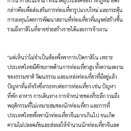
การนำกาสิโนเข้ามา ทั้งนี้วัตถุประสงค์ของร่างกฎหมายดัง
กล่าวคือเพื่อส่งเสริมการท่องเที่ยวรูปแบบใหม่ และกระตุ้น
การลงทุนโดยการพัฒนาสถานที่ท่องเที่ยวที่มนุษย์สร้างขึ้น
รวมถึงกาสิโนที่อาจช่วยสร้างรายได้และการจ้างงาน
"แต่เห็นว่าไม่จำเป็นต้องพึ่งพาการเปิดกาสิโน เพราะ
ประเทศไทยมีศักยภาพด้านการท่องเที่ยวสูง ทั้งความงดงาม
ของธรรมชาติ วัฒนธรรม และแหล่งท่องเที่ยวที่มีอยู่แล้ว
ปัญหาที่แท้จริงซึ่งกระทบต่อการท่องเที่ยว เช่น ปัญหา
ที่พัก อาหาร การเดินทาง การจำหน่ายของที่ระลึก รวมถึง
พฤติกรรมที่ไม่เหมาะสมของนักท่องเที่ยว และการที่
ประเทศไทยพึ่งพานักท่องเที่ยวจีนมากเกินไป จนเกิด
ความไม่ปลอดภัยและส่งผลให้จำนวนนักท่องเที่ยวจีนลด