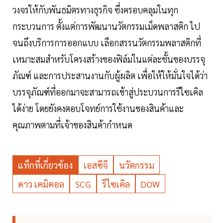
วงจรให้กับพันธมิตรทางธุรกิจ ซึ่งครอบคลุมในทุก
กระบวนการ ตั้งแต่การพัฒนานวัตกรรมเม็ดพลาสติก ไป
จนถึงบริการการออกแบบ เลือกสรรนวัตกรรมพลาสติกที่
เหมาะสมสำหรับโครงสร้างของฟิล์มในแต่ละชั้นของบรรจุ
ภัณฑ์ และการประสานงานกับผู้ผลิต เพื่อให้ให้มั่นใจได้ว่า
บรรจุภัณฑ์ที่ออกมาจะสามารถเข้าสู่ประบวนการรีไซเคิล
ได้ง่าย โดยยังคงตอบโจทย์การใช้งานของสินค้าและ
คุณภาพตามที่เจ้าของสินค้ากำหนด
แท็กที่เกี่ยวข้อง
เอสซีจี
นวัตกรรม
ดาว เคมิคอล
SCG
รีไซเคิล
DOW