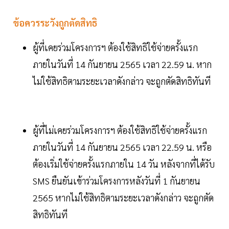
ข้อควรระวังถูกตัดสิทธิ
ผู้ที่เคยร่วมโครงการฯ ต้องใช้สิทธิใช้จ่ายครั้งแรก
ภายในวันที่ 14 กันยายน 2565 เวลา 22.59 น. หาก
ไม่ใช้สิทธิตามระยะเวลาดังกล่าว จะถูกตัดสิทธิทันที
ผู้ที่ไม่เคยร่วมโครงการฯ ต้องใช้สิทธิใช้จ่ายครั้งแรก
ภายในวันที่ 14 กันยายน 2565 เวลา 22.59 น. หรือ
ต้องเริ่มใช้จ่ายครั้งแรกภายใน 14 วัน หลังจากที่ได้รับ
SMS ยืนยันเข้าร่วมโครงการหลังวันที่ 1 กันยายน
2565 หากไม่ใช้สิทธิตามระยะเวลาดังกล่าว จะถูกตัด
สิทธิทันที