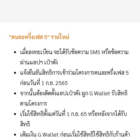
"คนละครึ่งเฟส 5" รายใหม่
เมื่อลงทะเบียน จะได้รับข้อความ SMS หรือข้อความ
ผ่านแอปฯ เป๋าตัง
แจ้งยืนยันสิทธิการเข้าร่วมโครงการคนละครึ่งเฟส 5
ก่อนวันที่ 1 ก.ย. 2565
จากนั้นต้องติดตั้งแอปเป๋าตัง ผูก G Wallet รับสิทธิ
ตามโครงการ
เริ่มใช้สิทธิตั้งแต่วันที่ 1 ก.ย. 65 หรือหลังจากได้รับ
สิทธิ
เติมเงิน G Wallet ก่อนเริ่มใช้สิทธิใช้สิทธิกับร้านค้า