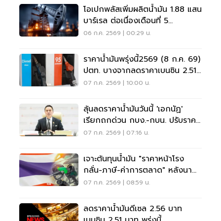
โอเปกพลัสเพิ่มผลิตน้ำมัน 1.88 แสน
บาร์เรล ต่อเนื่องเดือนที่ 5
สัญญาณบวกลดต้นทุนพลังงาน
06 ก.ค. 2569 | 00:29 น.
โลก
ราคาน้ำมันพรุ่งนี้2569 (8 ก.ค. 69)
ปตท. บางจากลดราคาเบนซิน 2.51
บาท ดีเซล 2.56 บาท
07 ก.ค. 2569 | 10:00 น.
ลุ้นลดราคาน้ำมันวันนี้ 'เอกนัฏ'
เรียกถกด่วน กบง.-กบน. ปรับราคา
หน้าปั๊ม
07 ก.ค. 2569 | 07:16 น.
เจาะต้นทุนน้ำมัน "ราคาหน้าโรง
กลั่น-ภาษี-ค่าการตลาด" หลังนา
ยกฯจี้ลดราคา
07 ก.ค. 2569 | 08:59 น.
ลดราคาน้ำมันดีเซล 2.56 บาท
เบนซิน 2.51 บาท พรุ่งนี้