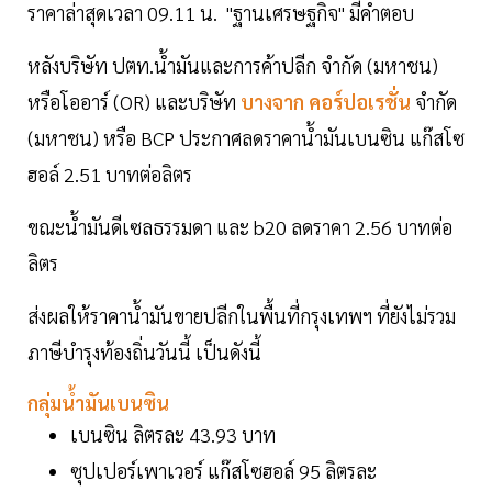
ราคาล่าสุดเวลา 09.11 น. "ฐานเศรษฐกิจ" มีคำตอบ
หลังบริษัท ปตท.น้ำมันและการค้าปลีก จำกัด (มหาชน)
หรือโออาร์ (OR) และบริษัท
บางจาก คอร์ปอเรชั่น
จำกัด
(มหาชน) หรือ BCP ประกาศลดราคาน้ำมันเบนซิน แก๊สโซ
ฮอล์ 2.51 บาทต่อลิตร
ขณะน้ำมันดีเซลธรรมดา และ b20 ลดราคา 2.56 บาทต่อ
ลิตร
ส่งผลให้ราคาน้ำมันขายปลีกในพื้นที่กรุงเทพฯ ที่ยังไม่รวม
ภาษีบำรุงท้องถิ่นวันนี้ เป็นดังนี้
กลุ่มน้ำมันเบนซิน
เบนซิน ลิตรละ 43.93 บาท
ซุปเปอร์เพาเวอร์ แก๊สโซฮอล์ 95 ลิตรละ