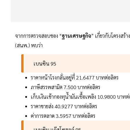
จากการตรวจสอบของ “
ฐานเศรษฐกิจ
” เกี่ยวกับโครงสร
(สนพ.) พบว่า
เบนซิน 95
ราคาหน้าโรงกลั่นอยู่ที่ 21.6477 บาทต่อลิตร
ภาษีสรรพสามิต 7.500 บาทต่อลิตร
เก็บเงินเข้ากองทุน้ำมันเชื้อเพลิง 10.9800 บาทต่
ราคาขายส่ง 40.9277 บาทต่อลิตร
ค่าการตลาด 3.5957 บาทต่อลิตร
เบนซิน แก๊สโซฮอล์ 95