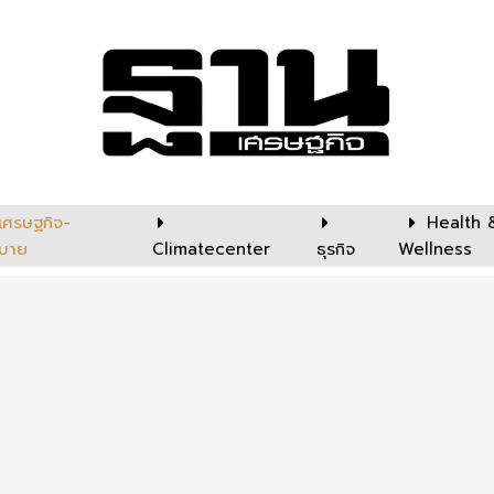
เศรษฐกิจ-
Health 
บาย
Climatecenter
ธุรกิจ
Wellness