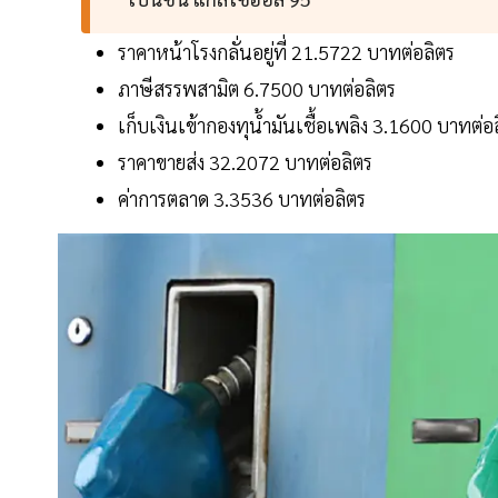
ราคาหน้าโรงกลั่นอยู่ที่ 21.5722 บาทต่อลิตร
ภาษีสรรพสามิต 6.7500 บาทต่อลิตร
เก็บเงินเข้ากองทุน้ำมันเชื้อเพลิง 3.1600 บาทต่อ
ราคาขายส่ง 32.2072 บาทต่อลิตร
ค่าการตลาด 3.3536 บาทต่อลิตร