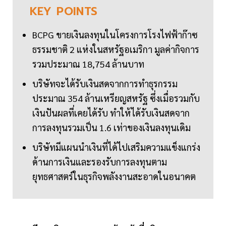
KEY
POINTS
BCPG ขายเงินลงทุนในโครงการโรงไฟฟ้าก๊าซ
ธรรมชาติ 2 แห่งในสหรัฐอเมริกา มูลค่ากิจการ
รวมประมาณ 18,754 ล้านบาท
บริษัทจะได้รับเงินสดจากการทำธุรกรรม
ประมาณ 354 ล้านเหรียญสหรัฐ ซึ่งเมื่อรวมกับ
เงินปันผลที่เคยได้รับ ทำให้ได้รับเงินสดจาก
การลงทุนรวมเป็น 1.6 เท่าของเงินลงทุนเดิม
บริษัทมีแผนนำเงินที่ได้ไปเสริมความแข็งแกร่ง
ด้านการเงินและรองรับการลงทุนตาม
ยุทธศาสตร์ในธุรกิจพลังงานสะอาดในอนาคต