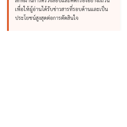
ลึกที่ผ่านการตรวจสอบและคัดกรองอย่างถี่ถ้วน
เพื่อให้ผู้อ่านได้รับข่าวสารที่รอบด้านและเป็น
ประโยชน์สูงสุดต่อการตัดสินใจ