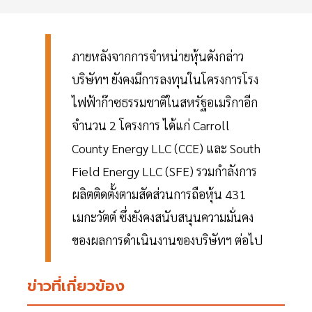
ภายหลังจากการจำหน่ายหุ้นดังกล่าว
บริษัทฯ ยังคงมีการลงทุนในโครงการโรง
ไฟฟ้าก๊าซธรรมชาติในสหรัฐอเมริกาอีก
จำนวน 2 โครงการ ได้แก่ Carroll
County Energy LLC (CCE) และ South
Field Energy LLC (SFE) รวมกำลังการ
ผลิตติดตั้งตามสัดส่วนการถือหุ้น 431
เมกะวัตต์ ซึ่งยังคงสนับสนุนความมั่นคง
ของผลการดำเนินงานของบริษัทฯ ต่อไป
ข่าวที่เกี่ยวข้อง