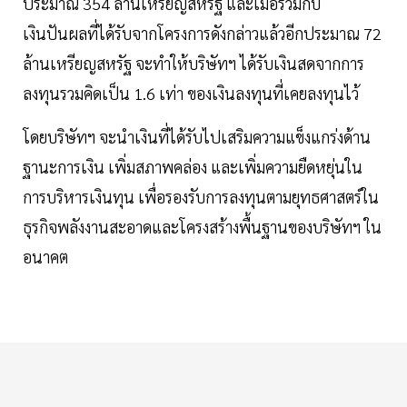
ประมาณ 354 ล้านเหรียญสหรัฐ และเมื่อรวมกับ
เงินปันผลที่ได้รับจากโครงการดังกล่าวแล้วอีกประมาณ 72
ล้านเหรียญสหรัฐ จะทำให้บริษัทฯ ได้รับเงินสดจากการ
ลงทุนรวมคิดเป็น 1.6 เท่า ของเงินลงทุนที่เคยลงทุนไว้
โดยบริษัทฯ จะนำเงินที่ได้รับไปเสริมความแข็งแกร่งด้าน
ฐานะการเงิน เพิ่มสภาพคล่อง และเพิ่มความยืดหยุ่นใน
การบริหารเงินทุน เพื่อรองรับการลงทุนตามยุทธศาสตร์ใน
ธุรกิจพลังงานสะอาดและโครงสร้างพื้นฐานของบริษัทฯ ใน
อนาคต