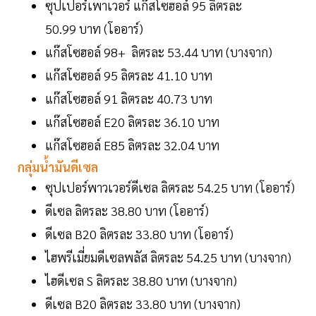
ซุปเปอร์เพาเวอร์ แก๊สโซฮอล์ 95 ลิตรละ
50.99 บาท (โออาร์)
แก๊สโซฮอล์ 98+ ลิตรละ 53.44 บาท (บางจาก)
แก๊สโซฮอล์ 95 ลิตรละ 41.10 บาท
แก๊สโซฮอล์ 91 ลิตรละ 40.73 บาท
แก๊สโซฮอล์ E20 ลิตรละ 36.10 บาท
แก๊สโซฮอล์ E85 ลิตรละ 32.04 บาท
กลุ่มน้ำมันดีเซล
ซุปเปอร์พาวเวอร์ดีเซล ลิตรละ 54.25 บาท (โออาร์)
ดีเซล ลิตรละ 38.80 บาท (โออาร์)
ดีเซล B20 ลิตรละ 33.80 บาท (โออาร์)
ไฮพรีเมี่ยมดีเซลพลัส ลิตรละ 54.25 บาท (บางจาก)
ไฮดีเซล S ลิตรละ 38.80 บาท (บางจาก)
ดีเซล B20 ลิตรละ 33.80 บาท (บางจาก)