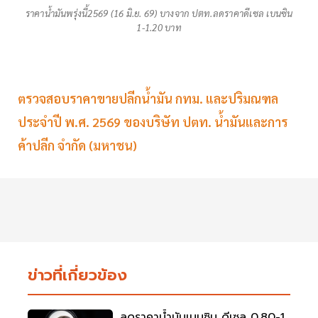
ราคาน้ำมันพรุ่งนี้2569 (16 มิ.ย. 69) บางจาก ปตท.ลดราคาดีเซล เบนซิน
1-1.20 บาท
ตรวจสอบราคาขายปลีกน้ำมัน กทม. และปริมณฑล
ประจำปี พ.ศ. 2569 ของบริษัท ปตท. น้ำมันและการ
ค้าปลีก จำกัด (มหาชน)
ข่าวที่เกี่ยวข้อง
ลดราคาน้ำมันเบนซิน ดีเซล 0.80-1