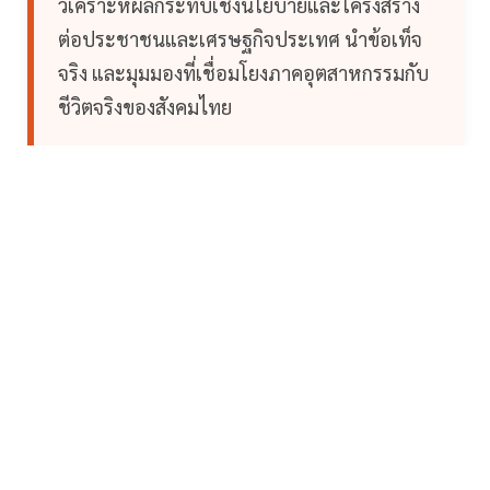
วิเคราะห์ผลกระทบเชิงนโยบายและโครงสร้าง
ต่อประชาชนและเศรษฐกิจประเทศ นำข้อเท็จ
จริง และมุมมองที่เชื่อมโยงภาคอุตสาหกรรมกับ
ชีวิตจริงของสังคมไทย