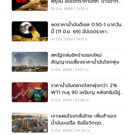
พรุ่งนี้ อัปเดตราคาปตท. บางจาก
ล่าสุด
10 มิ.ย. 2569 | 13:55 น.
ลดราคาน้ำมันดีเซล 0.50-1 บาทวัน
นี้ (11 มิ.ย. 69) อัปเดตราคา
บางจาก ปตท.ล่าสุด
10 มิ.ย. 2569 | 19:11 น.
สหรัฐถล่มอิหร่านรอบใหม่
สัญญาณเสี่ยงราคาน้ำมันโลกพุ่ง
11 มิ.ย. 2569 | 01:07 น.
ราคาน้ำมันตลาดโลกพุ่งกว่า 2%
WTI ทะลุ 90 เหรียญ หลังทรัมป์ขู่
ถล่มอิหร่านเพิ่ม
11 มิ.ย. 2569 | 01:40 น.
เจาะแผนโรงกลั่นไทย เพิ่มสำรอง
น้ำมันบนเรือ รับมือวิกฤต
ตะวันออกกลางยืดเยื้อ
11 มิ.ย. 2569 | 04:20 น.